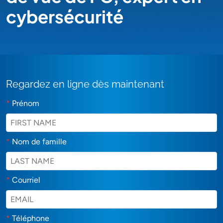
cybersécurité
Regardez en ligne dès maintenant
*
Prénom
*
Nom de famille
*
Courriel
*
Téléphone