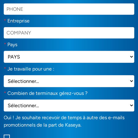
*
Entreprise
*
Pays
*
Je travaille pour une :
*
Combien de terminaux gérez-vous ?
Oui ! Je souhaite recevoir de temps à autre des e-mails
promotionnels de la part de Kaseya.