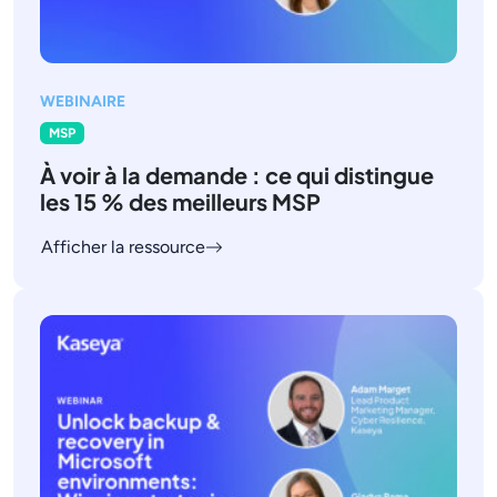
WEBINAIRE
MSP
À voir à la demande : ce qui distingue
les 15 % des meilleurs MSP
Afficher la ressource