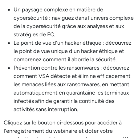
Un paysage complexe en matière de
cybersécurité : naviguez dans l'univers complexe
de la cybersécurité grâce aux analyses et aux
stratégies de FC.
Le point de vue d'un hacker éthique : découvrez
le point de vue unique d'un hacker éthique et
comprenez comment il aborde la sécurité.
Prévention contre les ransomwares : découvrez
comment VSA détecte et élimine efficacement
les menaces liées aux ransomwares, en mettant
automatiquement en quarantaine les terminaux
infectés afin de garantir la continuité des
activités sans interruption.
Cliquez sur le bouton ci-dessous pour accéder à
l'enregistrement du webinaire et doter votre