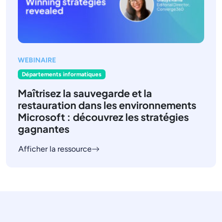
WEBINAIRE
Départements informatiques
Maîtrisez la sauvegarde et la
restauration dans les environnements
Microsoft : découvrez les stratégies
gagnantes
Afficher la ressource