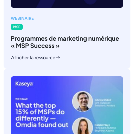
WEBINAIRE
MSP
Programmes de marketing numérique
« MSP Success »
Afficher la ressource