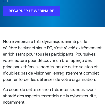
REGARDER LE WEBINAIRE
Notre webinaire très dynamique, animé par le
célèbre hacker éthique FC, s'est révélé extrêmement
enrichissant pour tous les participants. Poursuivez
votre lecture pour découvrir un bref aperçu des
principaux thèmes abordés lors de cette session et
n'oubliez pas de visionner l'enregistrement complet
pour renforcer les défenses de votre organisation.
Au cours de cette session très intense, nous avons
abordé des aspects essentiels de la cybersécurité,
notamment :