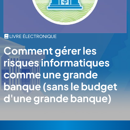
LIVRE ÉLECTRONIQUE
Comment gérer les
risques informatiques
comme une grande
banque (sans le budget
d'une grande banque)