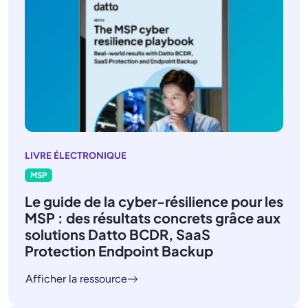
LIVRE ÉLECTRONIQUE
MSP
Le guide de la cyber-résilience pour les
MSP : des résultats concrets grâce aux
solutions Datto BCDR, SaaS
Protection Endpoint Backup
Afficher la ressource