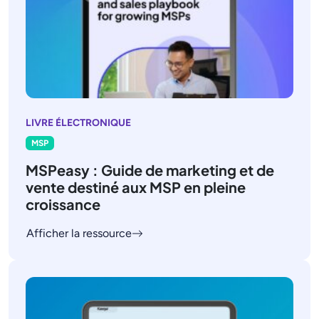
LIVRE ÉLECTRONIQUE
MSP
MSPeasy : Guide de marketing et de
vente destiné aux MSP en pleine
croissance
Afficher la ressource