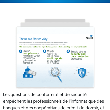
Les questions de conformité et de sécurité
empêchent les professionnels de l'informatique des
banques et des coopératives de crédit de dormir, et