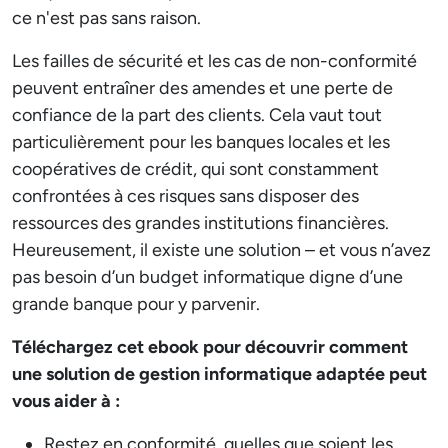
ce n'est pas sans raison.
Les failles de sécurité et les cas de non-conformité
peuvent entraîner des amendes et une perte de
confiance de la part des clients. Cela vaut tout
particulièrement pour les banques locales et les
coopératives de crédit, qui sont constamment
confrontées à ces risques sans disposer des
ressources des grandes institutions financières.
Heureusement, il existe une solution – et vous n’avez
pas besoin d’un budget informatique digne d’une
grande banque pour y parvenir.
Téléchargez cet ebook pour découvrir comment
une solution de gestion informatique adaptée peut
vous aider à :
Restez en conformité, quelles que soient les