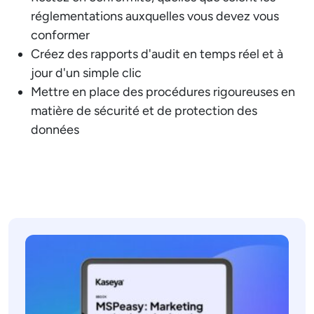
réglementations auxquelles vous devez vous
conformer
Créez des rapports d'audit en temps réel et à
jour d'un simple clic
Mettre en place des procédures rigoureuses en
matière de sécurité et de protection des
données