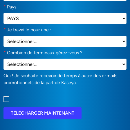
*
Pays
*
Je travaille pour une :
*
Combien de terminaux gérez-vous ?
Oui ! Je souhaite recevoir de temps à autre des e-mails
promotionnels de la part de Kaseya.
TÉLÉCHARGER MAINTENANT