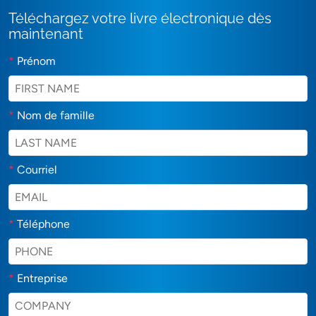
Téléchargez votre livre électronique dès
maintenant
*
Prénom
*
Nom de famille
*
Courriel
*
Téléphone
*
Entreprise