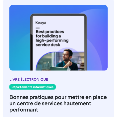
LIVRE ÉLECTRONIQUE
Départements informatiques
Bonnes pratiques pour mettre en place
un centre de services hautement
performant