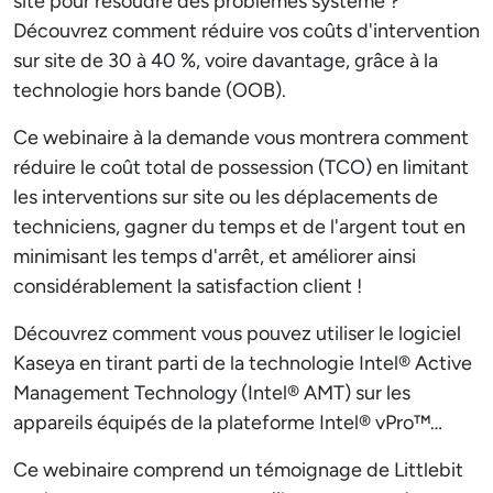
site pour résoudre des problèmes système ?
Découvrez comment réduire vos coûts d'intervention
sur site de 30 à 40 %, voire davantage, grâce à la
technologie hors bande (OOB).
Ce webinaire à la demande vous montrera comment
réduire le coût total de possession (TCO) en limitant
les interventions sur site ou les déplacements de
techniciens, gagner du temps et de l'argent tout en
minimisant les temps d'arrêt, et améliorer ainsi
considérablement la satisfaction client !
Découvrez comment vous pouvez utiliser le logiciel
Kaseya en tirant parti de la technologie Intel® Active
Management Technology (Intel® AMT) sur les
appareils équipés de la plateforme Intel® vPro™…
Ce webinaire comprend un témoignage de Littlebit