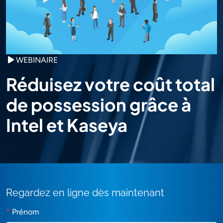
WEBINAIRE
Réduisez votre coût total
de possession grâce à
Intel et Kaseya
Regardez en ligne dès maintenant
*
Prénom