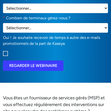
*
Combien de terminaux gérez-vous ?
Oui ! Je souhaite recevoir de temps à autre des e-mails
promotionnels de la part de Kaseya.
REGARDER LE WEBINAIRE
Vous êtes un fournisseur de services gérés (MSP) et
vous effectuez régulièrement des interventions sur