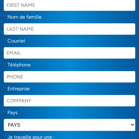
*
Nom de famille
*
Courriel
*
Téléphone
*
Entreprise
*
Pays
*
Je travaille pour une :