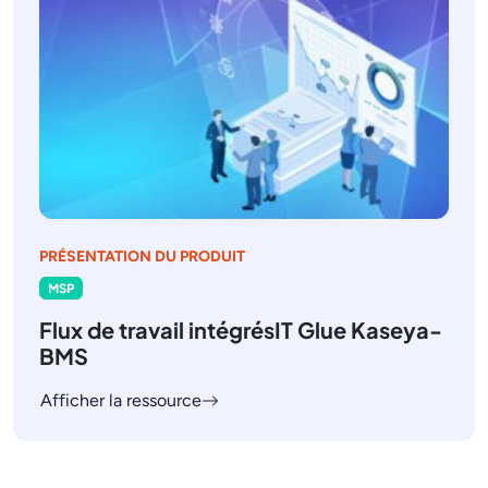
PRÉSENTATION DU PRODUIT
MSP
Flux de travail intégrésIT Glue Kaseya-
BMS
Afficher la ressource