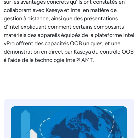
sur les avantages concrets qu'ils ont constatés en
collaborant avec Kaseya et Intel en matière de
gestion à distance, ainsi que des présentations
d'Intel expliquant comment certains composants
matériels des appareils équipés de la plateforme Intel
vPro offrent des capacités OOB uniques, et une
démonstration en direct par Kaseya du contrôle OOB
à l'aide de la technologie Intel® AMT.