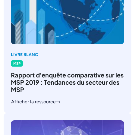
LIVRE BLANC
MSP
Rapport d'enquête comparative sur les
MSP 2019 : Tendances du secteur des
MSP
Afficher la ressource