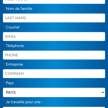
*
Nom de famille
*
Courriel
*
Téléphone
*
Entreprise
*
Pays
*
Je travaille pour une :