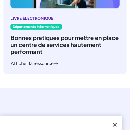
LIVRE ÉLECTRONIQUE
Départements informatiques
Bonnes pratiques pour mettre en place
un centre de services hautement
performant
Afficher la ressource