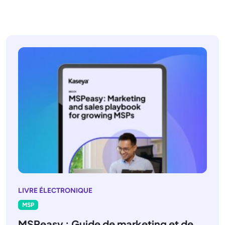
LIVRE ÉLECTRONIQUE
MSP
MSPeasy : Guide de marketing et de