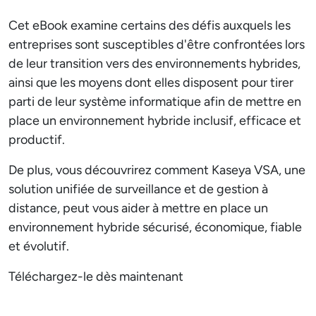
Cet eBook examine certains des défis auxquels les
entreprises sont susceptibles d'être confrontées lors
de leur transition vers des environnements hybrides,
ainsi que les moyens dont elles disposent pour tirer
parti de leur système informatique afin de mettre en
place un environnement hybride inclusif, efficace et
productif.
De plus, vous découvrirez comment Kaseya VSA, une
solution unifiée de surveillance et de gestion à
distance, peut vous aider à mettre en place un
environnement hybride sécurisé, économique, fiable
et évolutif.
Téléchargez-le dès maintenant