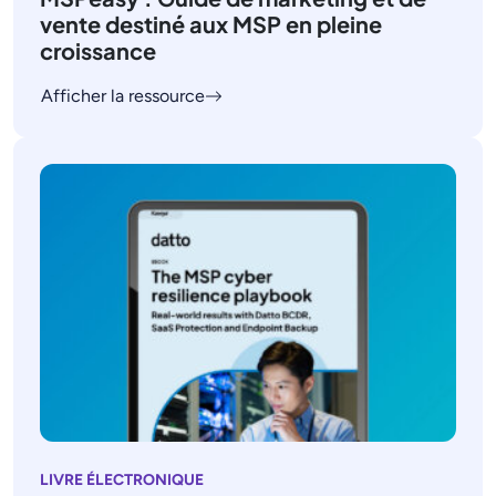
vente destiné aux MSP en pleine
croissance
Afficher la ressource
LIVRE ÉLECTRONIQUE