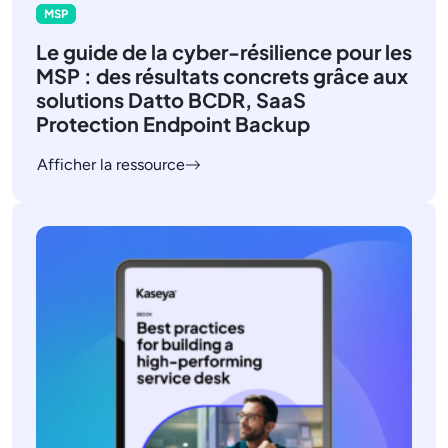
MSP
Le guide de la cyber-résilience pour les
MSP : des résultats concrets grâce aux
solutions Datto BCDR, SaaS
Protection Endpoint Backup
Afficher la ressource