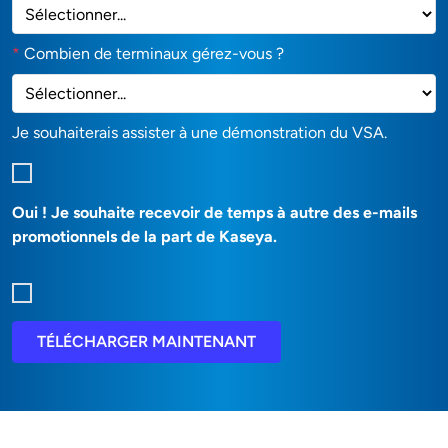
*
Combien de terminaux gérez-vous ?
Je souhaiterais assister à une démonstration du VSA.
Oui ! Je souhaite recevoir de temps à autre des e-mails
promotionnels de la part de Kaseya.
TÉLÉCHARGER MAINTENANT