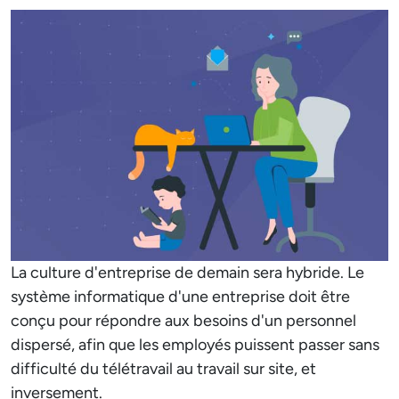
La culture d'entreprise de demain sera hybride. Le
système informatique d'une entreprise doit être
conçu pour répondre aux besoins d'un personnel
dispersé, afin que les employés puissent passer sans
difficulté du télétravail au travail sur site, et
inversement.