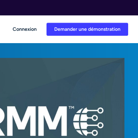
Connexion
Demander une démonstration