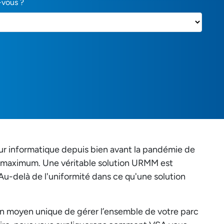
-vous ?
eur informatique depuis bien avant la pandémie de
au maximum. Une véritable solution URMM est
 Au-delà de l'uniformité dans ce qu'une solution
n moyen unique de gérer l’ensemble de votre parc