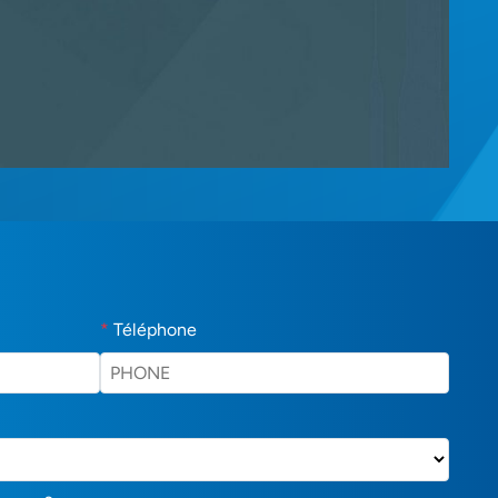
*
Téléphone