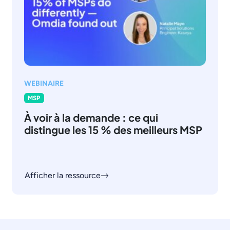
WEBINAIRE
MSP
À voir à la demande : ce qui
distingue les 15 % des meilleurs MSP
Afficher la ressource