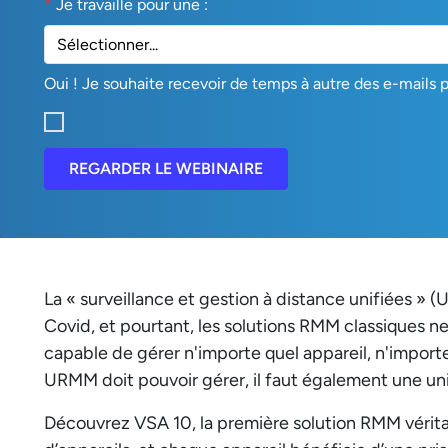
*
Je travaille pour une :
Oui ! Je souhaite recevoir de temps à autre des e-mails 
REGARDER LE WEBINAIRE
La « surveillance et gestion à distance unifiées »
Covid, et pourtant, les solutions RMM classiques 
capable de gérer n'importe quel appareil, n'importe 
URMM doit pouvoir gérer, il faut également une uni
Découvrez VSA 10, la première solution RMM vérit