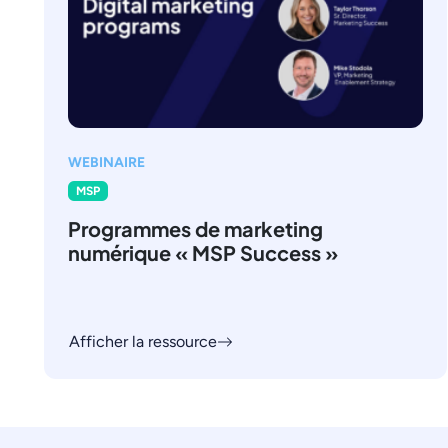
WEBINAIRE
MSP
Programmes de marketing
numérique « MSP Success »
Afficher la ressource