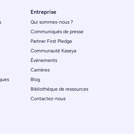
Entreprise
s
Qui sommes-nous ?
Communiqués de presse
Partner First Pledge
Communauté Kaseya
Événements
Carrières
iques
Blog
Bibliothèque de ressources
Contactez-nous