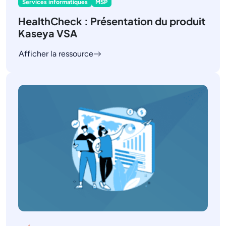
Services informatiques
MSP
HealthCheck : Présentation du produit
Kaseya VSA
Afficher la ressource