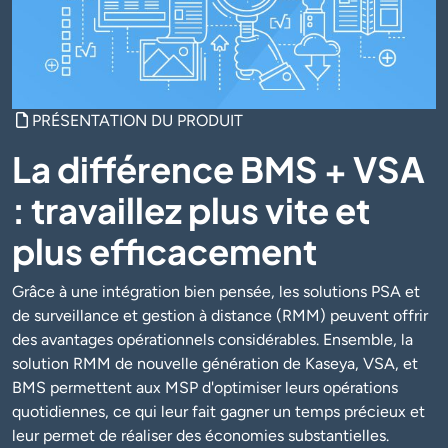
PRÉSENTATION DU PRODUIT
La différence BMS + VSA
: travaillez plus vite et
plus efficacement
Grâce à une intégration bien pensée, les solutions PSA et
de surveillance et gestion à distance (RMM) peuvent offrir
des avantages opérationnels considérables. Ensemble, la
solution RMM de nouvelle génération de Kaseya, VSA, et
BMS permettent aux MSP d'optimiser leurs opérations
quotidiennes, ce qui leur fait gagner un temps précieux et
leur permet de réaliser des économies substantielles.