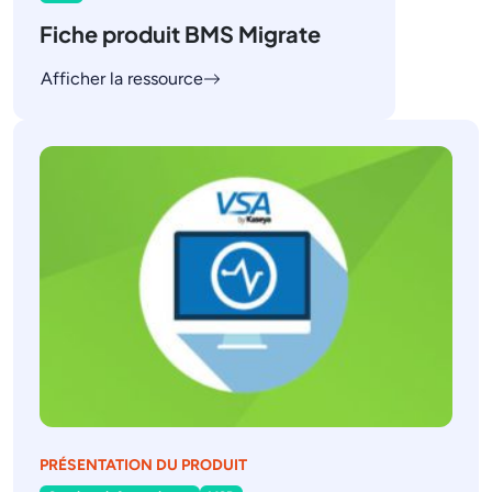
Fiche produit BMS Migrate
Afficher la ressource
PRÉSENTATION DU PRODUIT