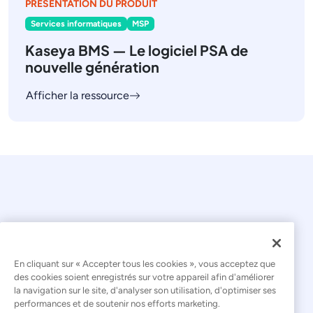
PRÉSENTATION DU PRODUIT
Services informatiques
MSP
Kaseya BMS — Le logiciel PSA de
nouvelle génération
Afficher la ressource
© 2026 Kaseya. Tous droits réservés.
En cliquant sur « Accepter tous les cookies », vous acceptez que
des cookies soient enregistrés sur votre appareil afin d'améliorer
la navigation sur le site, d'analyser son utilisation, d'optimiser ses
Français
performances et de soutenir nos efforts marketing.