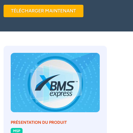
TÉLÉCHARGER MAINTENANT
PRÉSENTATION DU PRODUIT
MSP