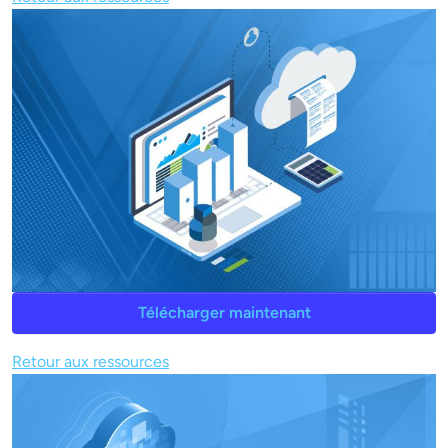
Télécharger maintenant
Retour aux ressources