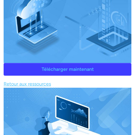
Télécharger maintenant
Retour aux ressources