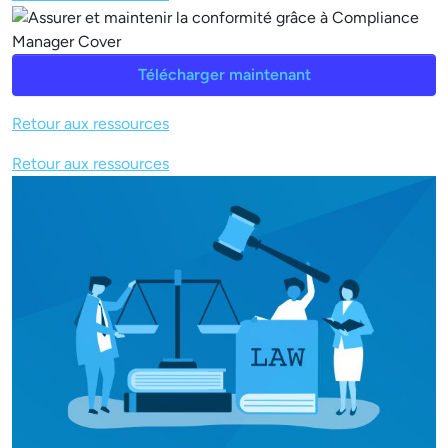
Télécharger maintenant
Retour aux ressources
Retour aux ressources