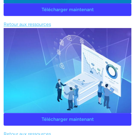
Télécharger maintenant
Retour aux ressources
Télécharger maintenant
Retour aux ressources