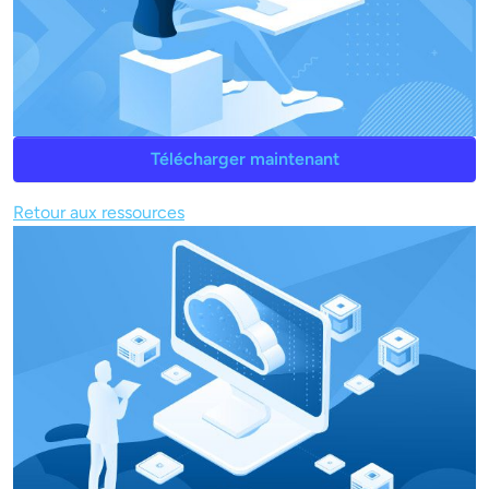
Télécharger maintenant
Retour aux ressources