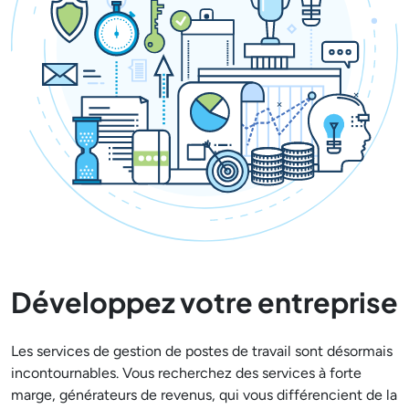
Développez votre entreprise
Les services de gestion de postes de travail sont désormais
incontournables. Vous recherchez des services à forte
marge, générateurs de revenus, qui vous différencient de la