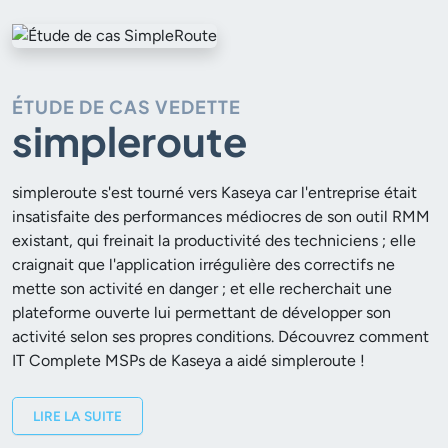
ÉTUDE DE CAS VEDETTE
simpleroute
simpleroute s'est tourné vers Kaseya car l'entreprise était
insatisfaite des performances médiocres de son outil RMM
existant, qui freinait la productivité des techniciens ; elle
craignait que l'application irrégulière des correctifs ne
mette son activité en danger ; et elle recherchait une
plateforme ouverte lui permettant de développer son
activité selon ses propres conditions. Découvrez comment
IT Complete MSPs de Kaseya a aidé simpleroute !
LIRE LA SUITE