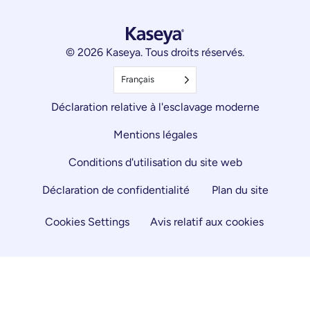
© 2026 Kaseya. Tous droits réservés.
Français
Déclaration relative à l'esclavage moderne
Mentions légales
Conditions d'utilisation du site web
Déclaration de confidentialité
Plan du site
Cookies Settings
Avis relatif aux cookies