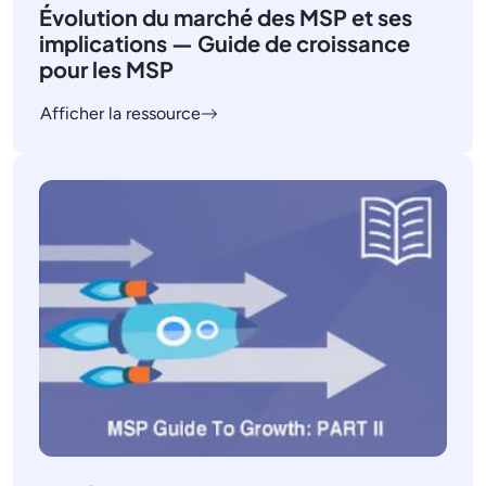
Évolution du marché des MSP et ses
implications — Guide de croissance
pour les MSP
Afficher la ressource