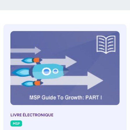
LIVRE ÉLECTRONIQUE
MSP