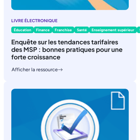
LIVRE ÉLECTRONIQUE
Éducation
Finance
Franchise
Santé
Enseignement supérieur
Enquête sur les tendances tarifaires
des MSP : bonnes pratiques pour une
forte croissance
Afficher la ressource