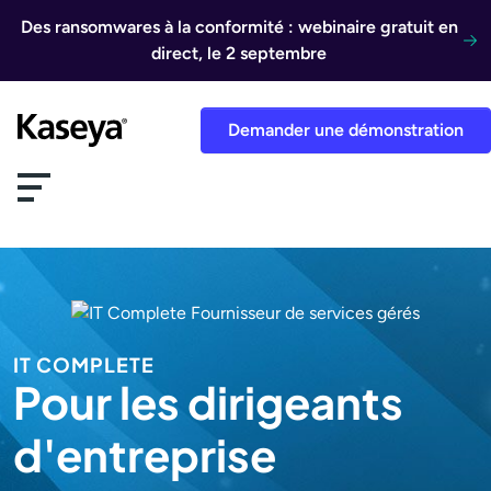
Aller au contenu
Des ransomwares à la conformité : webinaire gratuit en
direct, le 2 septembre
Demander une démonstration
IT COMPLETE
Pour les dirigeants
d'entreprise