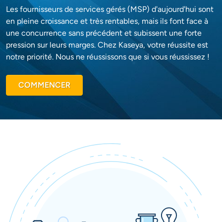
Les fournisseurs de services gérés (MSP) d'aujourd'hui sont
en pleine croissance et très rentables, mais ils font face à
une concurrence sans précédent et subissent une forte
pression sur leurs marges. Chez Kaseya, votre réussite est
notre priorité. Nous ne réussissons que si vous réussissez !
COMMENCER