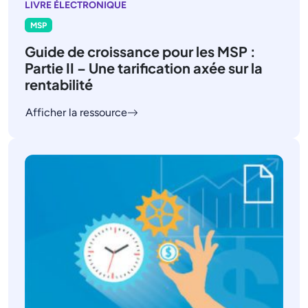
LIVRE ÉLECTRONIQUE
MSP
Guide de croissance pour les MSP :
Partie II – Une tarification axée sur la
rentabilité
Afficher la ressource