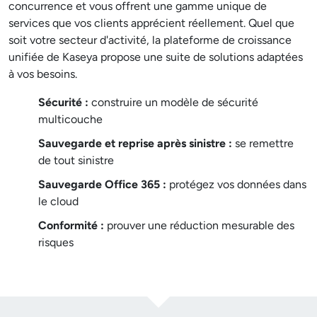
concurrence et vous offrent une gamme unique de
services que vos clients apprécient réellement. Quel que
soit votre secteur d'activité, la plateforme de croissance
unifiée de Kaseya propose une suite de solutions adaptées
à vos besoins.
Sécurité :
construire un modèle de sécurité
multicouche
Sauvegarde et reprise après sinistre :
se remettre
de tout sinistre
Sauvegarde Office 365 :
protégez vos données dans
le cloud
Conformité :
prouver une réduction mesurable des
risques