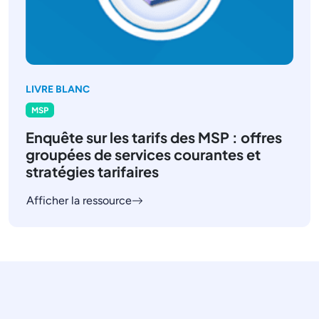
LIVRE BLANC
MSP
Enquête sur les tarifs des MSP : offres
groupées de services courantes et
stratégies tarifaires
Afficher la ressource