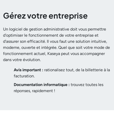
Gérez votre entreprise
Un logiciel de gestion administrative doit vous permettre
d'optimiser le fonctionnement de votre entreprise et
d'assurer son efficacité. Il vous faut une solution intuitive,
moderne, ouverte et intégrée. Quel que soit votre mode de
fonctionnement actuel, Kaseya peut vous accompagner
dans votre évolution.
Avis important :
rationalisez tout, de la billetterie à la
facturation.
Documentation informatique :
trouvez toutes les
réponses, rapidement !