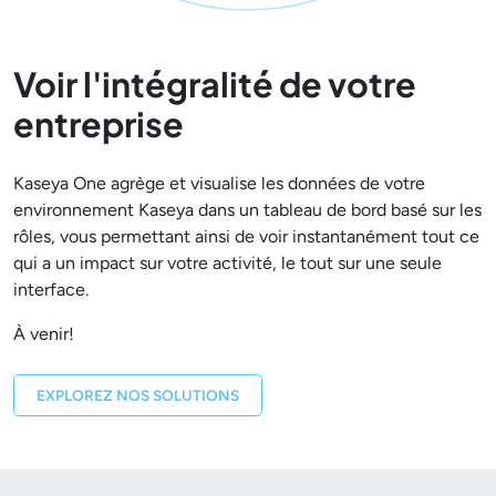
Voir l'intégralité de votre
entreprise
Kaseya One agrège et visualise les données de votre
environnement Kaseya dans un tableau de bord basé sur les
rôles, vous permettant ainsi de voir instantanément tout ce
qui a un impact sur votre activité, le tout sur une seule
interface.
À venir!
EXPLOREZ NOS SOLUTIONS