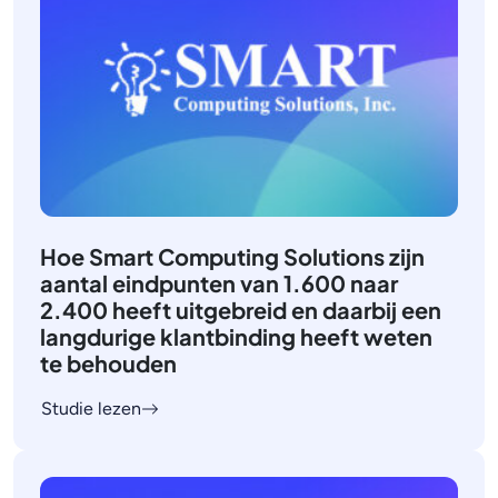
Hoe Smart Computing Solutions zijn
aantal eindpunten van 1.600 naar
2.400 heeft uitgebreid en daarbij een
langdurige klantbinding heeft weten
te behouden
Studie lezen