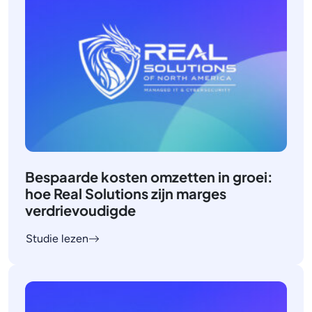
Bespaarde kosten omzetten in groei:
hoe Real Solutions zijn marges
verdrievoudigde
Studie lezen