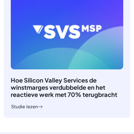
Hoe Silicon Valley Services de
winstmarges verdubbelde en het
reactieve werk met 70% terugbracht
Studie lezen