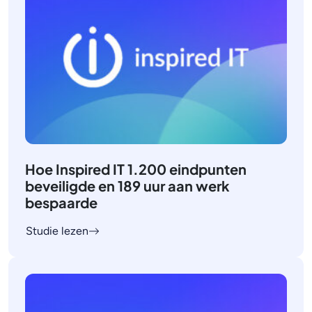
Hoe Inspired IT 1.200 eindpunten
beveiligde en 189 uur aan werk
bespaarde
Studie lezen