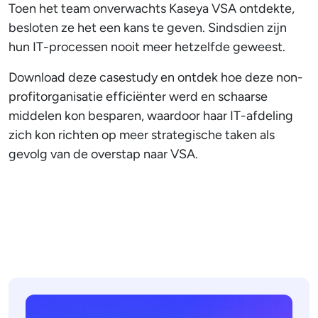
Toen het team onverwachts Kaseya VSA ontdekte,
besloten ze het een kans te geven. Sindsdien zijn
hun IT-processen nooit meer hetzelfde geweest.
Download deze casestudy en ontdek hoe deze non-
profitorganisatie efficiënter werd en schaarse
middelen kon besparen, waardoor haar IT-afdeling
zich kon richten op meer strategische taken als
gevolg van de overstap naar VSA.