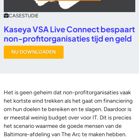
CASESTUDIE
Kaseya VSA Live Connect bespaart
non-profitorganisaties tijd en geld
NU DOWNLOADEN
Het is geen geheim dat non-profitorganisaties vaak
het kortste eind trekken als het gaat om financiering
om hun doelen te bereiken en te slagen. Daardoor is
er meestal weinig budget over voor IT. Dit is precies
het scenario waarmee de goede mensen van de
Baltimore-afdeling van The Arc te maken hebben.