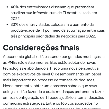
40% dos entrevistados disseram que pretendem
atualizar sua infraestrutura de TI desatualizada em
2022.
33% dos entrevistados colocaram o aumento da
produtividade de TI por meio da automação entre suas
três principais prioridades de negócios para 2022.
Considerações finais
A economia global está passando por grandes mudanças, e
as PMEs não estão imunes. Elas estão adotando novas
tecnologias e abordando a TI sob uma nova perspectiva,
com os executivos de nível C desempenhando um papel
mais importante no processo de tomada de decisões.
Nesse momento, obter um consenso sobre o que seus
colegas estão fazendo e quais mudanças pretendem fazer
em sua configuração de TI pode ajudá-lo a tomar decisões
comerciais estratégicas. Entre os tópicos abordados no