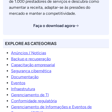
de 1.000 prestadores de serviços e descubra como
aumentar a receita, adaptar-se às pressões do
mercado e manter a competitividade.
Faça o download agora
EXPLORE AS CATEGORIAS
Anúncios / Notícias
Backup e recuperação
Capacitação empresarial
Segurança cibernética
Documentação
Eventos
Infraestrutura
Gerenciamento de TI
Conformidade regulatória
Gerenciamento de Informações e Eventos de