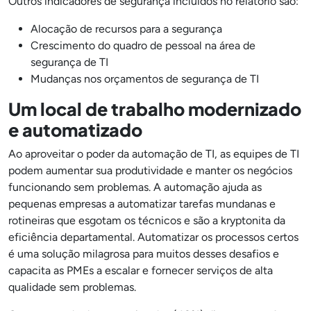
Outros indicadores de segurança incluídos no relatório são:
Alocação de recursos para a segurança
Crescimento do quadro de pessoal na área de
segurança de TI
Mudanças nos orçamentos de segurança de TI
Um local de trabalho modernizado
e automatizado
Ao aproveitar o poder da automação de TI, as equipes de TI
podem aumentar sua produtividade e manter os negócios
funcionando sem problemas. A automação ajuda as
pequenas empresas a automatizar tarefas mundanas e
rotineiras que esgotam os técnicos e são a kryptonita da
eficiência departamental. Automatizar os processos certos
é uma solução milagrosa para muitos desses desafios e
capacita as PMEs a escalar e fornecer serviços de alta
qualidade sem problemas.