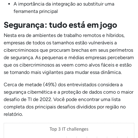
A importância da integração ao substituir uma
ferramenta principal
Segurança: tudo está em jogo
Nesta era de ambientes de trabalho remotos e híbridos,
empresas de todos os tamanhos estão vulneráveis a
cibercriminosos que procuram brechas em seus perímetros
de segurança. As pequenas e médias empresas perceberam
que os cibercriminosos as veem como alvos fáceis e estão
se tornando mais vigilantes para mudar essa dinâmica.
Cerca de metade (49%) dos entrevistados considera a
segurança cibernética e a proteção de dados como o maior
desafio de TI de 2022. Você pode encontrar uma lista
completa dos principais desafios divididos por região no
relatório.