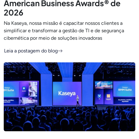
American Business Awards® de
2026
Na Kaseya, nossa missão é capacitar nossos clientes a
simplificar e transformar a gestão de TI e de segurança
cibernética por meio de soluções inovadoras
Leia a postagem do blog