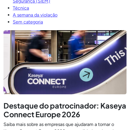
Segurança (SIEM)
Técnica
A semana da violação
Sem categoria
Destaque do patrocinador: Kaseya
Connect Europe 2026
Saiba mais sobre as empresas que ajudaram a tornar o