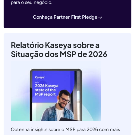
para o seu negócio.
Conheça Partner First Pledge
Relatório Kaseya sobre a
Situação dos MSP de 2026
Obtenha insights sobre o MSP para 2026 com mais