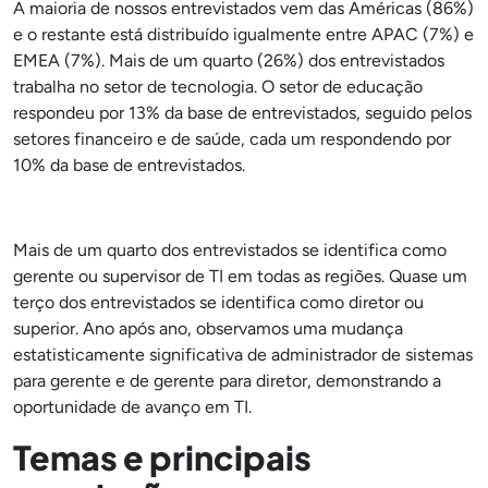
A maioria de nossos entrevistados vem das Américas (86%)
e o restante está distribuído igualmente entre APAC (7%) e
EMEA (7%). Mais de um quarto (26%) dos entrevistados
trabalha no setor de tecnologia. O setor de educação
respondeu por 13% da base de entrevistados, seguido pelos
setores financeiro e de saúde, cada um respondendo por
10% da base de entrevistados.
Mais de um quarto dos entrevistados se identifica como
gerente ou supervisor de TI em todas as regiões. Quase um
terço dos entrevistados se identifica como diretor ou
superior. Ano após ano, observamos uma mudança
estatisticamente significativa de administrador de sistemas
para gerente e de gerente para diretor, demonstrando a
oportunidade de avanço em TI.
Temas e principais