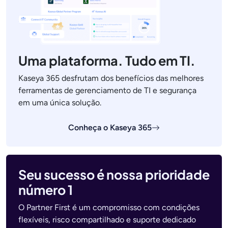
Uma plataforma. Tudo em TI.
Kaseya 365 desfrutam dos benefícios das melhores
ferramentas de gerenciamento de TI e segurança
em uma única solução.
Conheça o Kaseya 365
Seu sucesso é nossa prioridade
número 1
O Partner First é um compromisso com condições
flexíveis, risco compartilhado e suporte dedicado