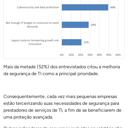
Mais da metade (52%) dos entrevistados citou a melhoria
da segurança de TI como a principal prioridade.
Consequentemente, cada vez mais pequenas empresas
estão terceirizando suas necessidades de segurança para
prestadores de serviços de TI, a fim de se beneficiarem de
uma proteção avançada.