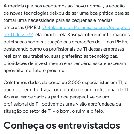
À medida que nos adaptamos ao “novo normal”, a adoção
de novas tecnologias deixou de ser uma boa prática para se
tornar uma necessidade para as pequenas e médias
empresas (PMEs).
O Relatório da Pesquisa sobre Operações
de TI de 2022
, elaborado pela Kaseya, oferece
informações
detalhadas sobre a situação das operações de TI nas PMEs,
destacando como os profissionais de TI dessas empresas
realizam seu trabalho, suas preferências tecnológicas,
prioridades de investimento e as tendências que esperam
aproveitar no futuro próximo.
Coletamos dados de cerca de 2.000 especialistas em TI, o
que nos permitiu traçar um retrato de um profissional de TI.
Ao analisar os dados a partir da perspectiva de um
profissional de TI, obtivemos uma visão aprofundada da
situação do setor de TI - o bom, o ruim e o feio.
Conheça os entrevistados