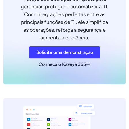
gerenciar, proteger e automatizar a TI.
Com integrações perfeitas entre as
principais funções de TI, ele simplifica
as operações, reforça a segurança e
aumenta a eficiência.
Solicite uma demonstração
Conheça o Kaseya 365