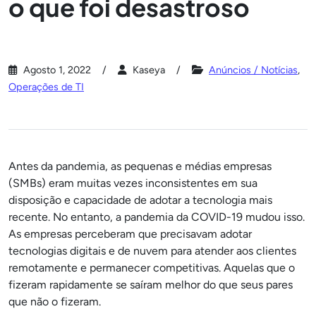
o que foi desastroso
Agosto 1, 2022
Kaseya
Anúncios / Notícias
,
Operações de TI
Antes da pandemia, as pequenas e médias empresas
(SMBs) eram muitas vezes inconsistentes em sua
disposição e capacidade de adotar a tecnologia mais
recente. No entanto, a pandemia da COVID-19 mudou isso.
As empresas perceberam que precisavam adotar
tecnologias digitais e de nuvem para atender aos clientes
remotamente e permanecer competitivas. Aquelas que o
fizeram rapidamente se saíram melhor do que seus pares
que não o fizeram.