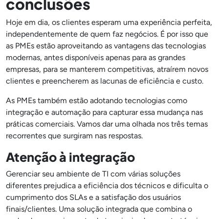
conclusões
Hoje em dia, os clientes esperam uma experiência perfeita,
independentemente de quem faz negócios. É por isso que
as PMEs estão aproveitando as vantagens das tecnologias
modernas, antes disponíveis apenas para as grandes
empresas, para se manterem competitivas, atraírem novos
clientes e preencherem as lacunas de eficiência e custo.
As PMEs também estão adotando tecnologias como
integração e automação para capturar essa mudança nas
práticas comerciais. Vamos dar uma olhada nos três temas
recorrentes que surgiram nas respostas.
Atenção à integração
Gerenciar seu ambiente de TI com várias soluções
diferentes prejudica a eficiência dos técnicos e dificulta o
cumprimento dos SLAs e a satisfação dos usuários
finais/clientes. Uma solução integrada que combina o