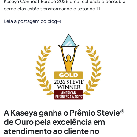
Kaseya Connect Europe 2026 uma realidade e descubra
como elas estão transformando o setor de TI.
Leia a postagem do blog
A Kaseya ganha o Prêmio Stevie®
de Ouro pela excelência em
atendimento ao cliente no