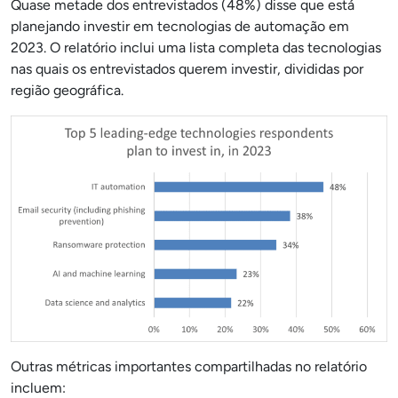
Quase metade dos entrevistados (48%) disse que está
planejando investir em tecnologias de automação em
2023. O relatório inclui uma lista completa das tecnologias
nas quais os entrevistados querem investir, divididas por
região geográfica.
Outras métricas importantes compartilhadas no relatório
incluem: