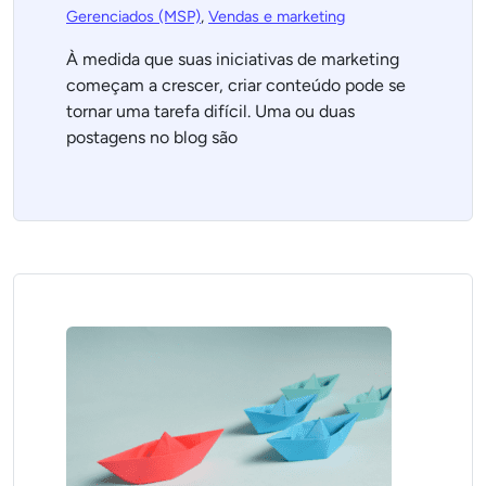
Gerenciados (MSP)
,
Vendas e marketing
À medida que suas iniciativas de marketing
começam a crescer, criar conteúdo pode se
tornar uma tarefa difícil. Uma ou duas
postagens no blog são