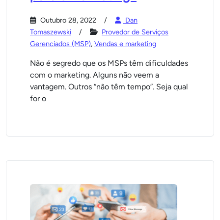
Outubro 28, 2022
Dan
Tomaszewski
Provedor de Serviços
Gerenciados (MSP)
,
Vendas e marketing
Não é segredo que os MSPs têm dificuldades
com o marketing. Alguns não veem a
vantagem. Outros “não têm tempo”. Seja qual
for o