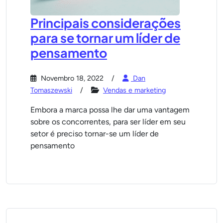
Principais considerações
para se tornar um líder de
pensamento
Novembro 18, 2022
Dan
Tomaszewski
Vendas e marketing
Embora a marca possa lhe dar uma vantagem
sobre os concorrentes, para ser líder em seu
setor é preciso tornar-se um líder de
pensamento