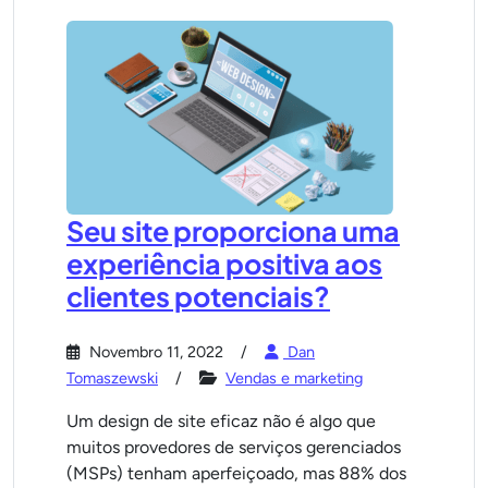
Seu site proporciona uma
experiência positiva aos
clientes potenciais?
Novembro 11, 2022
Dan
Tomaszewski
Vendas e marketing
Um design de site eficaz não é algo que
muitos provedores de serviços gerenciados
(MSPs) tenham aperfeiçoado, mas 88% dos