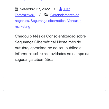
Setembro 27, 2022
Dan
Tomaszewski
Gerenciamento de
negócios
,
Segurança cibernética
,
Vendas e
marketing
Chegou o Mês da Conscientização sobre
Segurança Cibernética! Neste mês de
outubro, aproxime-se do seu público e
informe-o sobre as novidades no campo da
segurança cibernética