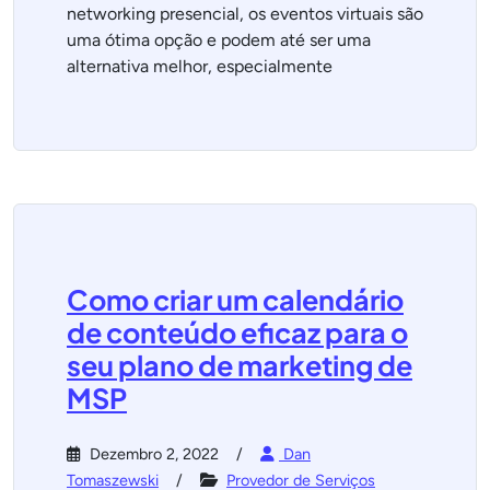
networking presencial, os eventos virtuais são
uma ótima opção e podem até ser uma
alternativa melhor, especialmente
Como criar um calendário
de conteúdo eficaz para o
seu plano de marketing de
MSP
Dezembro 2, 2022
Dan
Tomaszewski
Provedor de Serviços