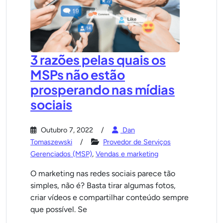
3 razões pelas quais os
MSPs não estão
prosperando nas mídias
sociais
Outubro 7, 2022
Dan
Tomaszewski
Provedor de Serviços
Gerenciados (MSP)
,
Vendas e marketing
O marketing nas redes sociais parece tão
simples, não é? Basta tirar algumas fotos,
criar vídeos e compartilhar conteúdo sempre
que possível. Se