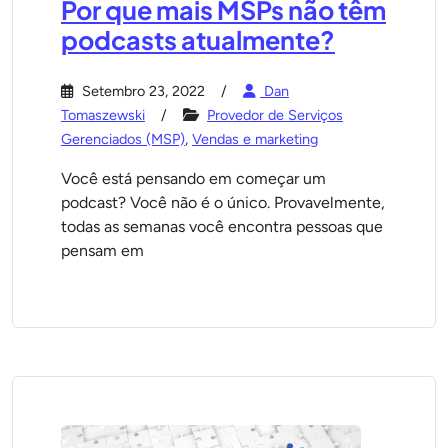
Por que mais MSPs não têm
podcasts atualmente?
Setembro 23, 2022
Dan
Tomaszewski
Provedor de Serviços
Gerenciados (MSP)
,
Vendas e marketing
Você está pensando em começar um
podcast? Você não é o único. Provavelmente,
todas as semanas você encontra pessoas que
pensam em