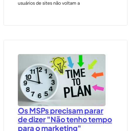
usuários de sites não voltam a
Os MSPs precisam parar
de dizer "Não tenho tempo
para o marketing"