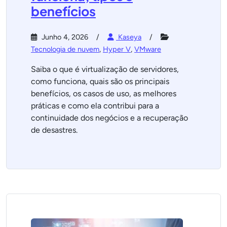
benefícios
Junho 4, 2026
Kaseya
Tecnologia de nuvem
,
Hyper V
,
VMware
Saiba o que é virtualização de servidores,
como funciona, quais são os principais
benefícios, os casos de uso, as melhores
práticas e como ela contribui para a
continuidade dos negócios e a recuperação
de desastres.