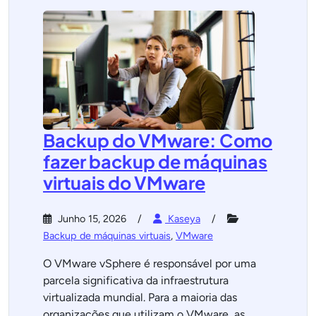
Backup do VMware: Como
fazer backup de máquinas
virtuais do VMware
Junho 15, 2026
Kaseya
Backup de máquinas virtuais
,
VMware
O VMware vSphere é responsável por uma
parcela significativa da infraestrutura
virtualizada mundial. Para a maioria das
organizações que utilizam o VMware, as