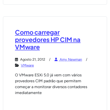
Como carregar
provedores HP CIM na
VMware
Agosto 21, 2012
Amy Newman
VMware
O VMware ESXi 5.0 já vem com vários
provedores CIM padrão que permitem
começar a monitorar diversos contadores
imediatamente