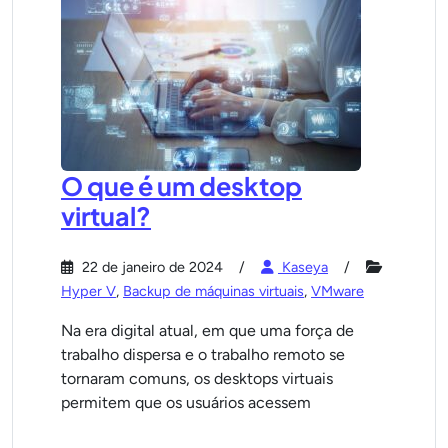
O que é um desktop
virtual?
22 de janeiro de 2024
Kaseya
Hyper V
,
Backup de máquinas virtuais
,
VMware
Na era digital atual, em que uma força de
trabalho dispersa e o trabalho remoto se
tornaram comuns, os desktops virtuais
permitem que os usuários acessem