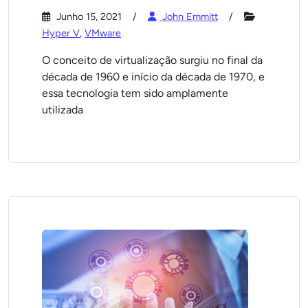
Junho 15, 2021
John Emmitt
Hyper V
,
VMware
O conceito de virtualização surgiu no final da
década de 1960 e início da década de 1970, e
essa tecnologia tem sido amplamente
utilizada