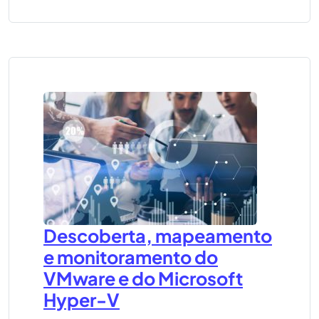
Descoberta, mapeamento
e monitoramento do
VMware e do Microsoft
Hyper-V