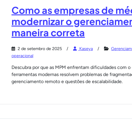
Como as empresas de mé
modernizar o gerenciamen
maneira correta
2 de setembro de 2025
Kaseya
Gerenciame
operacional
Descubra por que as MPM enfrentam dificuldades com o 
ferramentas modernas resolvem problemas de fragmentaçã
gerenciamento remoto e questões de escalabilidade.