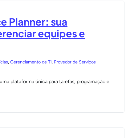
 Planner: sua
erenciar equipes e
cias
,
Gerenciamento de TI
,
Provedor de Serviços
 uma plataforma única para tarefas, programação e