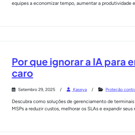
equipes a economizar tempo, aumentar a produtividade e
Por que ignorar a IA para 
caro
Setembro 29, 2025
Kaseya
Proteção contra 
Descubra como soluções de gerenciamento de terminais 
MSPs a reduzir custos, melhorar os SLAs e expandir seus 