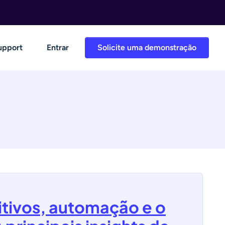
upport
Entrar
Solicite uma demonstração
tivos, automação e o