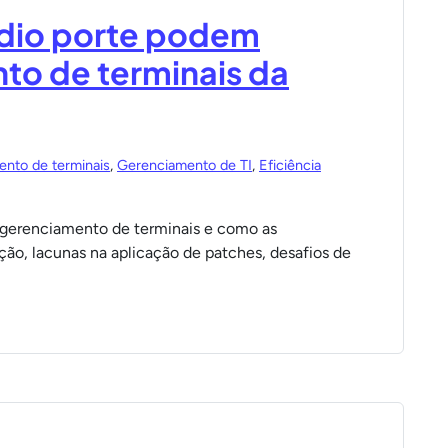
dio porte podem
to de terminais da
nto de terminais
,
Gerenciamento de TI
,
Eficiência
gerenciamento de terminais e como as
o, lacunas na aplicação de patches, desafios de