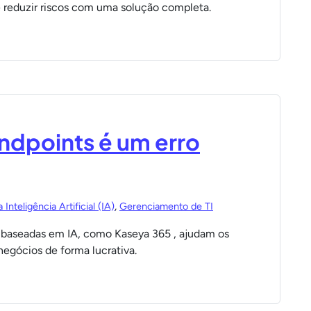
 reduzir riscos com uma solução completa.
endpoints é um erro
Inteligência Artificial (IA)
,
Gerenciamento de TI
baseadas em IA, como Kaseya 365 , ajudam os
negócios de forma lucrativa.