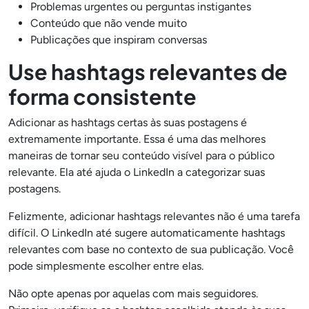
Problemas urgentes ou perguntas instigantes
Conteúdo que não vende muito
Publicações que inspiram conversas
Use hashtags relevantes de
forma consistente
Adicionar as hashtags certas às suas postagens é
extremamente importante. Essa é uma das melhores
maneiras de tornar seu conteúdo visível para o público
relevante. Ela até ajuda o LinkedIn a categorizar suas
postagens.
Felizmente, adicionar hashtags relevantes não é uma tarefa
difícil. O LinkedIn até sugere automaticamente hashtags
relevantes com base no contexto de sua publicação. Você
pode simplesmente escolher entre elas.
Não opte apenas por aquelas com mais seguidores.