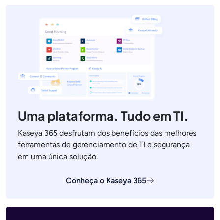
Uma plataforma. Tudo em TI.
Kaseya 365 desfrutam dos benefícios das melhores
ferramentas de gerenciamento de TI e segurança
em uma única solução.
Conheça o Kaseya 365