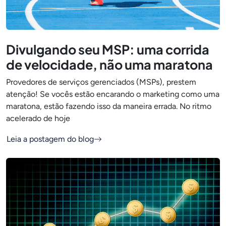
Divulgando seu MSP: uma corrida
de velocidade, não uma maratona
Provedores de serviços gerenciados (MSPs), prestem
atenção! Se vocês estão encarando o marketing como uma
maratona, estão fazendo isso da maneira errada. No ritmo
acelerado de hoje
Leia a postagem do blog