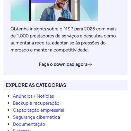
Obtenha insights sobre o MSP para 2026 com mais
de 1.000 prestadores de serviços e descubra como
aumentar a receita, adaptar-se às pressões do
mercado e manter a competitividade.
Faça o download agora
EXPLORE AS CATEGORIAS
Anúncios / Notícias
Backup e recuperação
Capacitação empresarial
Segurança cibernética
Documentação