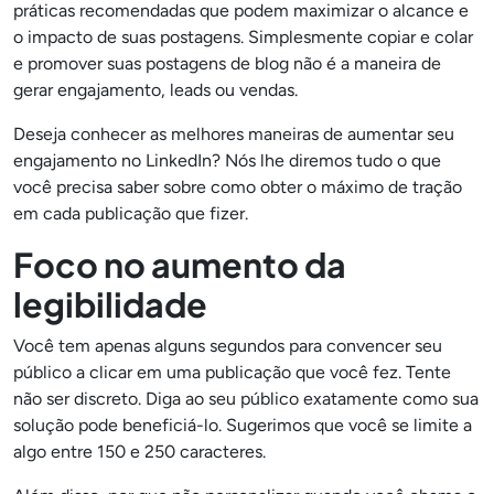
práticas recomendadas que podem maximizar o alcance e
o impacto de suas postagens. Simplesmente copiar e colar
e promover suas postagens de blog não é a maneira de
gerar engajamento, leads ou vendas.
Deseja conhecer as melhores maneiras de aumentar seu
engajamento no LinkedIn? Nós lhe diremos tudo o que
você precisa saber sobre como obter o máximo de tração
em cada publicação que fizer.
Foco no aumento da
legibilidade
Você tem apenas alguns segundos para convencer seu
público a clicar em uma publicação que você fez. Tente
não ser discreto. Diga ao seu público exatamente como sua
solução pode beneficiá-lo. Sugerimos que você se limite a
algo entre 150 e 250 caracteres.