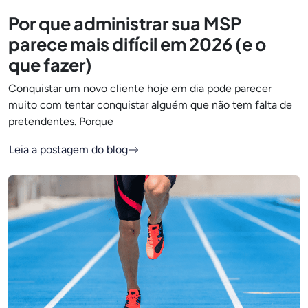
Por que administrar sua MSP
parece mais difícil em 2026 (e o
que fazer)
Conquistar um novo cliente hoje em dia pode parecer
muito com tentar conquistar alguém que não tem falta de
pretendentes. Porque
Leia a postagem do blog