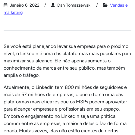
Janeiro 6, 2022
Dan Tomaszewski
Vendas e
marketing
Se você está planejando levar sua empresa para o próximo
nível, o LinkedIn é uma das plataformas mais populares para
maximizar seu alcance. Ele não apenas aumenta o
conhecimento da marca entre seu público, mas também
amplia o tráfego.
Atualmente, o LinkedIn tem 800 milhões de seguidores e
mais de 57 milhões de empresas, o que o torna uma das
plataformas mais eficazes que os MSPs podem aproveitar
para alcançar empresas e profissionais em seu espaço.
Embora o engajamento no LinkedIn seja uma prática
comum entre as empresas, a maioria delas o faz de forma
errada. Muitas vezes, elas não estão cientes de certas