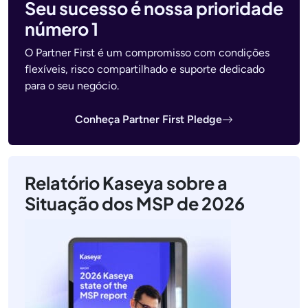
Seu sucesso é nossa prioridade
número 1
O Partner First é um compromisso com condições
flexíveis, risco compartilhado e suporte dedicado
para o seu negócio.
Conheça Partner First Pledge
Relatório Kaseya sobre a
Situação dos MSP de 2026