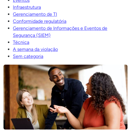
Eventos
Infraestrutura
Gerenciamento de TI
Conformidade regulatória
Gerenciamento de Informações e Eventos de
Segurança (SIEM)
Técnica
A semana da violação
Sem categoria