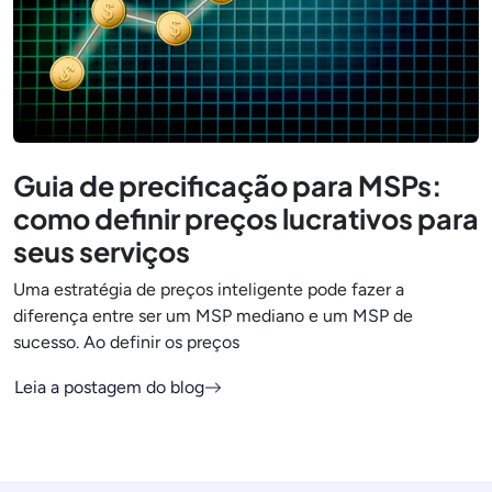
Guia de precificação para MSPs:
como definir preços lucrativos para
seus serviços
Uma estratégia de preços inteligente pode fazer a
diferença entre ser um MSP mediano e um MSP de
sucesso. Ao definir os preços
Leia a postagem do blog