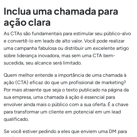
Inclua uma chamada para
ação clara
As CTAs são fundamentais para estimular seu público-alvo
e convertê-lo em leads de alto valor. Você pode realizar
uma campanha fabulosa ou distribuir um excelente artigo
sobre liderança inovadora, mas sem uma CTA bem-
sucedida, seu alcance será limitado.
Quem melhor entende a importância de uma chamada à
ação (CTA) eficaz do que um profissional de marketing?
Por mais atraente que seja o texto publicado na página da
sua empresa, uma chamada à ação é essencial para
envolver ainda mais o público com a sua oferta. É a chave
para transformar um cliente em potencial em um lead
qualificado.
Se você estiver pedindo a eles que enviem uma DM para