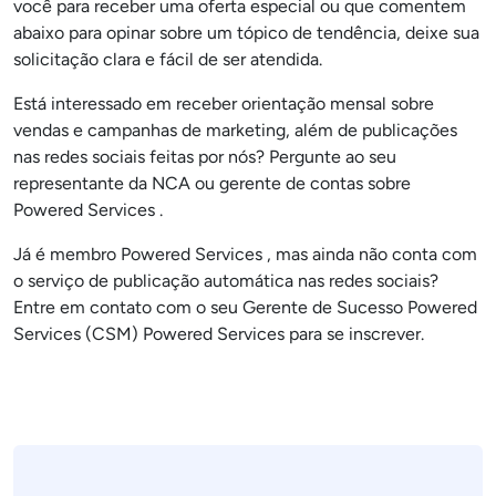
você para receber uma oferta especial ou que comentem
abaixo para opinar sobre um tópico de tendência, deixe sua
solicitação clara e fácil de ser atendida.
Está interessado em receber orientação mensal sobre
vendas e campanhas de marketing, além de publicações
nas redes sociais feitas por nós? Pergunte ao seu
representante da NCA ou gerente de contas sobre
Powered Services .
Já é membro Powered Services , mas ainda não conta com
o serviço de publicação automática nas redes sociais?
Entre em contato com o seu Gerente de Sucesso Powered
Services (CSM) Powered Services para se inscrever.