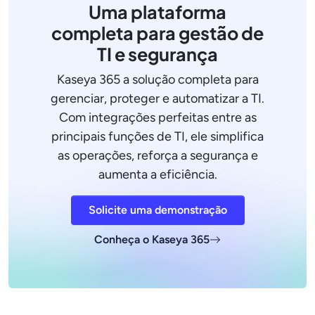
Uma plataforma
completa para gestão de
TI e segurança
Kaseya 365 a solução completa para
gerenciar, proteger e automatizar a TI.
Com integrações perfeitas entre as
principais funções de TI, ele simplifica
as operações, reforça a segurança e
aumenta a eficiência.
Solicite uma demonstração
Conheça o Kaseya 365