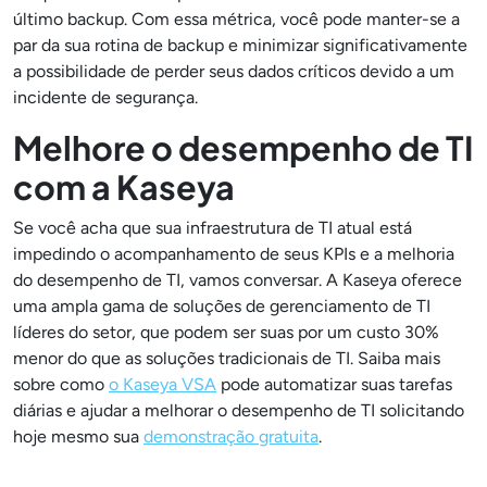
último backup. Com essa métrica, você pode manter-se a
par da sua rotina de backup e minimizar significativamente
a possibilidade de perder seus dados críticos devido a um
incidente de segurança.
Melhore o desempenho de TI
com a Kaseya
Se você acha que sua infraestrutura de TI atual está
impedindo o acompanhamento de seus KPIs e a melhoria
do desempenho de TI, vamos conversar. A Kaseya oferece
uma ampla gama de soluções de gerenciamento de TI
líderes do setor, que podem ser suas por um custo 30%
menor do que as soluções tradicionais de TI. Saiba mais
sobre como
o Kaseya VSA
pode automatizar suas tarefas
diárias e ajudar a melhorar o desempenho de TI solicitando
hoje mesmo sua
demonstração gratuita
.