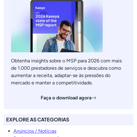
Obtenha insights sobre o MSP para 2026 com mais
de 1.000 prestadores de serviços e descubra como
aumentar a receita, adaptar-se às pressões do
mercado e manter a competitividade.
Faça o download agora
EXPLORE AS CATEGORIAS
Anúncios / Notícias