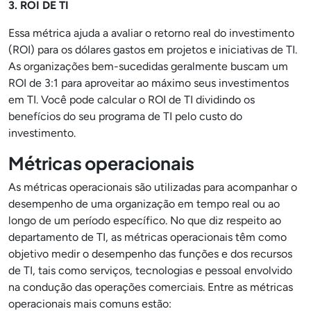
3. ROI DE TI
Essa métrica ajuda a avaliar o retorno real do investimento
(ROI) para os dólares gastos em projetos e iniciativas de TI.
As organizações bem-sucedidas geralmente buscam um
ROI de 3:1 para aproveitar ao máximo seus investimentos
em TI. Você pode calcular o ROI de TI dividindo os
benefícios do seu programa de TI pelo custo do
investimento.
Métricas operacionais
As métricas operacionais são utilizadas para acompanhar o
desempenho de uma organização em tempo real ou ao
longo de um período específico. No que diz respeito ao
departamento de TI, as métricas operacionais têm como
objetivo medir o desempenho das funções e dos recursos
de TI, tais como serviços, tecnologias e pessoal envolvido
na condução das operações comerciais. Entre as métricas
operacionais mais comuns estão: