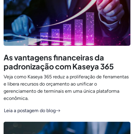
As vantagens financeiras da
padronização com Kaseya 365
Veja como Kaseya 365 reduz a proliferação de ferramentas
e libera recursos do orçamento ao unificar o
gerenciamento de terminais em uma única plataforma
econômica.
Leia a postagem do blog