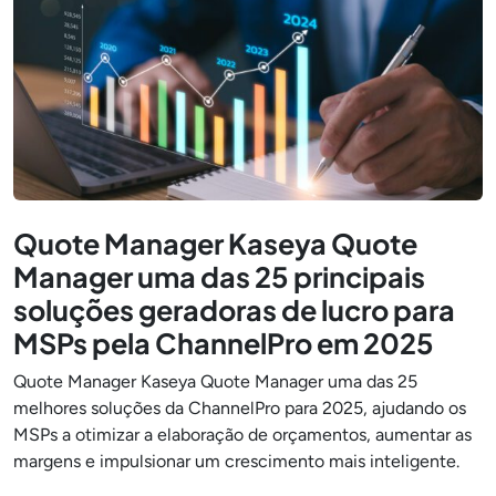
Quote Manager Kaseya Quote
Manager uma das 25 principais
soluções geradoras de lucro para
MSPs pela ChannelPro em 2025
Quote Manager Kaseya Quote Manager uma das 25
melhores soluções da ChannelPro para 2025, ajudando os
MSPs a otimizar a elaboração de orçamentos, aumentar as
margens e impulsionar um crescimento mais inteligente.