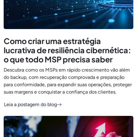
Como criar uma estratégia
lucrativa de resiliência cibernética:
o que todo MSP precisa saber
Descubra como os MSPs em rápido crescimento vão além
do backup, com recuperação comprovada e preparação
para conformidade, para expandir suas operações, proteger
suas margens e conquistar a confiança dos clientes.
Leia a postagem do blog