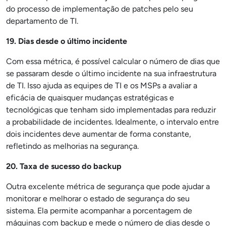
do processo de implementação de patches pelo seu
departamento de TI.
19. Dias desde o último incidente
Com essa métrica, é possível calcular o número de dias que
se passaram desde o último incidente na sua infraestrutura
de TI. Isso ajuda as equipes de TI e os MSPs a avaliar a
eficácia de quaisquer mudanças estratégicas e
tecnológicas que tenham sido implementadas para reduzir
a probabilidade de incidentes. Idealmente, o intervalo entre
dois incidentes deve aumentar de forma constante,
refletindo as melhorias na segurança.
20. Taxa de sucesso do backup
Outra excelente métrica de segurança que pode ajudar a
monitorar e melhorar o estado de segurança do seu
sistema. Ela permite acompanhar a porcentagem de
máquinas com backup e mede o número de dias desde o