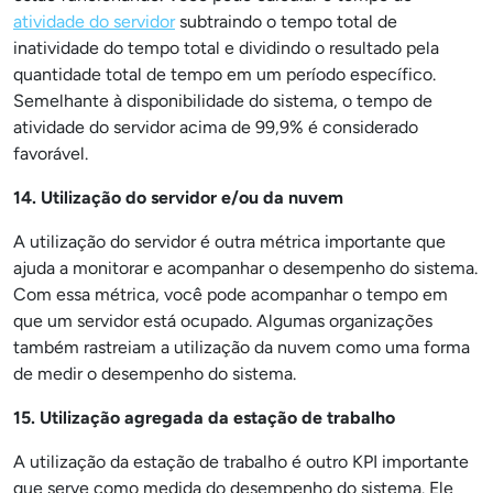
atividade do servidor
subtraindo o tempo total de
inatividade do tempo total e dividindo o resultado pela
quantidade total de tempo em um período específico.
Semelhante à disponibilidade do sistema, o tempo de
atividade do servidor acima de 99,9% é considerado
favorável.
14. Utilização do servidor e/ou da nuvem
A utilização do servidor é outra métrica importante que
ajuda a monitorar e acompanhar o desempenho do sistema.
Com essa métrica, você pode acompanhar o tempo em
que um servidor está ocupado. Algumas organizações
também rastreiam a utilização da nuvem como uma forma
de medir o desempenho do sistema.
15. Utilização agregada da estação de trabalho
A utilização da estação de trabalho é outro KPI importante
que serve como medida do desempenho do sistema. Ele