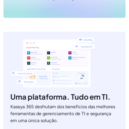
Uma plataforma. Tudo em TI.
Kaseya 365 desfrutam dos benefícios das melhores
ferramentas de gerenciamento de TI e segurança
em uma única solução.