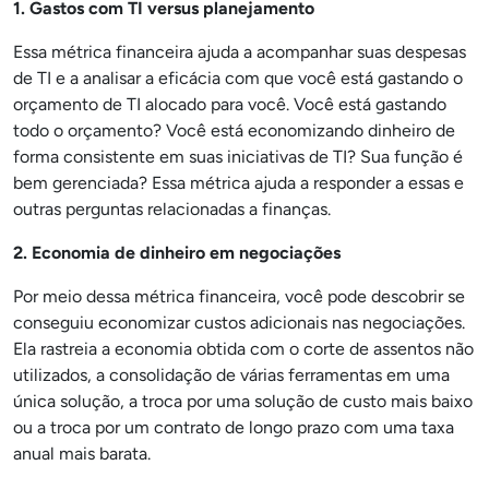
1. Gastos com TI versus planejamento
Essa métrica financeira ajuda a acompanhar suas despesas
de TI e a analisar a eficácia com que você está gastando o
orçamento de TI alocado para você. Você está gastando
todo o orçamento? Você está economizando dinheiro de
forma consistente em suas iniciativas de TI? Sua função é
bem gerenciada? Essa métrica ajuda a responder a essas e
outras perguntas relacionadas a finanças.
2. Economia de dinheiro em negociações
Por meio dessa métrica financeira, você pode descobrir se
conseguiu economizar custos adicionais nas negociações.
Ela rastreia a economia obtida com o corte de assentos não
utilizados, a consolidação de várias ferramentas em uma
única solução, a troca por uma solução de custo mais baixo
ou a troca por um contrato de longo prazo com uma taxa
anual mais barata.