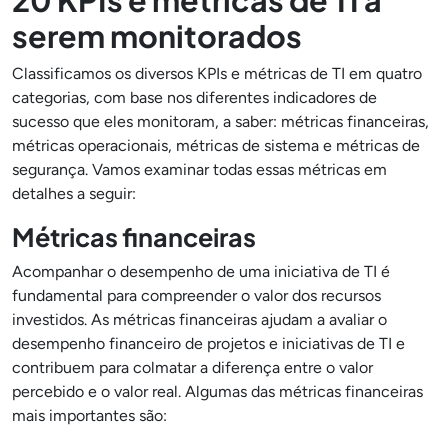
serem monitorados
Classificamos os diversos KPIs e métricas de TI em quatro
categorias, com base nos diferentes indicadores de
sucesso que eles monitoram, a saber: métricas financeiras,
métricas operacionais, métricas de sistema e métricas de
segurança. Vamos examinar todas essas métricas em
detalhes a seguir:
Métricas financeiras
Acompanhar o desempenho de uma iniciativa de TI é
fundamental para compreender o valor dos recursos
investidos. As métricas financeiras ajudam a avaliar o
desempenho financeiro de projetos e iniciativas de TI e
contribuem para colmatar a diferença entre o valor
percebido e o valor real. Algumas das métricas financeiras
mais importantes são: