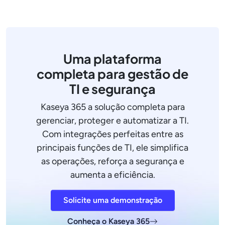
Uma plataforma
completa para gestão de
TI e segurança
Kaseya 365 a solução completa para
gerenciar, proteger e automatizar a TI.
Com integrações perfeitas entre as
principais funções de TI, ele simplifica
as operações, reforça a segurança e
aumenta a eficiência.
Solicite uma demonstração
Conheça o Kaseya 365