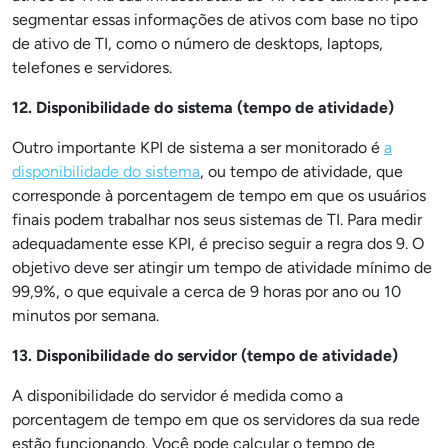
segmentar essas informações de ativos com base no tipo
de ativo de TI, como o número de desktops, laptops,
telefones e servidores.
12. Disponibilidade do sistema (tempo de atividade)
Outro importante KPI de sistema a ser monitorado é
a
disponibilidade do sistema
, ou tempo de atividade, que
corresponde à porcentagem de tempo em que os usuários
finais podem trabalhar nos seus sistemas de TI. Para medir
adequadamente esse KPI, é preciso seguir a regra dos 9. O
objetivo deve ser atingir um tempo de atividade mínimo de
99,9%, o que equivale a cerca de 9 horas por ano ou 10
minutos por semana.
13. Disponibilidade do servidor (tempo de atividade)
A disponibilidade do servidor é medida como a
porcentagem de tempo em que os servidores da sua rede
estão funcionando. Você pode calcular o tempo de