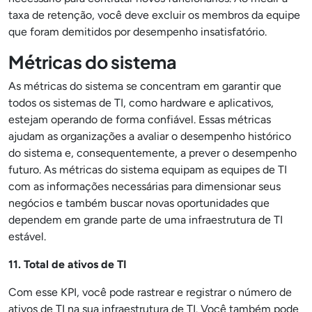
taxa de retenção, você deve excluir os membros da equipe
que foram demitidos por desempenho insatisfatório.
Métricas do sistema
As métricas do sistema se concentram em garantir que
todos os sistemas de TI, como hardware e aplicativos,
estejam operando de forma confiável. Essas métricas
ajudam as organizações a avaliar o desempenho histórico
do sistema e, consequentemente, a prever o desempenho
futuro. As métricas do sistema equipam as equipes de TI
com as informações necessárias para dimensionar seus
negócios e também buscar novas oportunidades que
dependem em grande parte de uma infraestrutura de TI
estável.
11. Total de ativos de TI
Com esse KPI, você pode rastrear e registrar o número de
ativos de TI na sua infraestrutura de TI. Você também pode