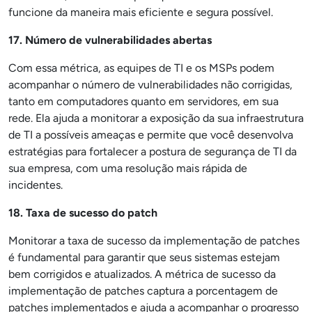
funcione da maneira mais eficiente e segura possível.
17. Número de vulnerabilidades abertas
Com essa métrica, as equipes de TI e os MSPs podem
acompanhar o número de vulnerabilidades não corrigidas,
tanto em computadores quanto em servidores, em sua
rede. Ela ajuda a monitorar a exposição da sua infraestrutura
de TI a possíveis ameaças e permite que você desenvolva
estratégias para fortalecer a postura de segurança de TI da
sua empresa, com uma resolução mais rápida de
incidentes.
18. Taxa de sucesso do patch
Monitorar a taxa de sucesso da implementação de patches
é fundamental para garantir que seus sistemas estejam
bem corrigidos e atualizados. A métrica de sucesso da
implementação de patches captura a porcentagem de
patches implementados e ajuda a acompanhar o progresso