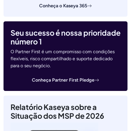
Conheça o Kaseya 365
Seu sucesso é nossa prioridade
número 1
O Partner First é um compromisso com condições
flexíveis, risco compartilhado e suporte dedicado
para o seu negócio.
Conheça Partner First Pledge
Relatório Kaseya sobre a
Situação dos MSP de 2026