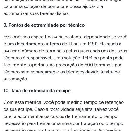
para uma solução de ponta que possa ajudá-lo a
automatizar suas tarefas diárias.
9. Pontos de extremidade por técnico
Essa métrica específica varia bastante dependendo se você
é um departamento interno de TI ou um MSP. Ela ajuda a
avaliar o número de terminais pelos quais cada um dos seus
técnicos é responsável. Uma solução RMM de ponta pode
facilmente suportar uma proporção de 500 terminais por
técnico sem sobrecarregar os técnicos devido à falta de
automação.
10. Taxa de retenção da equipe
Com essa métrica, você pode medir o tempo de retenção
da sua equipe. Caso a rotatividade seja alta, talvez você
queira acompanhar os custos de treinamento, o tempo
necessário para treinar uma nova contratação ou o tempo
necessário para contratar novos funcionários. Ao medir a