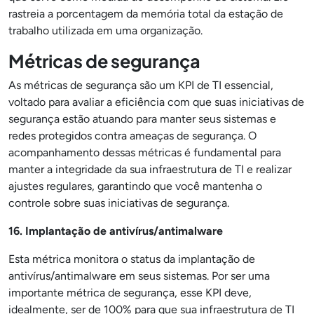
rastreia a porcentagem da memória total da estação de
trabalho utilizada em uma organização.
Métricas de segurança
As métricas de segurança são um KPI de TI essencial,
voltado para avaliar a eficiência com que suas iniciativas de
segurança estão atuando para manter seus sistemas e
redes protegidos contra ameaças de segurança. O
acompanhamento dessas métricas é fundamental para
manter a integridade da sua infraestrutura de TI e realizar
ajustes regulares, garantindo que você mantenha o
controle sobre suas iniciativas de segurança.
16. Implantação de antivírus/antimalware
Esta métrica monitora o status da implantação de
antivírus/antimalware em seus sistemas. Por ser uma
importante métrica de segurança, esse KPI deve,
idealmente, ser de 100% para que sua infraestrutura de TI