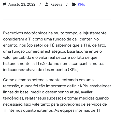
Agosto 23, 2022
Kaseya
KPIs
Executivos não técnicos há muito tempo, e injustamente,
consideram a TI como uma função de call center. No
entanto, nós (do setor de TI) sabemos que a TI é, de fato,
uma função comercial estratégica. Essa lacuna entre o
valor percebido e o valor real decorre do fato de que,
historicamente, a TI não define nem acompanha muitos
indicadores-chave de desempenho (KPIs).
Como estamos potencialmente entrando em uma
recessão, nunca foi tão importante definir KPIs, estabelecer
linhas de base, medir o desempenho atual, avaliar
tendências, relatar seus sucessos e tomar medidas quando
necessário. Isso vale tanto para provedores de serviços de
TI internos quanto externos. As equipes internas de TI