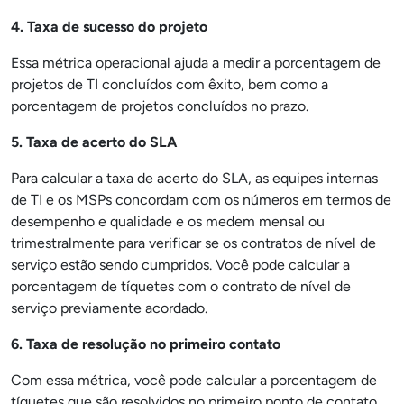
4. Taxa de sucesso do projeto
Essa métrica operacional ajuda a medir a porcentagem de
projetos de TI concluídos com êxito, bem como a
porcentagem de projetos concluídos no prazo.
5. Taxa de acerto do SLA
Para calcular a taxa de acerto do SLA, as equipes internas
de TI e os MSPs concordam com os números em termos de
desempenho e qualidade e os medem mensal ou
trimestralmente para verificar se os contratos de nível de
serviço estão sendo cumpridos. Você pode calcular a
porcentagem de tíquetes com o contrato de nível de
serviço previamente acordado.
6.
Taxa de resolução no primeiro contato
Com essa métrica, você pode calcular a porcentagem de
tíquetes que são resolvidos no primeiro ponto de contato.