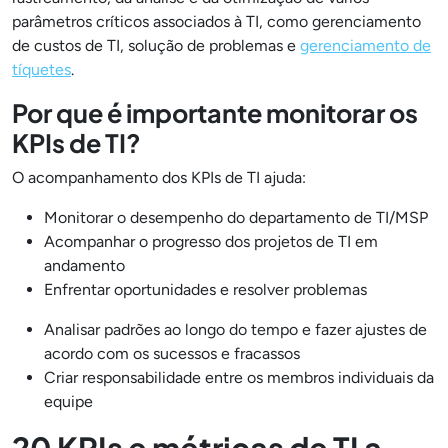
parâmetros críticos associados à TI, como gerenciamento
de custos de TI, solução de problemas e
gerenciamento de
tíquetes
.
Por que é importante monitorar os
KPIs de TI?
O acompanhamento dos KPIs de TI ajuda:
Monitorar o desempenho do departamento de TI/MSP
Acompanhar o progresso dos projetos de TI em
andamento
Enfrentar oportunidades e resolver problemas
Analisar padrões ao longo do tempo e fazer ajustes de
acordo com os sucessos e fracassos
Criar responsabilidade entre os membros individuais da
equipe
20 KPIs e métricas de TI a