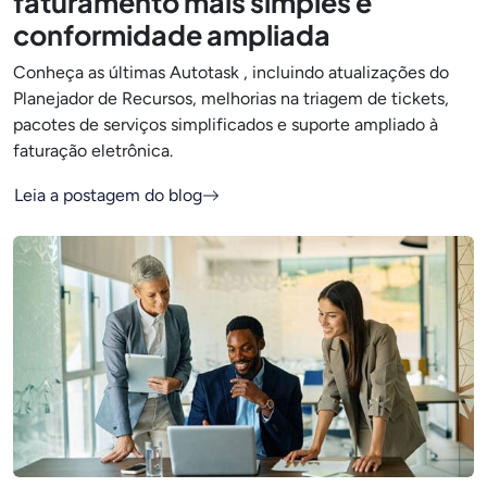
faturamento mais simples e
conformidade ampliada
Conheça as últimas Autotask , incluindo atualizações do
Planejador de Recursos, melhorias na triagem de tickets,
pacotes de serviços simplificados e suporte ampliado à
faturação eletrônica.
Leia a postagem do blog