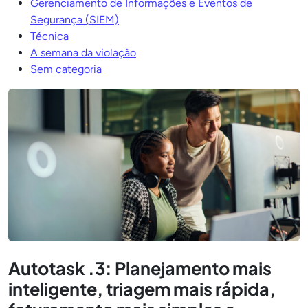
Gerenciamento de Informações e Eventos de
Segurança (SIEM)
Técnica
A semana da violação
Sem categoria
Autotask .3: Planejamento mais
inteligente, triagem mais rápida,