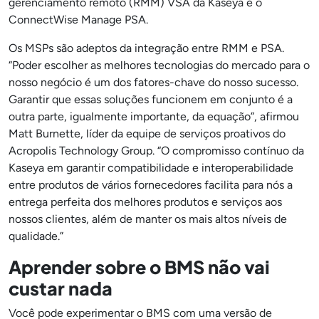
gerenciamento remoto (RMM) VSA da Kaseya e o
ConnectWise Manage PSA.
Os MSPs são adeptos da integração entre RMM e PSA.
“Poder escolher as melhores tecnologias do mercado para o
nosso negócio é um dos fatores-chave do nosso sucesso.
Garantir que essas soluções funcionem em conjunto é a
outra parte, igualmente importante, da equação”, afirmou
Matt Burnette, líder da equipe de serviços proativos do
Acropolis Technology Group. “O compromisso contínuo da
Kaseya em garantir compatibilidade e interoperabilidade
entre produtos de vários fornecedores facilita para nós a
entrega perfeita dos melhores produtos e serviços aos
nossos clientes, além de manter os mais altos níveis de
qualidade.”
Aprender sobre o BMS não vai
custar nada
Você pode experimentar o BMS com uma versão de