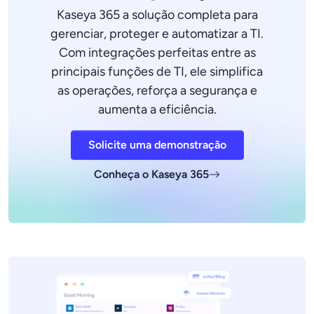
Kaseya 365 a solução completa para
gerenciar, proteger e automatizar a TI.
Com integrações perfeitas entre as
principais funções de TI, ele simplifica
as operações, reforça a segurança e
aumenta a eficiência.
Solicite uma demonstração
Conheça o Kaseya 365