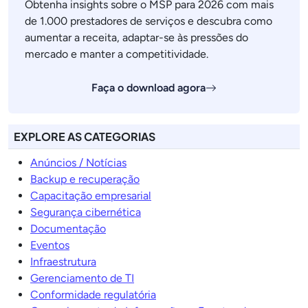
Obtenha insights sobre o MSP para 2026 com mais
de 1.000 prestadores de serviços e descubra como
aumentar a receita, adaptar-se às pressões do
mercado e manter a competitividade.
Faça o download agora
EXPLORE AS CATEGORIAS
Anúncios / Notícias
Backup e recuperação
Capacitação empresarial
Segurança cibernética
Documentação
Eventos
Infraestrutura
Gerenciamento de TI
Conformidade regulatória