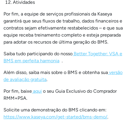
Atividades
Por fim, a equipe de serviços profissionais da Kaseya
garantirá que seus fluxos de trabalho, dados financeiros e
contratos sejam efetivamente restabelecidos – e que sua
equipe receba treinamento completo e esteja preparada
para adotar os recursos de última geração do BMS.
Saiba tudo participando do nosso
Better Together: VSA e
BMS em perfeita harmonia
.
Além disso, saiba mais sobre o BMS e obtenha sua
versão
de avaliação gratuita
.
Por fim, baixe
aqui
o seu Guia Exclusivo do Comprador
RMM+PSA.
Solicite uma demonstração do BMS clicando em:
https://www.kaseya.com/get-started/bms-demo/
.