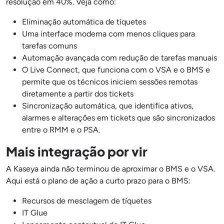
resolução em 40%. Veja como:
Eliminação automática de tíquetes
Uma interface moderna com menos cliques para
tarefas comuns
Automação avançada com redução de tarefas manuais
O Live Connect, que funciona com o VSA e o BMS e
permite que os técnicos iniciem sessões remotas
diretamente a partir dos tickets
Sincronização automática, que identifica ativos,
alarmes e alterações em tickets que são sincronizados
entre o RMM e o PSA.
Mais integração por vir
A Kaseya ainda não terminou de aproximar o BMS e o VSA.
Aqui está o plano de ação a curto prazo para o BMS:
Recursos de mesclagem de tíquetes
IT Glue