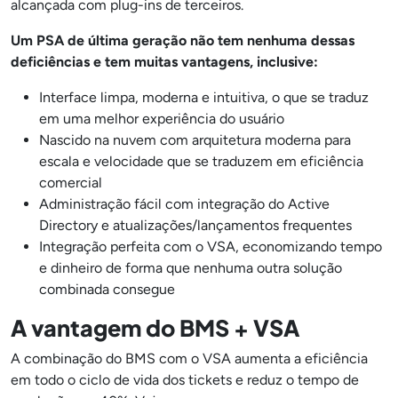
alcançada com plug-ins de terceiros.
Um PSA de última geração não tem nenhuma dessas
deficiências e tem muitas vantagens, inclusive:
Interface limpa, moderna e intuitiva, o que se traduz
em uma melhor experiência do usuário
Nascido na nuvem com arquitetura moderna para
escala e velocidade que se traduzem em eficiência
comercial
Administração fácil com integração do Active
Directory e atualizações/lançamentos frequentes
Integração perfeita com o VSA, economizando tempo
e dinheiro de forma que nenhuma outra solução
combinada consegue
A vantagem do BMS + VSA
A combinação do BMS com o VSA aumenta a eficiência
em todo o ciclo de vida dos tickets e reduz o tempo de