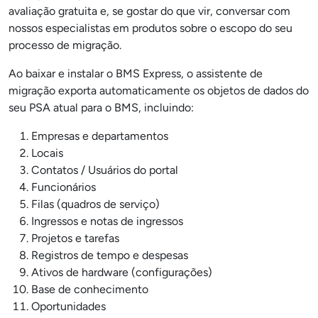
avaliação gratuita e, se gostar do que vir, conversar com
nossos especialistas em produtos sobre o escopo do seu
processo de migração.
Ao baixar e instalar o BMS Express, o assistente de
migração exporta automaticamente os objetos de dados do
seu PSA atual para o BMS, incluindo:
Empresas e departamentos
Locais
Contatos / Usuários do portal
Funcionários
Filas (quadros de serviço)
Ingressos e notas de ingressos
Projetos e tarefas
Registros de tempo e despesas
Ativos de hardware (configurações)
Base de conhecimento
Oportunidades