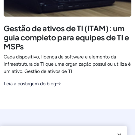
Gestão de ativos de TI (ITAM): um
guia completo para equipes de TI e
MSPs
Cada dispositivo, licença de software e elemento da
infraestrutura de TI que uma organização possui ou utiliza é
um ativo. Gestão de ativos de TI
Leia a postagem do blog