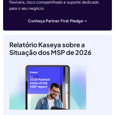
flexíveis, risco compartilhado e suporte dedicado
para o seu negócio.
Conheça Partner First Pledge
Relatório Kaseya sobre a
Situação dos MSP de 2026