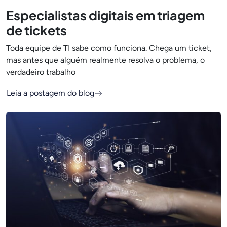
Especialistas digitais em triagem
de tickets
Toda equipe de TI sabe como funciona. Chega um ticket,
mas antes que alguém realmente resolva o problema, o
verdadeiro trabalho
Leia a postagem do blog