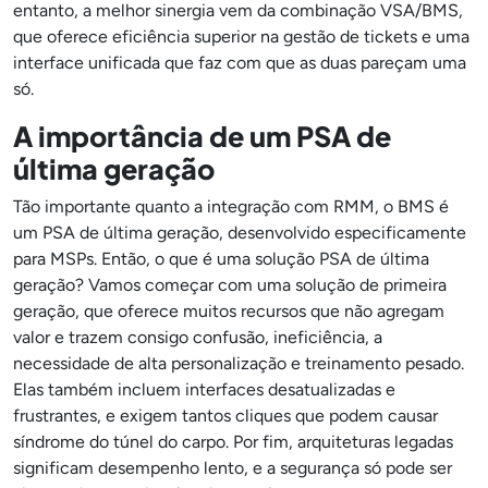
entanto, a melhor sinergia vem da combinação VSA/BMS,
que oferece eficiência superior na gestão de tickets e uma
interface unificada que faz com que as duas pareçam uma
só.
A importância de um PSA de
última geração
Tão importante quanto a integração com RMM, o BMS é
um PSA de última geração, desenvolvido especificamente
para MSPs. Então, o que é uma solução PSA de última
geração? Vamos começar com uma solução de primeira
geração, que oferece muitos recursos que não agregam
valor e trazem consigo confusão, ineficiência, a
necessidade de alta personalização e treinamento pesado.
Elas também incluem interfaces desatualizadas e
frustrantes, e exigem tantos cliques que podem causar
síndrome do túnel do carpo. Por fim, arquiteturas legadas
significam desempenho lento, e a segurança só pode ser