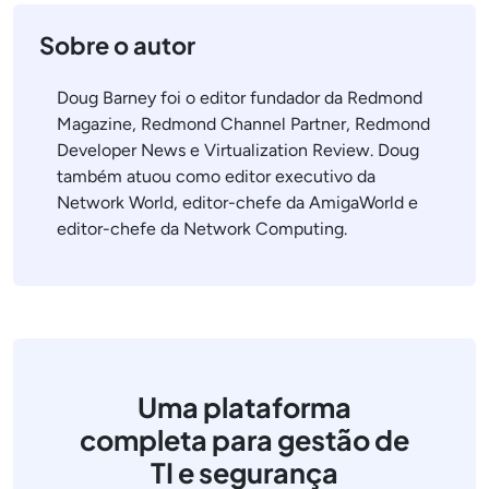
Sobre o autor
Doug Barney foi o editor fundador da Redmond
Magazine, Redmond Channel Partner, Redmond
Developer News e Virtualization Review. Doug
também atuou como editor executivo da
Network World, editor-chefe da AmigaWorld e
editor-chefe da Network Computing.
Uma plataforma
completa para gestão de
TI e segurança