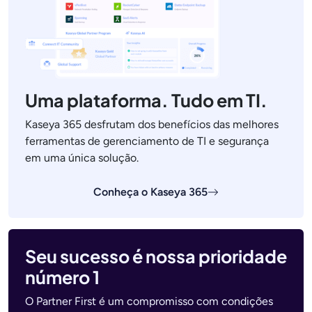
Uma plataforma. Tudo em TI.
Kaseya 365 desfrutam dos benefícios das melhores
ferramentas de gerenciamento de TI e segurança
em uma única solução.
Conheça o Kaseya 365
Seu sucesso é nossa prioridade
número 1
O Partner First é um compromisso com condições