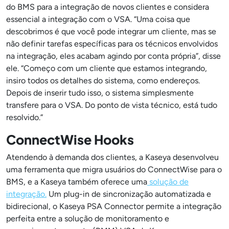
do BMS para a integração de novos clientes e considera
essencial a integração com o VSA. “Uma coisa que
descobrimos é que você pode integrar um cliente, mas se
não definir tarefas específicas para os técnicos envolvidos
na integração, eles acabam agindo por conta própria”, disse
ele. “Começo com um cliente que estamos integrando,
insiro todos os detalhes do sistema, como endereços.
Depois de inserir tudo isso, o sistema simplesmente
transfere para o VSA. Do ponto de vista técnico, está tudo
resolvido.”
ConnectWise Hooks
Atendendo à demanda dos clientes, a Kaseya desenvolveu
uma ferramenta que migra usuários do ConnectWise para o
BMS, e a Kaseya também oferece uma
solução de
integração.
Um plug-in de sincronização automatizada e
bidirecional, o Kaseya PSA Connector permite a integração
perfeita entre a solução de monitoramento e