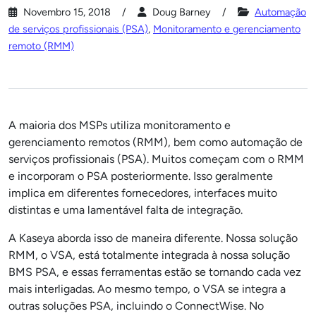
Novembro 15, 2018
Doug Barney
Automação
de serviços profissionais (PSA)
,
Monitoramento e gerenciamento
remoto (RMM)
A maioria dos MSPs utiliza monitoramento e
gerenciamento remotos (RMM), bem como automação de
serviços profissionais (PSA). Muitos começam com o RMM
e incorporam o PSA posteriormente. Isso geralmente
implica em diferentes fornecedores, interfaces muito
distintas e uma lamentável falta de integração.
A Kaseya aborda isso de maneira diferente. Nossa solução
RMM, o VSA, está totalmente integrada à nossa solução
BMS PSA, e essas ferramentas estão se tornando cada vez
mais interligadas. Ao mesmo tempo, o VSA se integra a
outras soluções PSA, incluindo o ConnectWise. No