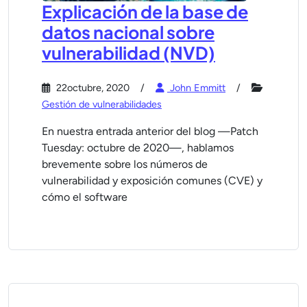
Explicación de la base de
datos nacional sobre
vulnerabilidad (NVD)
22octubre, 2020
John Emmitt
Gestión de vulnerabilidades
En nuestra entrada anterior del blog —Patch
Tuesday: octubre de 2020—, hablamos
brevemente sobre los números de
vulnerabilidad y exposición comunes (CVE) y
cómo el software