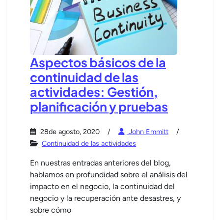
Aspectos básicos de la
continuidad de las
actividades: Gestión,
planificación y pruebas
28de agosto, 2020
John Emmitt
Continuidad de las actividades
En nuestras entradas anteriores del blog,
hablamos en profundidad sobre el análisis del
impacto en el negocio, la continuidad del
negocio y la recuperación ante desastres, y
sobre cómo