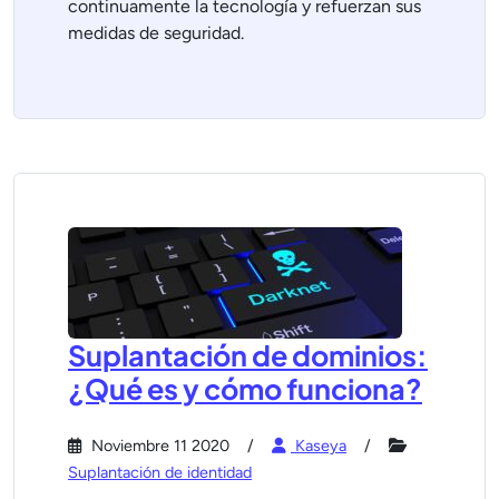
continuamente la tecnología y refuerzan sus
medidas de seguridad.
Suplantación de dominios:
¿Qué es y cómo funciona?
Noviembre 11 2020
Kaseya
Suplantación de identidad