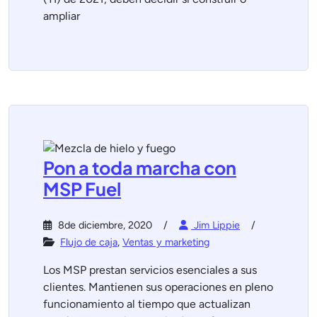
ampliar
Pon a toda marcha con
MSP Fuel
8de diciembre, 2020
Jim Lippie
Flujo de caja
,
Ventas y marketing
Los MSP prestan servicios esenciales a sus
clientes. Mantienen sus operaciones en pleno
funcionamiento al tiempo que actualizan