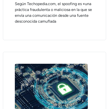
Según Techopedia.com, el spoofing es «una
práctica fraudulenta o maliciosa en la que se
envía una comunicación desde una fuente
desconocida camuflada