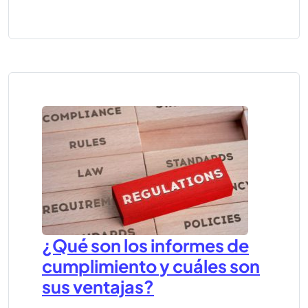
¿Qué son los informes de
cumplimiento y cuáles son
sus ventajas?