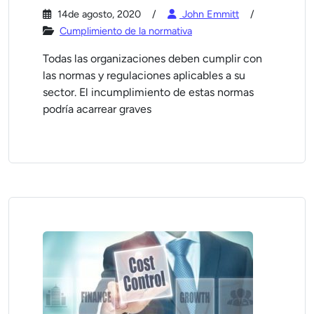
14de agosto, 2020
John Emmitt
Cumplimiento de la normativa
Todas las organizaciones deben cumplir con
las normas y regulaciones aplicables a su
sector. El incumplimiento de estas normas
podría acarrear graves