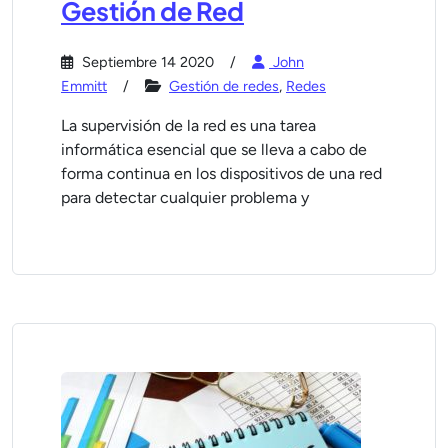
Gestión de Red
Septiembre 14 2020
John
Emmitt
Gestión de redes
,
Redes
La supervisión de la red es una tarea
informática esencial que se lleva a cabo de
forma continua en los dispositivos de una red
para detectar cualquier problema y