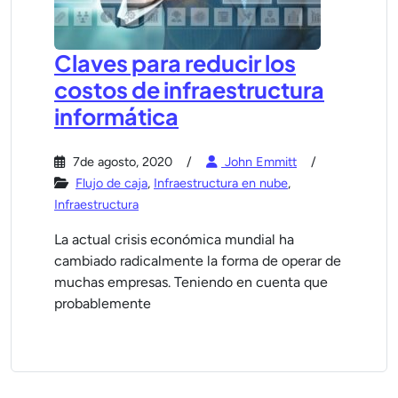
Claves para reducir los
costos de infraestructura
informática
7de agosto, 2020
John Emmitt
Flujo de caja
,
Infraestructura en nube
,
Infraestructura
La actual crisis económica mundial ha
cambiado radicalmente la forma de operar de
muchas empresas. Teniendo en cuenta que
probablemente