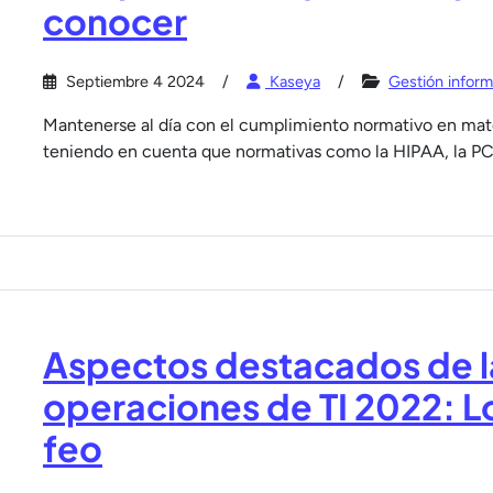
conocer
Septiembre 4 2024
Kaseya
Gestión inform
Mantenerse al día con el cumplimiento normativo en mate
teniendo en cuenta que normativas como la HIPAA, la P
Aspectos destacados de l
operaciones de TI 2022: Lo
feo