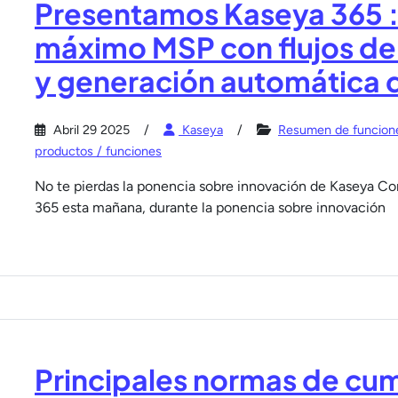
Presentamos Kaseya 365 
máximo MSP con flujos de 
y generación automática 
Abril 29 2025
Kaseya
Resumen de funcion
productos / funciones
No te pierdas la ponencia sobre innovación de Kaseya Co
365 esta mañana, durante la ponencia sobre innovación
Principales normas de cu