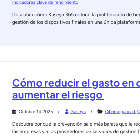
Indicadores clave de rendimiento
Descubra cómo Kaseya 365 reduce la proliferación de herra
gestión de los dispositivos finales en una única plataform
Cómo reducir el gasto en 
aumentar el riesgo
Octubre 14 2025
Kaseya
Ciberseguridad
,
O
Descubra por qué la prevención sale más barata que la 
las empresas y a los proveedores de servicios de gestión (