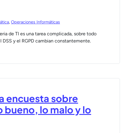
ática
,
Operaciones Informáticas
ria de TI es una tarea complicada, sobre todo
CI DSS y el RGPD cambian constantemente.
a encuesta sobre
 bueno, lo malo y lo