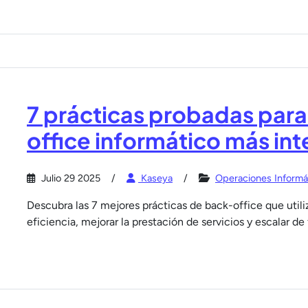
7 prácticas probadas para
office informático más int
Julio 29 2025
Kaseya
Operaciones Informá
Descubra las 7 mejores prácticas de back-office que utili
eficiencia, mejorar la prestación de servicios y escalar de