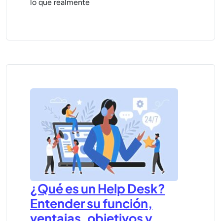
lo que realmente
¿Qué es un Help Desk?
Entender su función,
ventajas, objetivos y