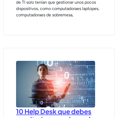
de TI solo tenían que gestionar unos pocos
dispositivos, como computadoraes laptopes,
computadoraes de sobremesa,
10 Help Desk que debes