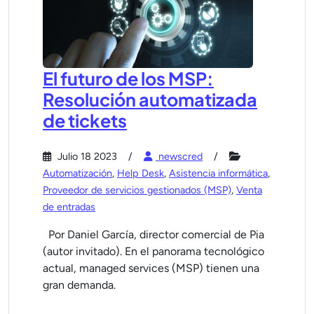
El futuro de los MSP:
Resolución automatizada
de tickets
Julio 18 2023
newscred
Automatización
,
Help Desk
,
Asistencia informática
,
Proveedor de servicios gestionados (MSP)
,
Venta
de entradas
Por Daniel García, director comercial de Pia
(autor invitado). En el panorama tecnológico
actual, managed services (MSP) tienen una
gran demanda.