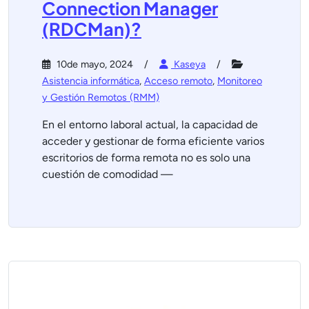
Connection Manager
(RDCMan)?
10de mayo, 2024
Kaseya
Asistencia informática
,
Acceso remoto
,
Monitoreo
y Gestión Remotos (RMM)
En el entorno laboral actual, la capacidad de
acceder y gestionar de forma eficiente varios
escritorios de forma remota no es solo una
cuestión de comodidad —