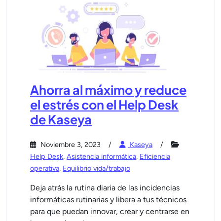
Ahorra al máximo y reduce
el estrés con el Help Desk
de Kaseya
Noviembre 3, 2023
Kaseya
Help Desk
,
Asistencia informática
,
Eficiencia
operativa
,
Equilibrio vida/trabajo
Deja atrás la rutina diaria de las incidencias
informáticas rutinarias y libera a tus técnicos
para que puedan innovar, crear y centrarse en