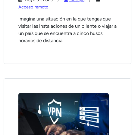
Acceso remoto
Imagina una situación en la que tengas que
visitar las instalaciones de un cliente o viajar a
un país que se encuentra a cinco husos
horarios de distancia