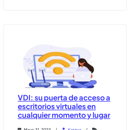
VDI: su puerta de acceso a
escritorios virtuales en
cualquier momento y lugar
Mayo 31, 2023
Kaseya