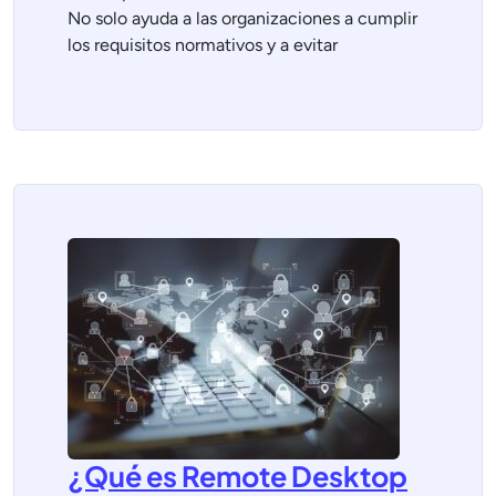
No solo ayuda a las organizaciones a cumplir
los requisitos normativos y a evitar
¿Qué es Remote Desktop