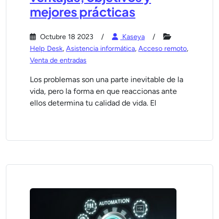
mejores prácticas
Octubre 18 2023
Kaseya
Help Desk
,
Asistencia informática
,
Acceso remoto
,
Venta de entradas
Los problemas son una parte inevitable de la
vida, pero la forma en que reaccionas ante
ellos determina tu calidad de vida. El