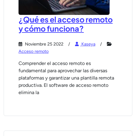
¿Qué es el acceso remoto
y cómo funciona?
Noviembre 25 2022
Kaseya
Acceso remoto
Comprender el acceso remoto es
fundamental para aprovechar las diversas
plataformas y garantizar una plantilla remota
productiva. El software de acceso remoto
elimina la