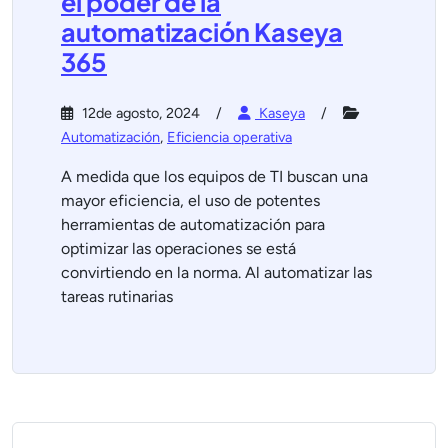
el poder de la
automatización Kaseya
365
12de agosto, 2024
Kaseya
Automatización
,
Eficiencia operativa
A medida que los equipos de TI buscan una
mayor eficiencia, el uso de potentes
herramientas de automatización para
optimizar las operaciones se está
convirtiendo en la norma. Al automatizar las
tareas rutinarias