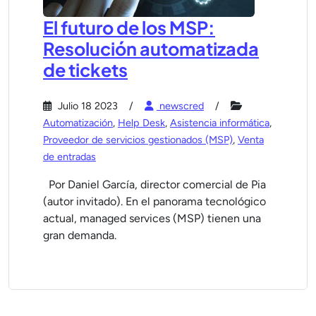
El futuro de los MSP:
Resolución automatizada
de tickets
Julio 18 2023
newscred
Automatización
,
Help Desk
,
Asistencia informática
,
Proveedor de servicios gestionados (MSP)
,
Venta
de entradas
Por Daniel García, director comercial de Pia
(autor invitado). En el panorama tecnológico
actual, managed services (MSP) tienen una
gran demanda.