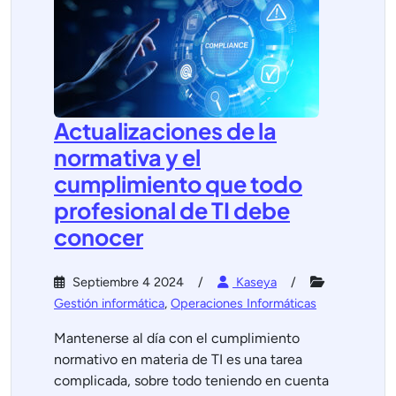
Actualizaciones de la
normativa y el
cumplimiento que todo
profesional de TI debe
conocer
Septiembre 4 2024
Kaseya
Gestión informática
,
Operaciones Informáticas
Mantenerse al día con el cumplimiento
normativo en materia de TI es una tarea
complicada, sobre todo teniendo en cuenta