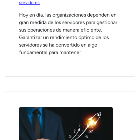
servidores
Hoy en día, las organizaciones dependen en
gran medida de los servidores para gestionar
sus operaciones de manera eficiente.
Garantizar un rendimiento óptimo de los
servidores se ha convertido en algo
fundamental para mantener