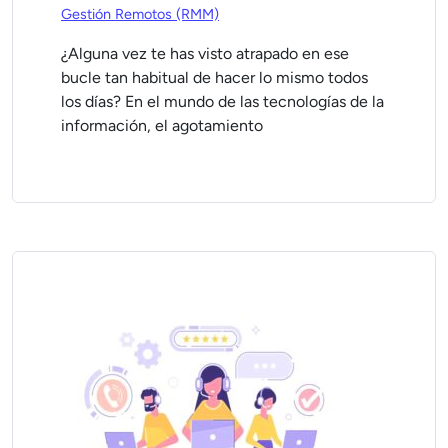
Gestión Remotos (RMM)
¿Alguna vez te has visto atrapado en ese
bucle tan habitual de hacer lo mismo todos
los días? En el mundo de las tecnologías de la
información, el agotamiento