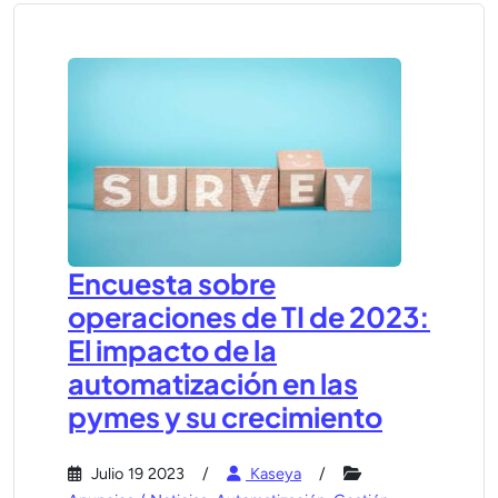
Encuesta sobre
operaciones de TI de 2023:
El impacto de la
automatización en las
pymes y su crecimiento
Julio 19 2023
Kaseya