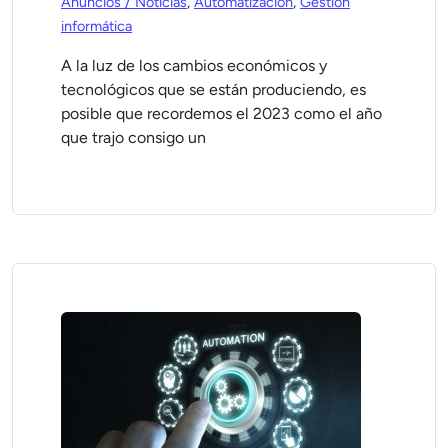
Anuncios / Noticias
,
Automatización
,
Gestión
informática
A la luz de los cambios económicos y
tecnológicos que se están produciendo, es
posible que recordemos el 2023 como el año
que trajo consigo un