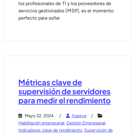
los profesionales de TI y los proveedores de
servicios gestionados (MSP), es el momento
perfecto para soñar
Métricas clave de
supervisión de servidores
para medir el rendimiento
Mayo 22, 2024.
Kaseya
Habilitación empresarial
,
Gestión Empresarial
,
Indicadores clave de rendimiento
,
Supervisión de