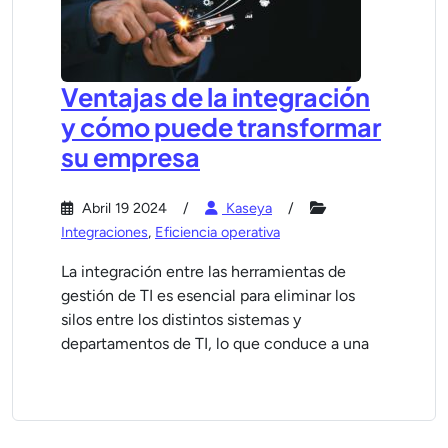
Ventajas de la integración
y cómo puede transformar
su empresa
Abril 19 2024
Kaseya
Integraciones
,
Eficiencia operativa
La integración entre las herramientas de
gestión de TI es esencial para eliminar los
silos entre los distintos sistemas y
departamentos de TI, lo que conduce a una