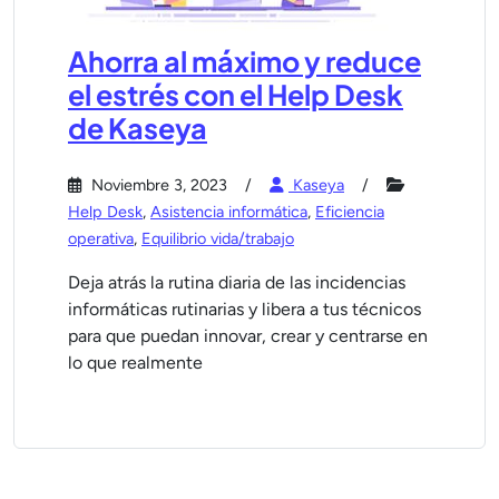
Ahorra al máximo y reduce
el estrés con el Help Desk
de Kaseya
Noviembre 3, 2023
Kaseya
Help Desk
,
Asistencia informática
,
Eficiencia
operativa
,
Equilibrio vida/trabajo
Deja atrás la rutina diaria de las incidencias
informáticas rutinarias y libera a tus técnicos
para que puedan innovar, crear y centrarse en
lo que realmente