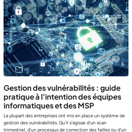
Gestion des vulnérabilités : guide
pratique à l'intention des équipes
informatiques et des MSP
La plupart des entreprises ont mis en place un système de
gestion des vulnérabilités. Qu'il s'agisse d'un scan
trimestriel, d'un processus de correction des failles ou d'un