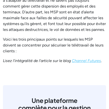
à s'adapter au télétravail et ne savent pas toujours
comment gérer cette dispersion des employés et des
terminaux. D'autre part, les MSP sont en état d'alerte
maximale face aux failles de sécurité pouvant affecter les
systèmes qu'ils gèrent, et font tout leur possible pour éviter
les attaques destructrices, le vol de données et les pannes.
Voici les trois principaux points sur lesquels les MSP
doivent se concentrer pour sécuriser le télétravail de leurs
clients :
Lisez l'intégralité de l'article sur le blog
Channel Futures
.
Une plateforme
complète pour la gestion