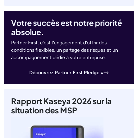
Votre succès est notre priorité
absolue.
Partner First, c'est l'engagement d'offrir des
conditions flexibles, un partage des risques et un
accompagnement dédié à votre entreprise.
Découvrez Partner First Pledge »
Rapport Kaseya 2026 sur la
situation des MSP