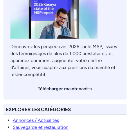
Découvrez les perspectives 2026 sur le MSP, issues
des témoignages de plus de 1 000 prestataires, et
apprenez comment augmenter votre chiffre
d'affaires, vous adapter aux pressions du marché et
rester compétitif.
Télécharger maintenant
EXPLORER LES CATÉGORIES
Annonces / Actualités
Sauvegarde et restauration