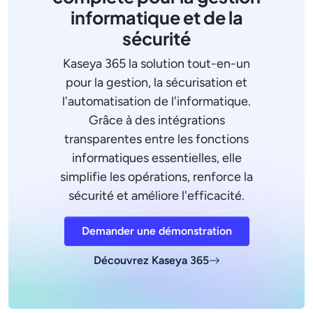
informatique et de la
sécurité
Kaseya 365 la solution tout-en-un
pour la gestion, la sécurisation et
l'automatisation de l'informatique.
Grâce à des intégrations
transparentes entre les fonctions
informatiques essentielles, elle
simplifie les opérations, renforce la
sécurité et améliore l'efficacité.
Demander une démonstration
Découvrez Kaseya 365