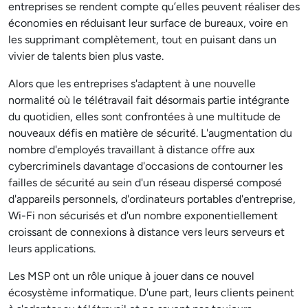
entreprises se rendent compte qu’elles peuvent réaliser des
économies en réduisant leur surface de bureaux, voire en
les supprimant complètement, tout en puisant dans un
vivier de talents bien plus vaste.
Alors que les entreprises s'adaptent à une nouvelle
normalité où le télétravail fait désormais partie intégrante
du quotidien, elles sont confrontées à une multitude de
nouveaux défis en matière de sécurité. L'augmentation du
nombre d'employés travaillant à distance offre aux
cybercriminels davantage d'occasions de contourner les
failles de sécurité au sein d'un réseau dispersé composé
d'appareils personnels, d'ordinateurs portables d'entreprise,
Wi-Fi non sécurisés et d'un nombre exponentiellement
croissant de connexions à distance vers leurs serveurs et
leurs applications.
Les MSP ont un rôle unique à jouer dans ce nouvel
écosystème informatique. D'une part, leurs clients peinent