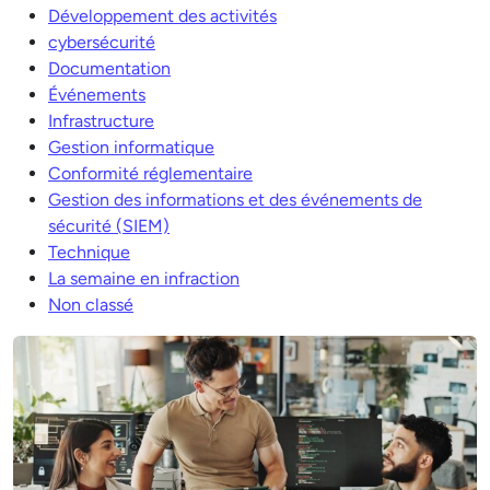
Développement des activités
cybersécurité
Documentation
Événements
Infrastructure
Gestion informatique
Conformité réglementaire
Gestion des informations et des événements de
sécurité (SIEM)
Technique
La semaine en infraction
Non classé