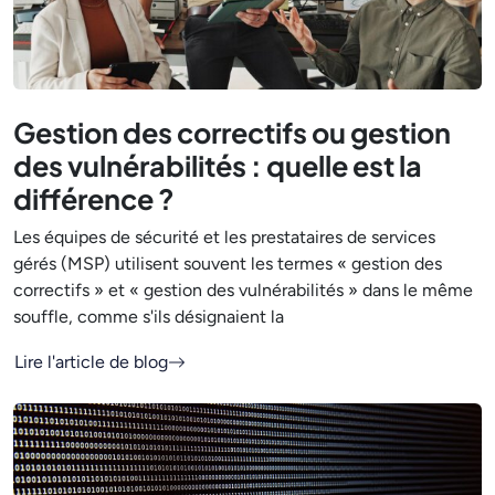
Gestion des correctifs ou gestion
des vulnérabilités : quelle est la
différence ?
Les équipes de sécurité et les prestataires de services
gérés (MSP) utilisent souvent les termes « gestion des
correctifs » et « gestion des vulnérabilités » dans le même
souffle, comme s'ils désignaient la
Lire l'article de blog