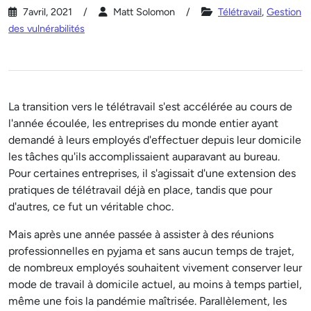
7avril, 2021
Matt Solomon
Télétravail
,
Gestion
des vulnérabilités
La transition vers le télétravail s'est accélérée au cours de
l'année écoulée, les entreprises du monde entier ayant
demandé à leurs employés d'effectuer depuis leur domicile
les tâches qu'ils accomplissaient auparavant au bureau.
Pour certaines entreprises, il s'agissait d'une extension des
pratiques de télétravail déjà en place, tandis que pour
d'autres, ce fut un véritable choc.
Mais après une année passée à assister à des réunions
professionnelles en pyjama et sans aucun temps de trajet,
de nombreux employés souhaitent vivement conserver leur
mode de travail à domicile actuel, au moins à temps partiel,
même une fois la pandémie maîtrisée. Parallèlement, les