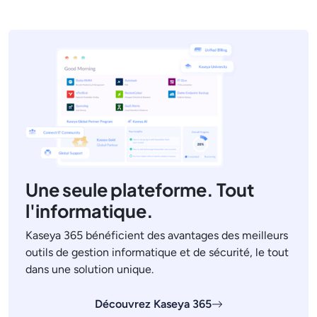
Une seule plateforme. Tout
l'informatique.
Kaseya 365 bénéficient des avantages des meilleurs
outils de gestion informatique et de sécurité, le tout
dans une solution unique.
Découvrez Kaseya 365