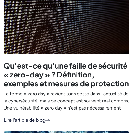
Qu'est-ce qu'une faille de sécurité
« zero-day » ? Définition,
exemples et mesures de protection
Le terme « zero day » revient sans cesse dans l'actualité de
la cybersécurité, mais ce concept est souvent mal compris.
Une vulnérabilité « zero day » n'est pas nécessairement
Lire l'article de blog