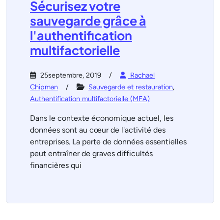
Sécurisez votre
sauvegarde grâce à
l'authentification
multifactorielle
25septembre, 2019
Rachael
Chipman
Sauvegarde et restauration
,
Authentification multifactorielle (MFA)
Dans le contexte économique actuel, les
données sont au cœur de l'activité des
entreprises. La perte de données essentielles
peut entraîner de graves difficultés
financières qui