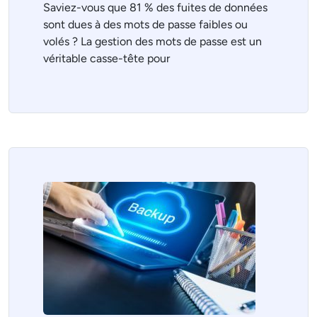
Saviez-vous que 81 % des fuites de données
sont dues à des mots de passe faibles ou
volés ? La gestion des mots de passe est un
véritable casse-tête pour