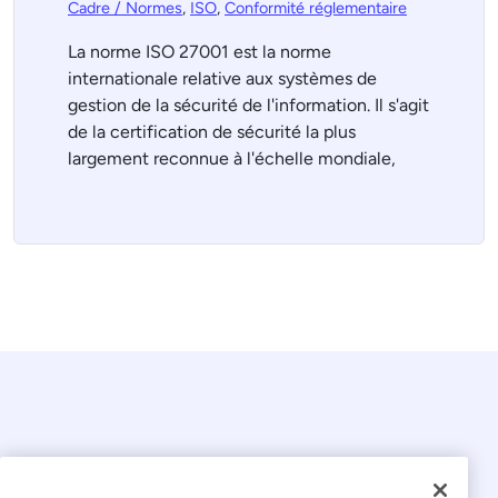
Cadre / Normes
,
ISO
,
Conformité réglementaire
La norme ISO 27001 est la norme
internationale relative aux systèmes de
gestion de la sécurité de l'information. Il s'agit
de la certification de sécurité la plus
largement reconnue à l'échelle mondiale,