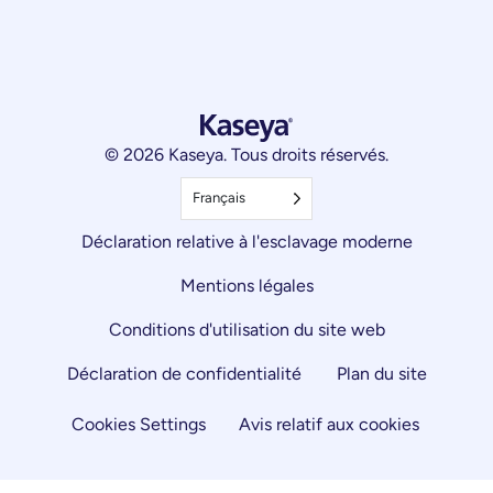
© 2026 Kaseya. Tous droits réservés.
Français
Déclaration relative à l'esclavage moderne
Mentions légales
Conditions d'utilisation du site web
Déclaration de confidentialité
Plan du site
Cookies Settings
Avis relatif aux cookies