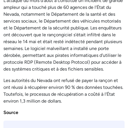
L'attaque du mois d'août a constitué un incident de grande
ampleur qui a touché plus de 60 agences de l'État du
Nevada, notamment le Département de la santé et des
services sociaux, le Département des véhicules motorisés
et le Département de la sécurité publique. Les enquêteurs
ont découvert que le rançongiciel s'était infiltré dans le
réseau le 14 mai et était resté indétecté pendant plusieurs
semaines. Le logiciel malveillant a installé une porte
dérobée, permettant aux pirates informatiques d'utiliser le
protocole RDP (Remote Desktop Protocol) pour accéder à
des systèmes critiques et à des fichiers sensibles.
Les autorités du Nevada ont refusé de payer la rançon et
ont réussi à récupérer environ 90 % des données touchées.
Toutefois, le processus de récupération a coûté à l'État
environ 1,3 million de dollars.
Source