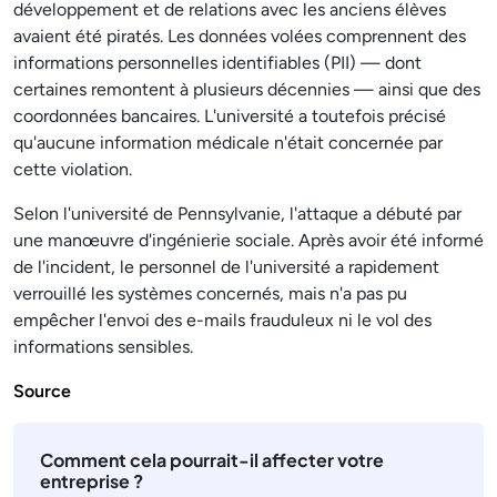
développement et de relations avec les anciens élèves
avaient été piratés. Les données volées comprennent des
informations personnelles identifiables (PII) — dont
certaines remontent à plusieurs décennies — ainsi que des
coordonnées bancaires. L'université a toutefois précisé
qu'aucune information médicale n'était concernée par
cette violation.
Selon l'université de Pennsylvanie, l'attaque a débuté par
une manœuvre d'ingénierie sociale. Après avoir été informé
de l'incident, le personnel de l'université a rapidement
verrouillé les systèmes concernés, mais n'a pas pu
empêcher l'envoi des e-mails frauduleux ni le vol des
informations sensibles.
Source
Comment cela pourrait-il affecter votre
entreprise ?