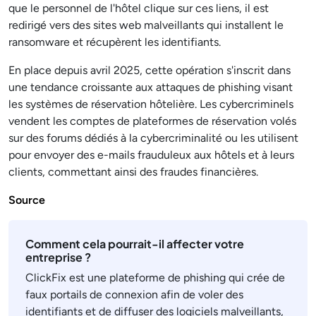
que le personnel de l'hôtel clique sur ces liens, il est
redirigé vers des sites web malveillants qui installent le
ransomware et récupèrent les identifiants.
En place depuis avril 2025, cette opération s'inscrit dans
une tendance croissante aux attaques de phishing visant
les systèmes de réservation hôtelière. Les cybercriminels
vendent les comptes de plateformes de réservation volés
sur des forums dédiés à la cybercriminalité ou les utilisent
pour envoyer des e-mails frauduleux aux hôtels et à leurs
clients, commettant ainsi des fraudes financières.
Source
Comment cela pourrait-il affecter votre
entreprise ?
ClickFix est une plateforme de phishing qui crée de
faux portails de connexion afin de voler des
identifiants et de diffuser des logiciels malveillants,