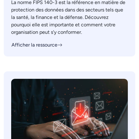
La norme FIPS 140-3 est la référence en matière de
protection des données dans des secteurs tels que
la santé, la finance et la défense. Découvrez
pourquoi elle est importante et comment votre
organisation peut s'y conformer.
Afficher la ressource