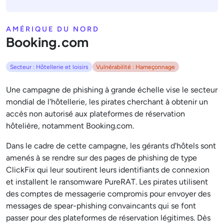
AMÉRIQUE DU NORD
Booking.com
Secteur : Hôtellerie et loisirs
Vulnérabilité : Hameçonnage
Une campagne de phishing à grande échelle vise le secteur
mondial de l'hôtellerie, les pirates cherchant à obtenir un
accès non autorisé aux plateformes de réservation
hôtelière, notamment Booking.com.
Dans le cadre de cette campagne, les gérants d'hôtels sont
amenés à se rendre sur des pages de phishing de type
ClickFix qui leur soutirent leurs identifiants de connexion
et installent le ransomware PureRAT. Les pirates utilisent
des comptes de messagerie compromis pour envoyer des
messages de spear-phishing convaincants qui se font
passer pour des plateformes de réservation légitimes. Dès