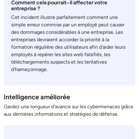
Comment cela pourrait-il affecter votre
entreprise ?
Cet incident illustre parfaitement comment une
simple erreur commise par un employé peut causer
des dommages considérables à une entreprise. Les
entreprises devraient accorder la priorité à la
formation régulière des utilisateurs afin d'aider leurs
employés à repérer les sites web falsifiés, les
téléchargements suspects et les tentatives
d'hameçonnage.
Intelligence améliorée
Gardez une longueur d'avance sur les cybermenaces grâce
aux dernières informations et stratégies de défense.