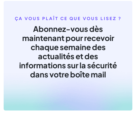
ÇA VOUS PLAÎT CE QUE VOUS LISEZ ?
Abonnez-vous dès
maintenant pour recevoir
chaque semaine des
actualités et des
informations sur la sécurité
dans votre boîte mail