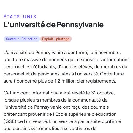
ÉTATS-UNIS
L'université de Pennsylvanie
Secteur : Éducation
Exploit : piratage
L'université de Pennsylvanie a confirmé, le 5 novembre,
une fuite massive de données qui a exposé les informations
personnelles d'étudiants, d'anciens élèves, de membres du
personnel et de personnes liées à l'université. Cette fuite
aurait concerné plus de 1,2 million d'enregistrements.
Cet incident informatique a été révélé le 31 octobre,
lorsque plusieurs membres de la communauté de
l'université de Pennsylvanie ont reçu des courriels
prétendant provenir de l'École supérieure d'éducation
(GSE) de l'université. L'université a par la suite confirmé
que certains systèmes liés à ses activités de