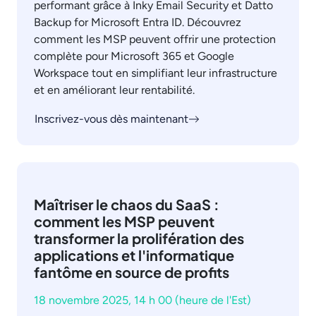
performant grâce à Inky Email Security et Datto
Backup for Microsoft Entra ID. Découvrez
comment les MSP peuvent offrir une protection
complète pour Microsoft 365 et Google
Workspace tout en simplifiant leur infrastructure
et en améliorant leur rentabilité.
Inscrivez-vous dès maintenant
Maîtriser le chaos du SaaS :
comment les MSP peuvent
transformer la prolifération des
applications et l'informatique
fantôme en source de profits
18 novembre 2025, 14 h 00 (heure de l'Est)