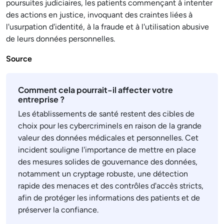
poursuites judiciaires, les patients commençant à intenter
des actions en justice, invoquant des craintes liées à
l'usurpation d'identité, à la fraude et à l'utilisation abusive
de leurs données personnelles.
Source
Comment cela pourrait-il affecter votre
entreprise ?
Les établissements de santé restent des cibles de
choix pour les cybercriminels en raison de la grande
valeur des données médicales et personnelles. Cet
incident souligne l'importance de mettre en place
des mesures solides de gouvernance des données,
notamment un cryptage robuste, une détection
rapide des menaces et des contrôles d'accès stricts,
afin de protéger les informations des patients et de
préserver la confiance.