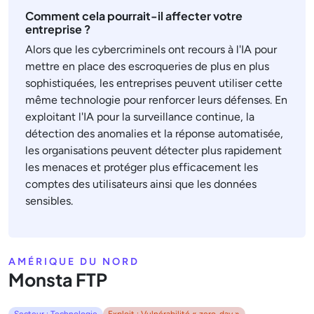
Comment cela pourrait-il affecter votre
entreprise ?
Alors que les cybercriminels ont recours à l'IA pour
mettre en place des escroqueries de plus en plus
sophistiquées, les entreprises peuvent utiliser cette
même technologie pour renforcer leurs défenses. En
exploitant l'IA pour la surveillance continue, la
détection des anomalies et la réponse automatisée,
les organisations peuvent détecter plus rapidement
les menaces et protéger plus efficacement les
comptes des utilisateurs ainsi que les données
sensibles.
AMÉRIQUE DU NORD
Monsta FTP