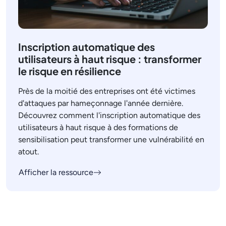
Inscription automatique des
utilisateurs à haut risque : transformer
le risque en résilience
Près de la moitié des entreprises ont été victimes
d'attaques par hameçonnage l'année dernière.
Découvrez comment l'inscription automatique des
utilisateurs à haut risque à des formations de
sensibilisation peut transformer une vulnérabilité en
atout.
Afficher la ressource