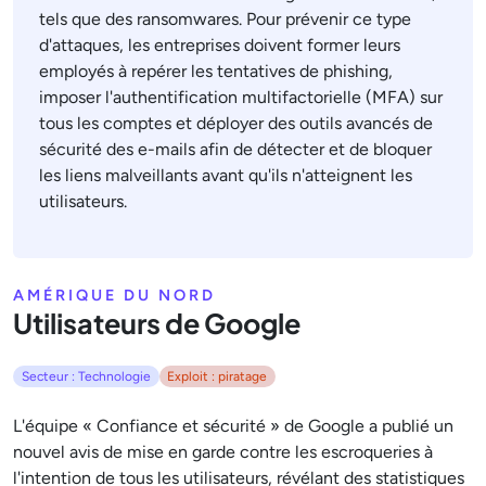
tels que des ransomwares. Pour prévenir ce type
d'attaques, les entreprises doivent former leurs
employés à repérer les tentatives de phishing,
imposer l'authentification multifactorielle (MFA) sur
tous les comptes et déployer des outils avancés de
sécurité des e-mails afin de détecter et de bloquer
les liens malveillants avant qu'ils n'atteignent les
utilisateurs.
AMÉRIQUE DU NORD
Utilisateurs de Google
Secteur : Technologie
Exploit : piratage
L'équipe « Confiance et sécurité » de Google a publié un
nouvel avis de mise en garde contre les escroqueries à
l'intention de tous les utilisateurs, révélant des statistiques