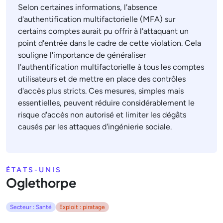
Selon certaines informations, l'absence
d'authentification multifactorielle (MFA) sur
certains comptes aurait pu offrir à l'attaquant un
point d'entrée dans le cadre de cette violation. Cela
souligne l'importance de généraliser
l'authentification multifactorielle à tous les comptes
utilisateurs et de mettre en place des contrôles
d'accès plus stricts. Ces mesures, simples mais
essentielles, peuvent réduire considérablement le
risque d'accès non autorisé et limiter les dégâts
causés par les attaques d'ingénierie sociale.
ÉTATS-UNIS
Oglethorpe
Secteur : Santé
Exploit : piratage