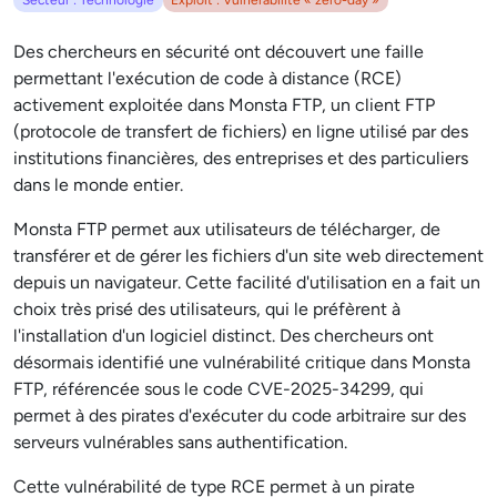
Secteur : Technologie
Exploit : Vulnérabilité « zero-day »
Des chercheurs en sécurité ont découvert une faille
permettant l'exécution de code à distance (RCE)
activement exploitée dans Monsta FTP, un client FTP
(protocole de transfert de fichiers) en ligne utilisé par des
institutions financières, des entreprises et des particuliers
dans le monde entier.
Monsta FTP permet aux utilisateurs de télécharger, de
transférer et de gérer les fichiers d'un site web directement
depuis un navigateur. Cette facilité d'utilisation en a fait un
choix très prisé des utilisateurs, qui le préfèrent à
l'installation d'un logiciel distinct. Des chercheurs ont
désormais identifié une vulnérabilité critique dans Monsta
FTP, référencée sous le code CVE-2025-34299, qui
permet à des pirates d'exécuter du code arbitraire sur des
serveurs vulnérables sans authentification.
Cette vulnérabilité de type RCE permet à un pirate