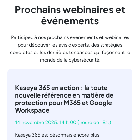
Prochains webinaires et
événements
Participez à nos prochains événements et webinaires
pour découvrir les avis d'experts, des stratégies
concrètes et les dernières tendances qui façonnent le
monde de la cybersécurité.
Kaseya 365 en action : la toute
nouvelle référence en matière de
protection pour M365 et Google
Workspace
14 novembre 2025, 14 h 00 (heure de l'Est)
Kaseya 365 est désormais encore plus