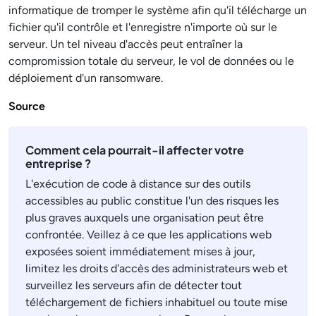
informatique de tromper le système afin qu'il télécharge un
fichier qu'il contrôle et l'enregistre n'importe où sur le
serveur. Un tel niveau d'accès peut entraîner la
compromission totale du serveur, le vol de données ou le
déploiement d'un ransomware.
Source
Comment cela pourrait-il affecter votre
entreprise ?
L'exécution de code à distance sur des outils
accessibles au public constitue l'un des risques les
plus graves auxquels une organisation peut être
confrontée. Veillez à ce que les applications web
exposées soient immédiatement mises à jour,
limitez les droits d'accès des administrateurs web et
surveillez les serveurs afin de détecter tout
téléchargement de fichiers inhabituel ou toute mise