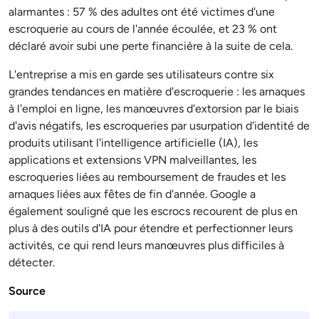
alarmantes : 57 % des adultes ont été victimes d'une
escroquerie au cours de l'année écoulée, et 23 % ont
déclaré avoir subi une perte financière à la suite de cela.
L'entreprise a mis en garde ses utilisateurs contre six
grandes tendances en matière d'escroquerie : les arnaques
à l'emploi en ligne, les manœuvres d'extorsion par le biais
d'avis négatifs, les escroqueries par usurpation d'identité de
produits utilisant l'intelligence artificielle (IA), les
applications et extensions VPN malveillantes, les
escroqueries liées au remboursement de fraudes et les
arnaques liées aux fêtes de fin d'année. Google a
également souligné que les escrocs recourent de plus en
plus à des outils d'IA pour étendre et perfectionner leurs
activités, ce qui rend leurs manœuvres plus difficiles à
détecter.
Source