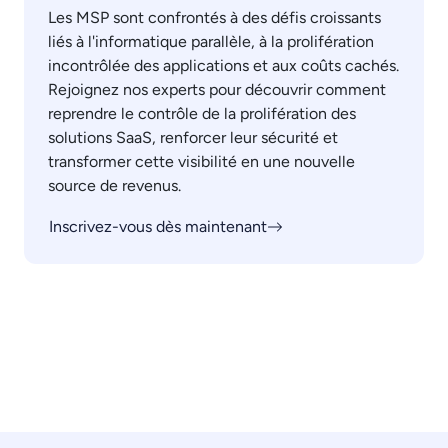
Les MSP sont confrontés à des défis croissants
liés à l'informatique parallèle, à la prolifération
incontrôlée des applications et aux coûts cachés.
Rejoignez nos experts pour découvrir comment
reprendre le contrôle de la prolifération des
solutions SaaS, renforcer leur sécurité et
transformer cette visibilité en une nouvelle
source de revenus.
Inscrivez-vous dès maintenant