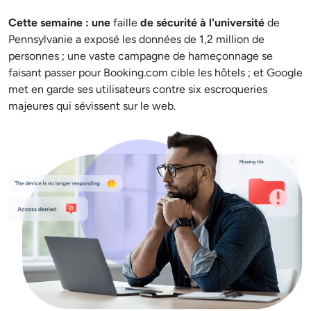
Cette semaine : une
faille
de sécurité à l'université
de
Pennsylvanie a exposé les données de 1,2 million de
personnes ; une vaste campagne de hameçonnage se
faisant passer pour Booking.com cible les hôtels ; et Google
met en garde ses utilisateurs contre six escroqueries
majeures qui sévissent sur le web.