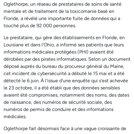
Oglethorpe, un réseau de prestataires de soins de santé
mentale et de traitement de la toxicomanie basé en
Floride, a révélé une importante fuite de données qui a
touché plus de 92 000 personnes.
Le prestataire, qui gère des établissements en Floride, en
Louisiane et dans l'Ohio, a informé ses patients que leurs
informations médicales protégées (PHI) avaient été
dérobées par des pirates informatiques. Selon un document
déposé auprès du bureau du procureur général du Maine,
cet incident de cybersécurité a débuté le 15 mai et a été
détecté le 6 juin. À l'issue d'une enquête qui s'est achevée
le 23 octobre, il a été établi que des données sensibles
avaient été compromises, notamment des noms, des dates
de naissance, des numéros de sécurité sociale, des
numéros de permis de conduire et des informations
médicales.
Oglethorpe fait désormais face à une vague croissante de