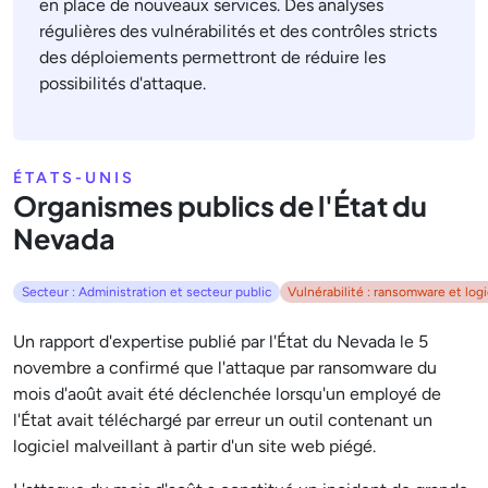
en place de nouveaux services. Des analyses
régulières des vulnérabilités et des contrôles stricts
des déploiements permettront de réduire les
possibilités d'attaque.
ÉTATS-UNIS
Organismes publics de l'État du
Nevada
Secteur : Administration et secteur public
Vulnérabilité : ransomware et logi
Un rapport d'expertise publié par l'État du Nevada le 5
novembre a confirmé que l'attaque par ransomware du
mois d'août avait été déclenchée lorsqu'un employé de
l'État avait téléchargé par erreur un outil contenant un
logiciel malveillant à partir d'un site web piégé.