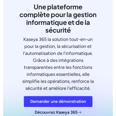
Une plateforme
complète pour la gestion
informatique et de la
sécurité
Kaseya 365 la solution tout-en-un
pour la gestion, la sécurisation et
l'automatisation de l'informatique.
Grâce à des intégrations
transparentes entre les fonctions
informatiques essentielles, elle
simplifie les opérations, renforce la
sécurité et améliore l'efficacité.
Demander une démonstration
Découvrez Kaseya 365