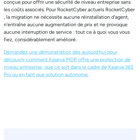
conçue pour offrir une sécurité de niveau entreprise sans
les coûts associés. Pour RocketCyber actuels RocketCyber
, la migration ne nécessite aucune réinstallation d'agent,
n'entraîne aucune augmentation de prix et ne provoque
aucune interruption de service : tout ce à quoi vous vous
fiez, considérablement amélioré.
Demandez une démonstration dès aujourd'hui pour
découvrir comment Kaseya MDR offre une protection de
niveau entreprise, que ce soit dans le cadre de Kaseya 365
Pro ou en tant que solution autonome.