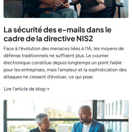
La sécurité des e-mails dans le
cadre de la directive NIS2
Face à l'évolution des menaces liées à l'IA, les moyens de
défense traditionnels ne suffisent plus. Le courrier
électronique constitue depuis longtemps un point faible
pour les entreprises, mais l'ampleur et la sophistication des
attaques ne cessent d'évoluer, ce qui pose
Lire l'article de blog