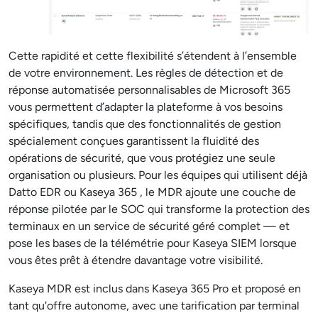
Cette rapidité et cette flexibilité s’étendent à l’ensemble
de votre environnement. Les règles de détection et de
réponse automatisée personnalisables de Microsoft 365
vous permettent d’adapter la plateforme à vos besoins
spécifiques, tandis que des fonctionnalités de gestion
spécialement conçues garantissent la fluidité des
opérations de sécurité, que vous protégiez une seule
organisation ou plusieurs. Pour les équipes qui utilisent déjà
Datto EDR ou Kaseya 365 , le MDR ajoute une couche de
réponse pilotée par le SOC qui transforme la protection des
terminaux en un service de sécurité géré complet — et
pose les bases de la télémétrie pour Kaseya SIEM lorsque
vous êtes prêt à étendre davantage votre visibilité.
Kaseya MDR est inclus dans Kaseya 365 Pro et proposé en
tant qu'offre autonome, avec une tarification par terminal