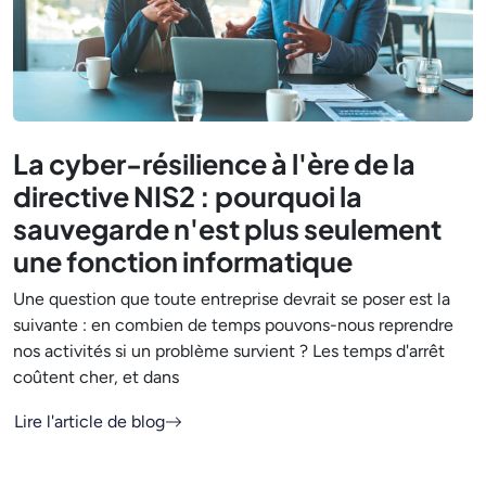
La cyber-résilience à l'ère de la
directive NIS2 : pourquoi la
sauvegarde n'est plus seulement
une fonction informatique
Une question que toute entreprise devrait se poser est la
suivante : en combien de temps pouvons-nous reprendre
nos activités si un problème survient ? Les temps d'arrêt
coûtent cher, et dans
Lire l'article de blog