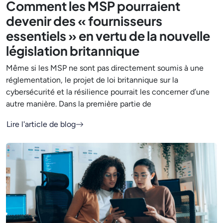
Comment les MSP pourraient
devenir des « fournisseurs
essentiels » en vertu de la nouvelle
législation britannique
Même si les MSP ne sont pas directement soumis à une
réglementation, le projet de loi britannique sur la
cybersécurité et la résilience pourrait les concerner d’une
autre manière. Dans la première partie de
Lire l'article de blog