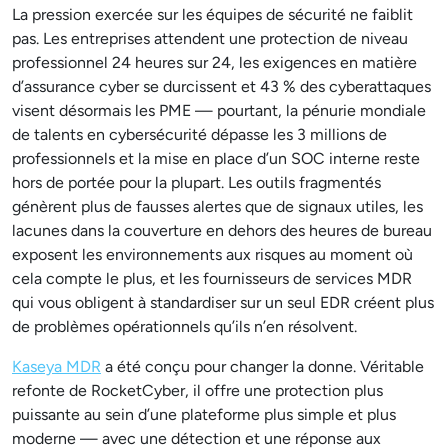
La pression exercée sur les équipes de sécurité ne faiblit
pas. Les entreprises attendent une protection de niveau
professionnel 24 heures sur 24, les exigences en matière
d’assurance cyber se durcissent et 43 % des cyberattaques
visent désormais les PME — pourtant, la pénurie mondiale
de talents en cybersécurité dépasse les 3 millions de
professionnels et la mise en place d’un SOC interne reste
hors de portée pour la plupart. Les outils fragmentés
génèrent plus de fausses alertes que de signaux utiles, les
lacunes dans la couverture en dehors des heures de bureau
exposent les environnements aux risques au moment où
cela compte le plus, et les fournisseurs de services MDR
qui vous obligent à standardiser sur un seul EDR créent plus
de problèmes opérationnels qu’ils n’en résolvent.
Kaseya MDR
a été conçu pour changer la donne. Véritable
refonte de RocketCyber, il offre une protection plus
puissante au sein d’une plateforme plus simple et plus
moderne — avec une détection et une réponse aux