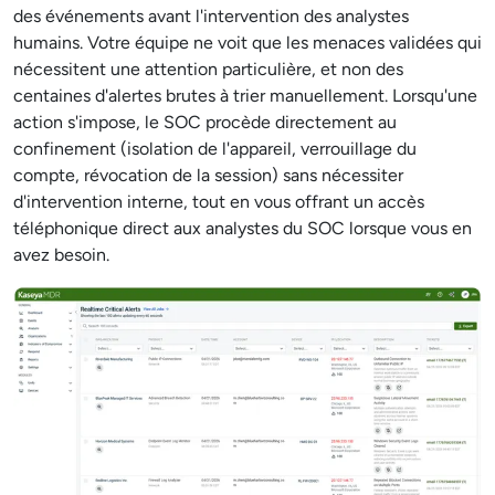
des événements avant l'intervention des analystes
humains. Votre équipe ne voit que les menaces validées qui
nécessitent une attention particulière, et non des
centaines d'alertes brutes à trier manuellement. Lorsqu'une
action s'impose, le SOC procède directement au
confinement (isolation de l'appareil, verrouillage du
compte, révocation de la session) sans nécessiter
d'intervention interne, tout en vous offrant un accès
téléphonique direct aux analystes du SOC lorsque vous en
avez besoin.