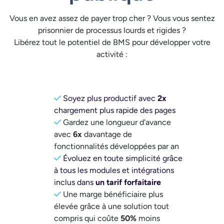
Vous en avez assez de payer trop cher ? Vous vous sentez
prisonnier de processus lourds et rigides ?
Libérez tout le potentiel de BMS pour développer votre
activité :
Soyez plus productif avec
2x
chargement plus rapide des pages
Gardez une longueur d'avance
avec
6x
davantage de
fonctionnalités développées par an
Évoluez en toute simplicité grâce
à tous les modules et intégrations
inclus dans
un tarif forfaitaire
Une marge bénéficiaire plus
élevée grâce à une solution tout
compris qui coûte
50%
moins