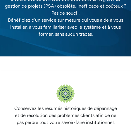
gestion de projets (PSA) obsolète, inefficace et coûteux ?
Pas de souci !
Bénéficiez d'un service sur mesure qui vous aide à vous
installer, à vous familiariser avec le système et à vous
former, sans aucun tracas.
Conservez les résumés historiques de dépannage
et de résolution des problèmes clients afin de ne
pas perdre tout votre savoir-faire institutionnel.