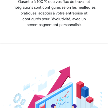
Garantie à 100 % que vos flux de travail et
intégrations sont configurés selon les meilleures
pratiques, adaptés à votre entreprise et
configurés pour l'évolutivité, avec un
accompagnement personnalisé.