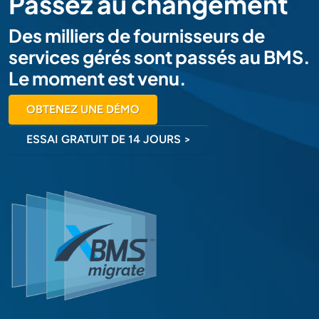
Passez au changement
Des milliers de fournisseurs de
services gérés sont passés au BMS.
Le moment est venu.
OBTENEZ UNE DÉMO
ESSAI GRATUIT DE 14 JOURS >