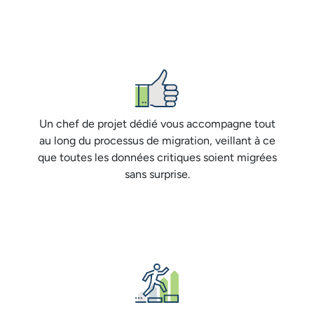
Un chef de projet dédié vous accompagne tout
au long du processus de migration, veillant à ce
que toutes les données critiques soient migrées
sans surprise.