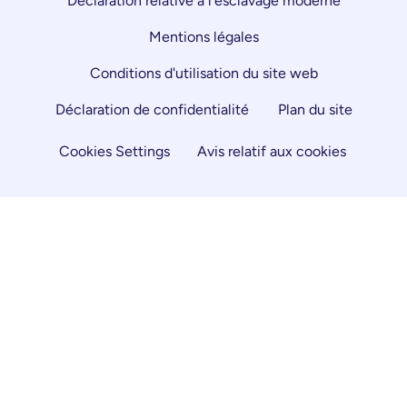
Déclaration relative à l'esclavage moderne
Mentions légales
Conditions d'utilisation du site web
Déclaration de confidentialité
Plan du site
Cookies Settings
Avis relatif aux cookies