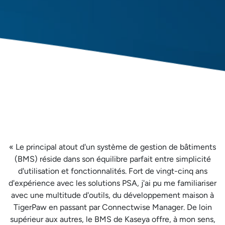
« Le principal atout d'un système de gestion de bâtiments
(BMS) réside dans son équilibre parfait entre simplicité
d'utilisation et fonctionnalités. Fort de vingt-cinq ans
d'expérience avec les solutions PSA, j'ai pu me familiariser
avec une multitude d'outils, du développement maison à
TigerPaw en passant par Connectwise Manager. De loin
supérieur aux autres, le BMS de Kaseya offre, à mon sens,