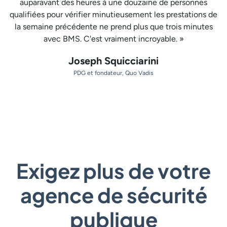
auparavant des heures à une douzaine de personnes
qualifiées pour vérifier minutieusement les prestations de
la semaine précédente ne prend plus que trois minutes
avec BMS. C'est vraiment incroyable. »
Joseph Squicciarini
PDG et fondateur, Quo Vadis
Exigez plus de votre
agence de sécurité
publique