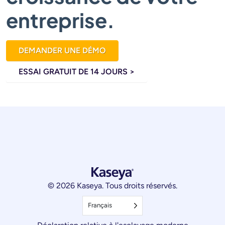
entreprise.
DEMANDER UNE DÉMO
ESSAI GRATUIT DE 14 JOURS >
© 2026 Kaseya. Tous droits réservés.
Français