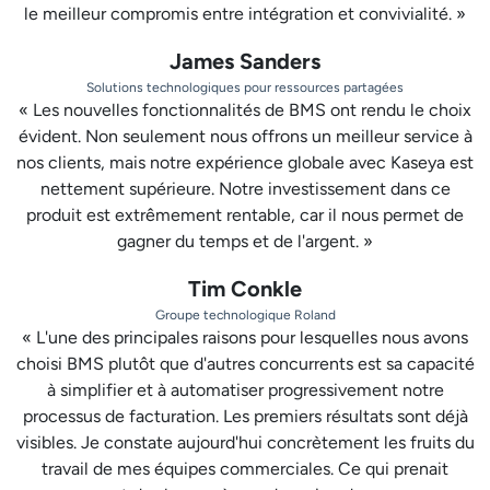
le meilleur compromis entre intégration et convivialité. »
James Sanders
Solutions technologiques pour ressources partagées
« Les nouvelles fonctionnalités de BMS ont rendu le choix
évident. Non seulement nous offrons un meilleur service à
nos clients, mais notre expérience globale avec Kaseya est
nettement supérieure. Notre investissement dans ce
produit est extrêmement rentable, car il nous permet de
gagner du temps et de l'argent. »
Tim Conkle
Groupe technologique Roland
« L'une des principales raisons pour lesquelles nous avons
choisi BMS plutôt que d'autres concurrents est sa capacité
à simplifier et à automatiser progressivement notre
processus de facturation. Les premiers résultats sont déjà
visibles. Je constate aujourd'hui concrètement les fruits du
travail de mes équipes commerciales. Ce qui prenait