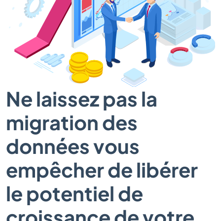
Ne laissez pas la
migration des
données vous
empêcher de libérer
le potentiel de
croissance de votre