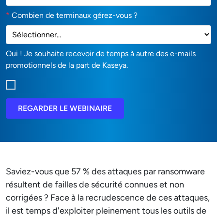
*
Combien de terminaux gérez-vous ?
Oui ! Je souhaite recevoir de temps à autre des e-mails
promotionnels de la part de Kaseya.
REGARDER LE WEBINAIRE
Saviez-vous que 57 % des attaques par ransomware
résultent de failles de sécurité connues et non
corrigées ? Face à la recrudescence de ces attaques,
il est temps d'exploiter pleinement tous les outils de