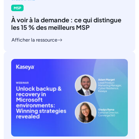
MSP
À voir à la demande : ce qui distingue
les 15 % des meilleurs MSP
Afficher la ressource