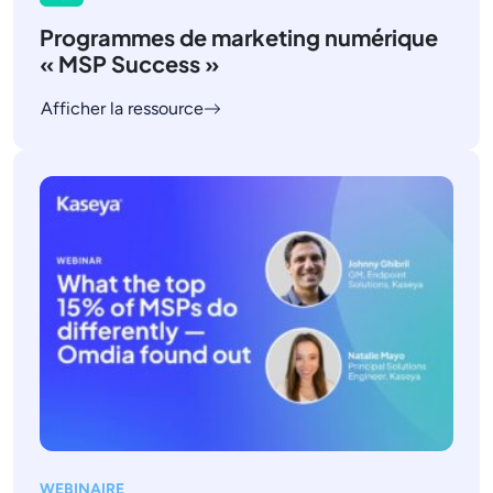
Programmes de marketing numérique
« MSP Success »
Afficher la ressource
WEBINAIRE