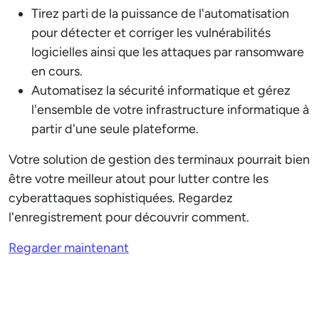
Tirez parti de la puissance de l'automatisation
pour détecter et corriger les vulnérabilités
logicielles ainsi que les attaques par ransomware
en cours.
Automatisez la sécurité informatique et gérez
l'ensemble de votre infrastructure informatique à
partir d'une seule plateforme.
Votre solution de gestion des terminaux pourrait bien
être votre meilleur atout pour lutter contre les
cyberattaques sophistiquées. Regardez
l'enregistrement pour découvrir comment.
Regarder maintenant