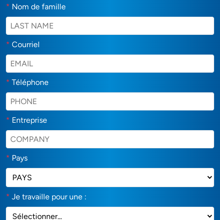
*
Nom de famille
*
Courriel
*
Téléphone
*
Entreprise
*
Pays
*
Je travaille pour une :