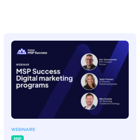
WEBINAIRE
MSP