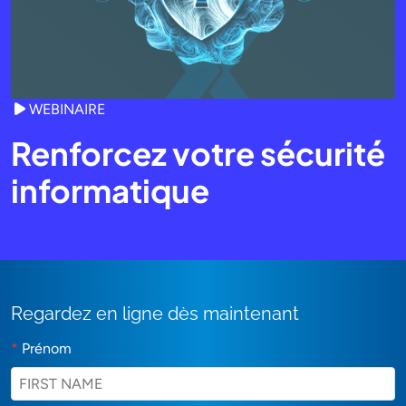
WEBINAIRE
Renforcez votre sécurité
informatique
Regardez en ligne dès maintenant
*
Prénom