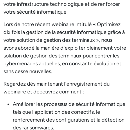
votre infrastructure technologique et de renforcer
votre sécurité informatique.
Lors de notre récent webinaire intitulé « Optimisez
dix fois la gestion de la sécurité informatique grâce à
votre solution de gestion des terminaux », nous
avons abordé la manière d'exploiter pleinement votre
solution de gestion des terminaux pour contrer les
cybermenaces actuelles, en constante évolution et
sans cesse nouvelles.
Regardez dès maintenant l'enregistrement du
webinaire et découvrez comment :
Améliorer les processus de sécurité informatique
tels que l'application des correctifs, le
renforcement des configurations et la détection
des ransomwares.