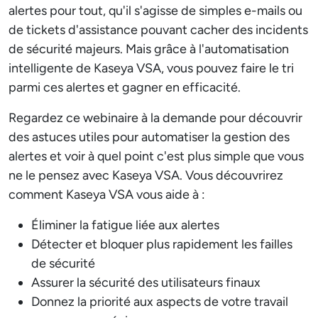
alertes pour tout, qu'il s'agisse de simples e-mails ou
de tickets d'assistance pouvant cacher des incidents
de sécurité majeurs. Mais grâce à l'automatisation
intelligente de Kaseya VSA, vous pouvez faire le tri
parmi ces alertes et gagner en efficacité.
Regardez ce webinaire à la demande pour découvrir
des astuces utiles pour automatiser la gestion des
alertes et voir à quel point c'est plus simple que vous
ne le pensez avec Kaseya VSA. Vous découvrirez
comment Kaseya VSA vous aide à :
Éliminer la fatigue liée aux alertes
Détecter et bloquer plus rapidement les failles
de sécurité
Assurer la sécurité des utilisateurs finaux
Donnez la priorité aux aspects de votre travail