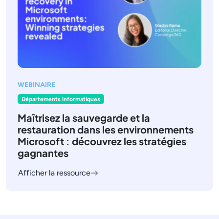
WEBINAIRE
Départements informatiques
Maîtrisez la sauvegarde et la
restauration dans les environnements
Microsoft : découvrez les stratégies
gagnantes
Afficher la ressource