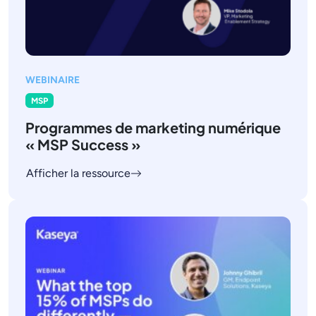
WEBINAIRE
MSP
Programmes de marketing numérique
« MSP Success »
Afficher la ressource