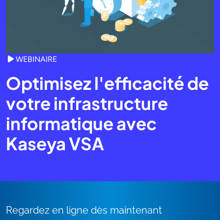
WEBINAIRE
Optimisez l'efficacité de
votre infrastructure
informatique avec
Kaseya VSA
Regardez en ligne dès maintenant