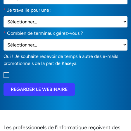
*
Je travaille pour une :
*
Combien de terminaux gérez-vous ?
Oui ! Je souhaite recevoir de temps à autre des e-mails
promotionnels de la part de Kaseya.
REGARDER LE WEBINAIRE
Les professionnels de l'informatique reçoivent des