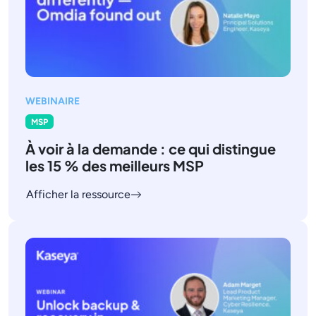
WEBINAIRE
MSP
À voir à la demande : ce qui distingue
les 15 % des meilleurs MSP
Afficher la ressource