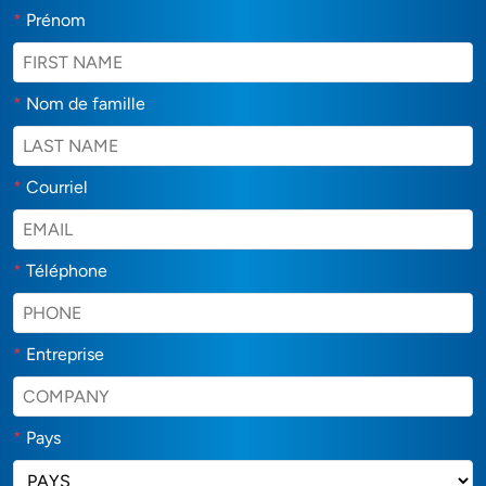
*
Prénom
*
Nom de famille
*
Courriel
*
Téléphone
*
Entreprise
*
Pays