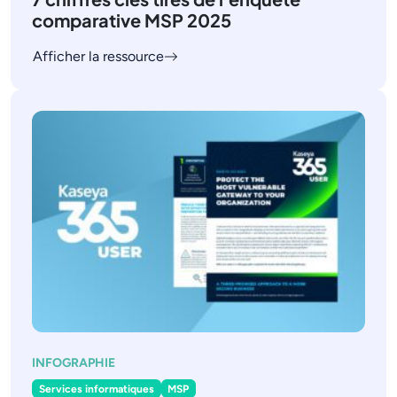
comparative MSP 2025
Afficher la ressource
INFOGRAPHIE
Services informatiques
MSP