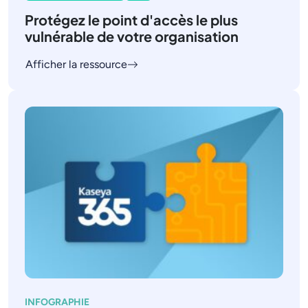
Protégez le point d'accès le plus
vulnérable de votre organisation
Afficher la ressource
INFOGRAPHIE