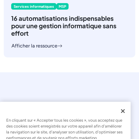
Services informatiques
MSP
16 automatisations indispensables
pour une gestion informatique sans
effort
Afficher la ressource
En cliquant sur « Accepter tous les cookies », vous acceptez que
© 2026 Kaseya. Tous droits réservés.
des cookies soient enregistrés sur votre appareil afin d'améliorer
la navigation sur le site, d'analyser son utilisation, d'optimiser ses
Français
performances et de soutenir nos efforts marketing.