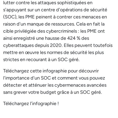
lutter contre les attaques sophistiquées en
s'appuyant sur un centre d'opérations de sécurité
(SOC), les PME peinent à contrer ces menaces en
raison d'un manque de ressources. Cela en fait la
cible privilégiée des cybercriminels : les PME ont
ainsi enregistré une hausse de 424 % des
cyberattaques depuis 2020. Elles peuvent toutefois
mettre en œuvre les normes de sécurité les plus
strictes en recourant à un SOC géré.
Téléchargez cette infographie pour découvrir
l'importance d'un SOC et comment vous pouvez
détecter et atténuer les cybermenaces avancées
sans grever votre budget grâce à un SOC géré.
Téléchargez l'infographie !