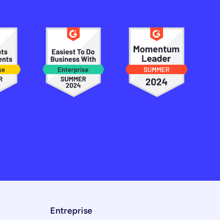
Entreprise