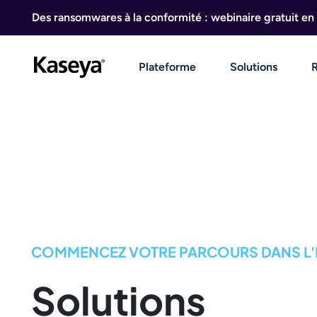
Aller au contenu
Des ransomwares à la conformité : webinaire gratuit en 
Plateforme
Solutions
COMMENCEZ VOTRE PARCOURS DANS L
Solutions