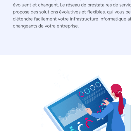
évoluent et changent. Le réseau de prestataires de serv
propose des solutions évolutives et flexibles, qui vous p
d'étendre facilement votre infrastructure informatique a
changeants de votre entreprise.