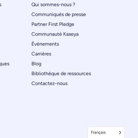
s
Qui sommes-nous ?
Communiqués de presse
Partner First Pledge
Communauté Kaseya
Événements
Carrières
iques
Blog
Bibliothèque de ressources
Contactez-nous
Français