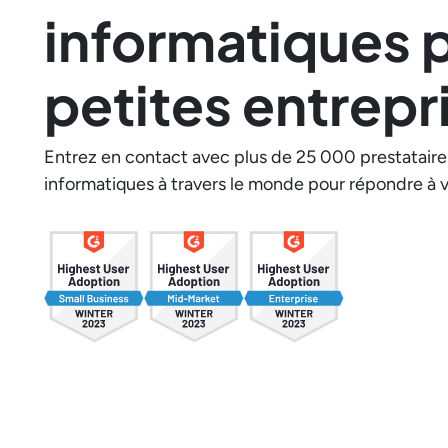
informatiques p
petites entrepr
Entrez en contact avec plus de 25 000 prestataire
informatiques à travers le monde pour répondre à 