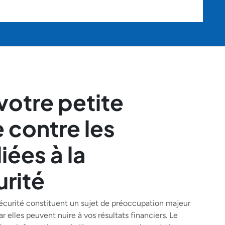
votre petite
 contre les
iées à la
rité
écurité constituent un sujet de préoccupation majeur
ar elles peuvent nuire à vos résultats financiers. Le