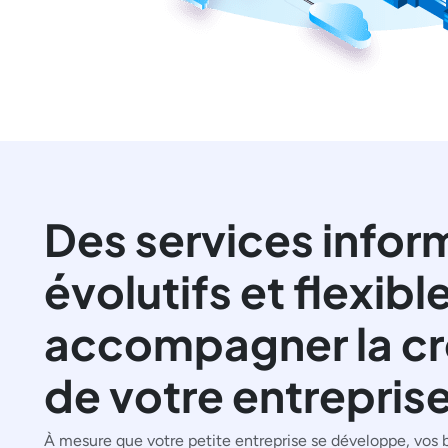
Des services infor
évolutifs et flexibl
accompagner la cr
de votre entrepris
À mesure que votre petite entreprise se développe, vos 