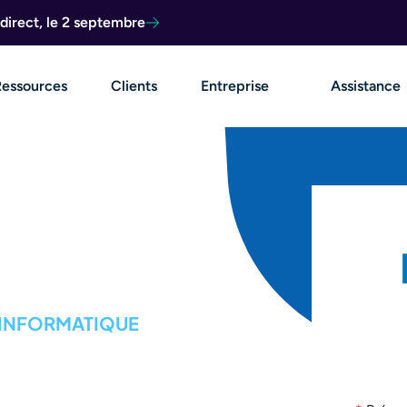
direct, le 2 septembre
Ressources
Clients
Entreprise
Assistance
'INFORMATIQUE