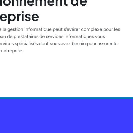
tionnement de
reprise
 la gestion informatique peut s'avérer complexe pour les
eau de prestataires de services informatiques vous
services spécialisés dont vous avez besoin pour assurer le
entreprise.