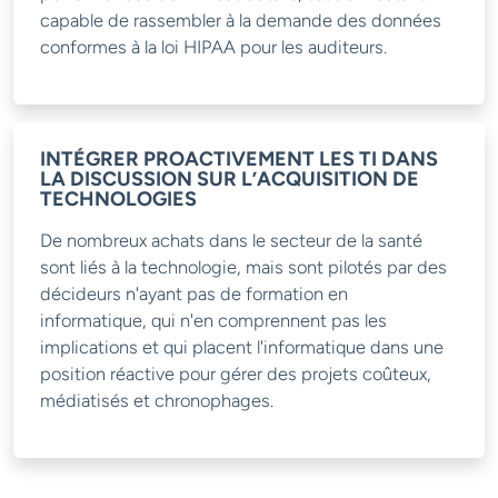
capable de rassembler à la demande des données
conformes à la loi HIPAA pour les auditeurs.
INTÉGRER PROACTIVEMENT LES TI DANS
LA DISCUSSION SUR L’ACQUISITION DE
TECHNOLOGIES
De nombreux achats dans le secteur de la santé
sont liés à la technologie, mais sont pilotés par des
décideurs n'ayant pas de formation en
informatique, qui n'en comprennent pas les
implications et qui placent l'informatique dans une
position réactive pour gérer des projets coûteux,
médiatisés et chronophages.