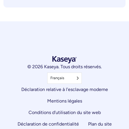
© 2026 Kaseya. Tous droits réservés.
Français
Déclaration relative à l'esclavage moderne
Mentions légales
Conditions d'utilisation du site web
Déclaration de confidentialité
Plan du site