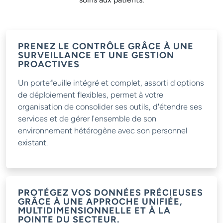
PRENEZ LE CONTRÔLE GRÂCE À UNE
SURVEILLANCE ET UNE GESTION
PROACTIVES
Un portefeuille intégré et complet, assorti d'options
de déploiement flexibles, permet à votre
organisation de consolider ses outils, d'étendre ses
services et de gérer l'ensemble de son
environnement hétérogène avec son personnel
existant.
PROTÉGEZ VOS DONNÉES PRÉCIEUSES
GRÂCE À UNE APPROCHE UNIFIÉE,
MULTIDIMENSIONNELLE ET À LA
POINTE DU SECTEUR.