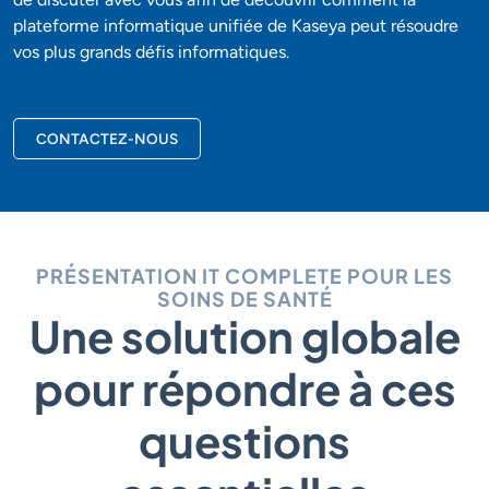
plateforme informatique unifiée de Kaseya peut résoudre
vos plus grands défis informatiques.
CONTACTEZ-NOUS
PRÉSENTATION IT COMPLETE POUR LES
SOINS DE SANTÉ
Une solution globale
pour répondre à ces
questions