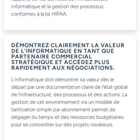
informatique et la gestion des processus
conformes à la loi HIPAA.
DÉMONTREZ CLAIREMENT LA VALEUR
DE L'INFORMATIQUE EN TANT QUE
PARTENAIRE COMMERCIAL
STRATÉGIQUE ET ACCÉDEZ PLUS
RAPIDEMENT AUX NÉGOCIATIONS.
L'informatique doit démontrer sa valeur dès le
départ par une documentation claire de l'état global
de l'infrastructure, des processus et des actions. La
gestion de cet environnement via un modèle de
tarification simple par abonnement permet de
dégager du temps et des ressources budgétaires
pour se concentrer sur des projets novateurs.