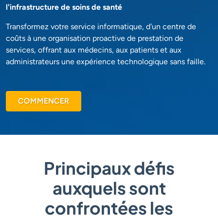
l'infrastructure de soins de santé
Transformez votre service informatique, d'un centre de
coûts à une organisation proactive de prestation de
services, offrant aux médecins, aux patients et aux
administrateurs une expérience technologique sans faille.
COMMENCER
Principaux défis
auxquels sont
confrontées les