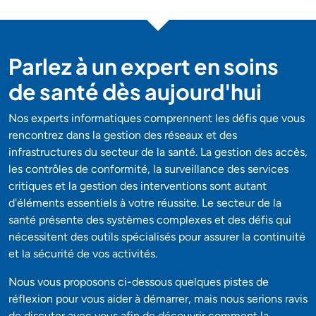
Parlez à un expert en soins
de santé dès aujourd'hui
Nos experts informatiques comprennent les défis que vous
rencontrez dans la gestion des réseaux et des
infrastructures du secteur de la santé. La gestion des accès,
les contrôles de conformité, la surveillance des services
critiques et la gestion des interventions sont autant
d'éléments essentiels à votre réussite. Le secteur de la
santé présente des systèmes complexes et des défis qui
nécessitent des outils spécialisés pour assurer la continuité
et la sécurité de vos activités.
Nous vous proposons ci-dessous quelques pistes de
réflexion pour vous aider à démarrer, mais nous serions ravis
de discuter avec vous afin de découvrir comment la