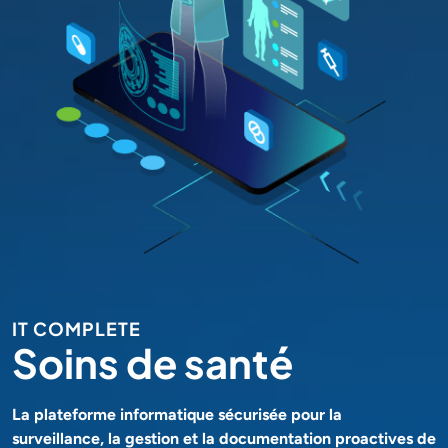
IT COMPLETE
Soins de santé
La plateforme informatique sécurisée pour la
surveillance, la gestion et la documentation proactives de