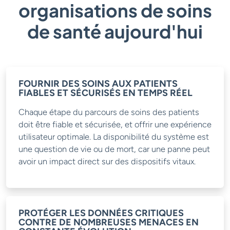
organisations de soins
de santé aujourd'hui
FOURNIR DES SOINS AUX PATIENTS
FIABLES ET SÉCURISÉS EN TEMPS RÉEL
Chaque étape du parcours de soins des patients
doit être fiable et sécurisée, et offrir une expérience
utilisateur optimale. La disponibilité du système est
une question de vie ou de mort, car une panne peut
avoir un impact direct sur des dispositifs vitaux.
PROTÉGER LES DONNÉES CRITIQUES
CONTRE DE NOMBREUSES MENACES EN