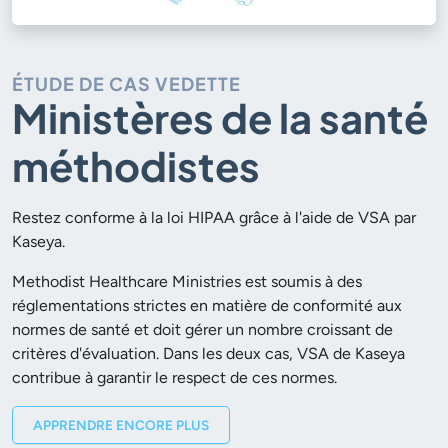
ÉTUDE DE CAS VEDETTE
Ministères de la santé
méthodistes
Restez conforme à la loi HIPAA grâce à l'aide de VSA par
Kaseya.
Methodist Healthcare Ministries est soumis à des
réglementations strictes en matière de conformité aux
normes de santé et doit gérer un nombre croissant de
critères d'évaluation. Dans les deux cas, VSA de Kaseya
contribue à garantir le respect de ces normes.
APPRENDRE ENCORE PLUS