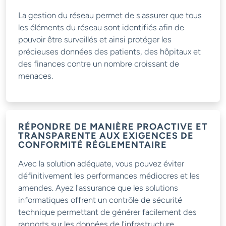
La gestion du réseau permet de s'assurer que tous
les éléments du réseau sont identifiés afin de
pouvoir être surveillés et ainsi protéger les
précieuses données des patients, des hôpitaux et
des finances contre un nombre croissant de
menaces.
RÉPONDRE DE MANIÈRE PROACTIVE ET
TRANSPARENTE AUX EXIGENCES DE
CONFORMITÉ RÉGLEMENTAIRE
Avec la solution adéquate, vous pouvez éviter
définitivement les performances médiocres et les
amendes. Ayez l'assurance que les solutions
informatiques offrent un contrôle de sécurité
technique permettant de générer facilement des
rapports sur les données de l'infrastructure