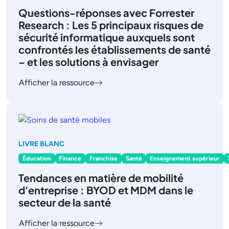
Questions-réponses avec Forrester
Research : Les 5 principaux risques de
sécurité informatique auxquels sont
confrontés les établissements de santé
– et les solutions à envisager
Afficher la ressource
LIVRE BLANC
Éducation
Finance
Franchise
Santé
Enseignement supérieur
Tendances en matière de mobilité
d'entreprise : BYOD et MDM dans le
secteur de la santé
Afficher la ressource