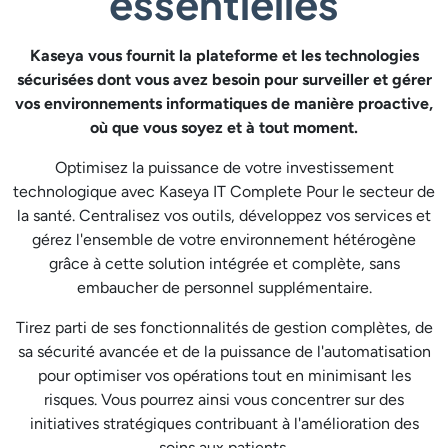
essentielles
Kaseya vous fournit la plateforme et les technologies
sécurisées dont vous avez besoin pour surveiller et gérer
vos environnements informatiques de manière proactive,
où que vous soyez et à tout moment.
Optimisez la puissance de votre investissement
technologique avec Kaseya IT Complete Pour le secteur de
la santé. Centralisez vos outils, développez vos services et
gérez l'ensemble de votre environnement hétérogène
grâce à cette solution intégrée et complète, sans
embaucher de personnel supplémentaire.
Tirez parti de ses fonctionnalités de gestion complètes, de
sa sécurité avancée et de la puissance de l'automatisation
pour optimiser vos opérations tout en minimisant les
risques. Vous pourrez ainsi vous concentrer sur des
initiatives stratégiques contribuant à l'amélioration des
soins aux patients.