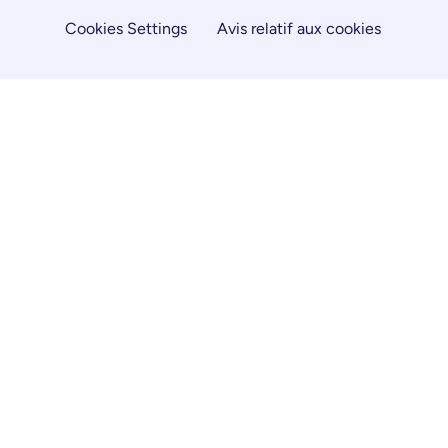
Cookies Settings
Avis relatif aux cookies