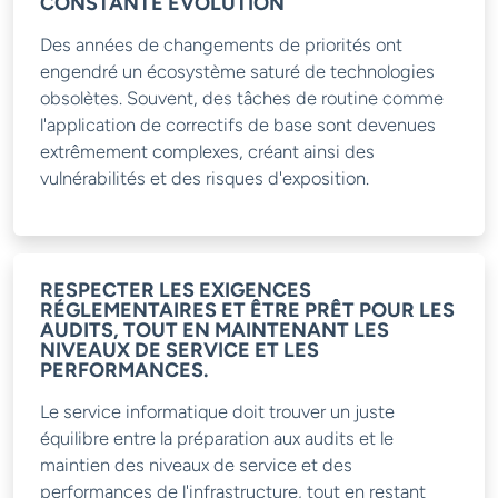
CONSTANTE ÉVOLUTION
Des années de changements de priorités ont
engendré un écosystème saturé de technologies
obsolètes. Souvent, des tâches de routine comme
l'application de correctifs de base sont devenues
extrêmement complexes, créant ainsi des
vulnérabilités et des risques d'exposition.
RESPECTER LES EXIGENCES
RÉGLEMENTAIRES ET ÊTRE PRÊT POUR LES
AUDITS, TOUT EN MAINTENANT LES
NIVEAUX DE SERVICE ET LES
PERFORMANCES.
Le service informatique doit trouver un juste
équilibre entre la préparation aux audits et le
maintien des niveaux de service et des
performances de l'infrastructure, tout en restant