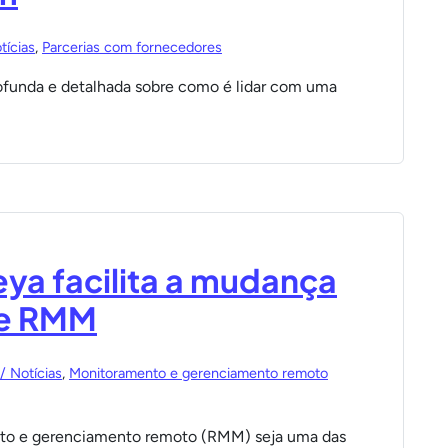
tícias
,
Parcerias com fornecedores
funda e detalhada sobre como é lidar com uma
eya facilita a mudança
de RMM
/ Notícias
,
Monitoramento e gerenciamento remoto
to e gerenciamento remoto (RMM) seja uma das