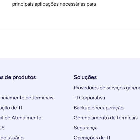
principais aplicações necessárias para
as de produtos
Soluções
Provedores de serviços geren
ciamento de terminais
TI Corporativa
ção de TI
Backup e recuperação
al de Atendimento
Gerenciamento de terminais
aS
Segurança
do usuário
Operações de TI