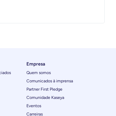
Empresa
ciados
Quem somos
Comunicados à imprensa
Partner First Pledge
Comunidade Kaseya
Eventos
Carreiras