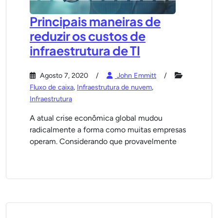
Principais maneiras de
reduzir os custos de
infraestrutura de TI
Agosto 7, 2020
John Emmitt
Fluxo de caixa
,
Infraestrutura de nuvem
,
Infraestrutura
A atual crise econômica global mudou
radicalmente a forma como muitas empresas
operam. Considerando que provavelmente