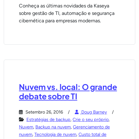
Conheça as últimas novidades da Kaseya
sobre gestão de TI, automação e segurança
cibernética para empresas modernas.
Nuvem vs. local: O grande
debate sobre TI
Setembro 26, 2016
Doug Barney
Estratégias de backup
,
Crie o seu próprio
,
Nuvem
,
Backup na nuvem
,
Gerenciamento de
nuvem
,
Tecnologia de nuvem
,
Custo total de