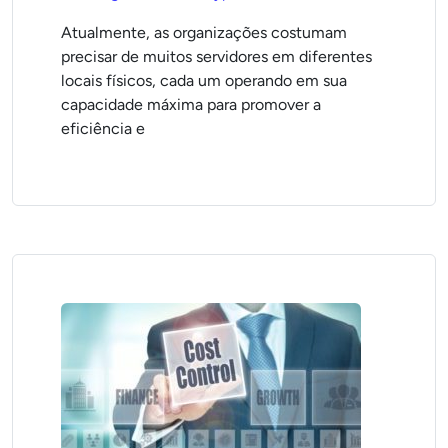
Atualmente, as organizações costumam
precisar de muitos servidores em diferentes
locais físicos, cada um operando em sua
capacidade máxima para promover a
eficiência e