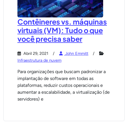
Contêineres vs. máquinas
virtuais (VM): Tudo o que
você precisa saber
Abril 29, 2021
John Emmitt
Infraestrutura de nuvem
Para organizações que buscam padronizar a
implantação de software em todas as
plataformas, reduzir custos operacionais e
aumentar a escalabilidade, a virtualização (de
servidores) e