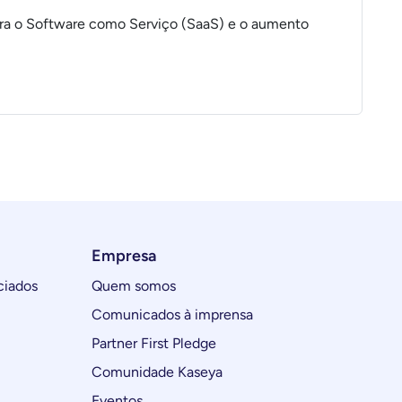
a o Software como Serviço (SaaS) e o aumento
Empresa
ciados
Quem somos
Comunicados à imprensa
Partner First Pledge
Comunidade Kaseya
Eventos