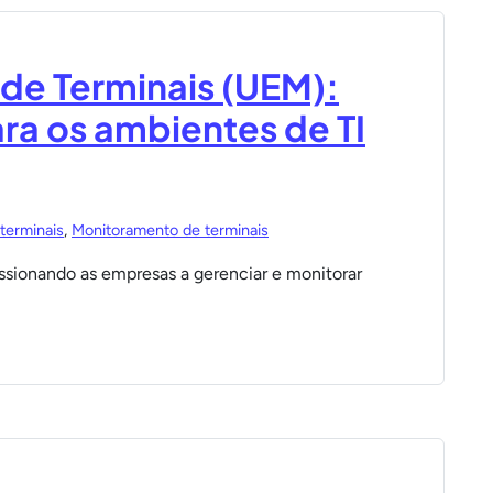
de Terminais (UEM):
ara os ambientes de TI
terminais
,
Monitoramento de terminais
essionando as empresas a gerenciar e monitorar