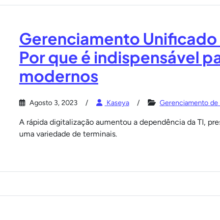
Gerenciamento Unificado 
Por que é indispensável p
modernos
Agosto 3, 2023
Kaseya
Gerenciamento de 
A rápida digitalização aumentou a dependência da TI, pr
uma variedade de terminais.