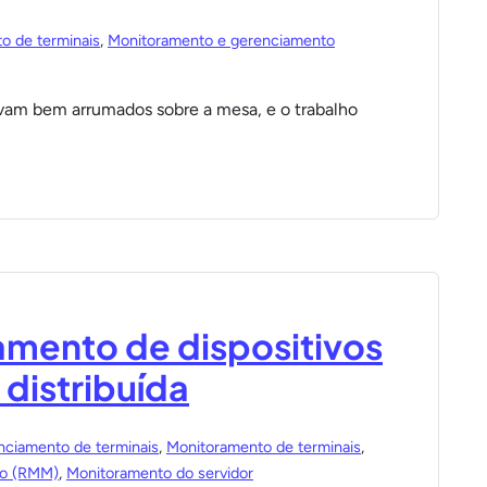
o de terminais
,
Monitoramento e gerenciamento
m bem arrumados sobre a mesa, e o trabalho
mento de dispositivos
 distribuída
ciamento de terminais
,
Monitoramento de terminais
,
to (RMM)
,
Monitoramento do servidor