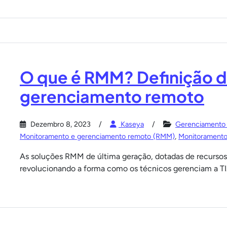
O que é RMM? Definição 
gerenciamento remoto
Dezembro 8, 2023
Kaseya
Gerenciamento 
Monitoramento e gerenciamento remoto (RMM)
,
Monitoramento
As soluções RMM de última geração, dotadas de recurso
revolucionando a forma como os técnicos gerenciam a TI