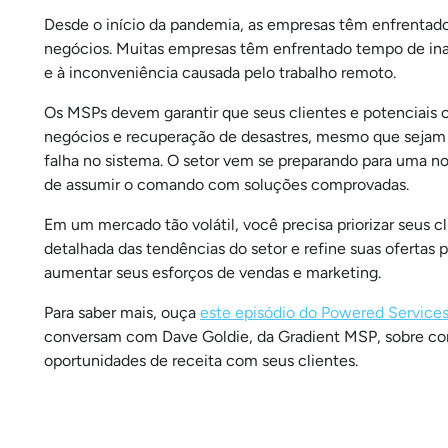
Desde o início da pandemia, as empresas têm enfrentad
negócios. Muitas empresas têm enfrentado tempo de in
e à inconveniência causada pelo trabalho remoto.
Os MSPs devem garantir que seus clientes e potenciais 
negócios e recuperação de desastres, mesmo que sejam
falha no sistema. O setor vem se preparando para uma nov
de assumir o comando com soluções comprovadas.
Em um mercado tão volátil, você precisa priorizar seus cl
detalhada das tendências do setor e refine suas ofertas
aumentar seus esforços de vendas e marketing.
Para saber mais, ouça
este episódio do Powered Service
conversam com Dave Goldie, da Gradient MSP, sobre c
oportunidades de receita com seus clientes.