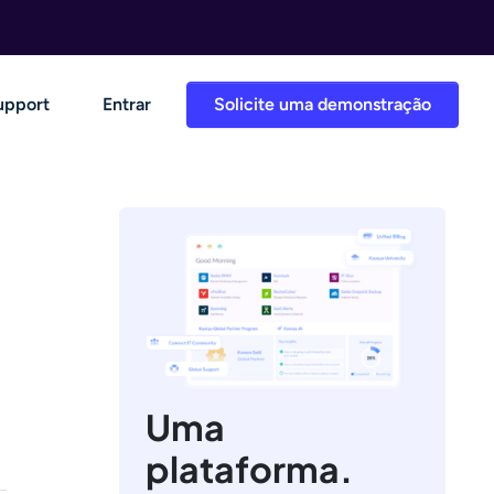
upport
Entrar
Solicite uma demonstração
Uma
plataforma.