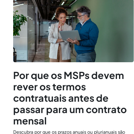
Por que os MSPs devem
rever os termos
contratuais antes de
passar para um contrato
mensal
Descubra por que os prazos anuais ou plurianuais são