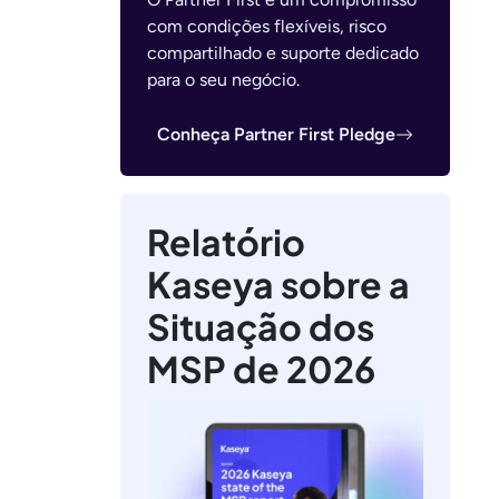
com condições flexíveis, risco
compartilhado e suporte dedicado
para o seu negócio.
Conheça Partner First Pledge
Relatório
Kaseya sobre a
Situação dos
MSP de 2026