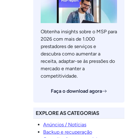
Obtenha insights sobre o MSP para
2026 com mais de 1.000
prestadores de serviços e
descubra como aumentar a
receita, adaptar-se às pressões do
mercado e manter a
competitividade.
Faça o download agora
EXPLORE AS CATEGORIAS
Anúncios / Notícias
Backup e recuperação