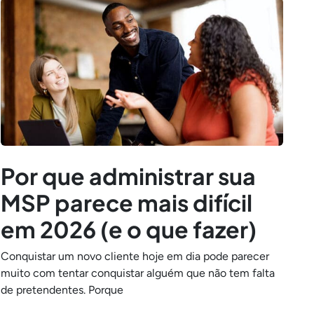
Por que administrar sua
MSP parece mais difícil
em 2026 (e o que fazer)
Conquistar um novo cliente hoje em dia pode parecer
muito com tentar conquistar alguém que não tem falta
de pretendentes. Porque