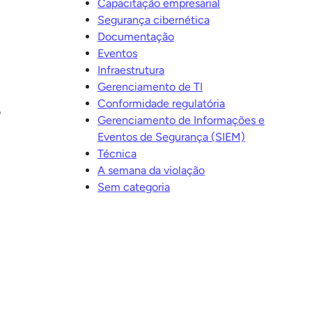
Capacitação empresarial
Segurança cibernética
Documentação
Eventos
Infraestrutura
Gerenciamento de TI
Conformidade regulatória
o
Gerenciamento de Informações e
Eventos de Segurança (SIEM)
Técnica
A semana da violação
Sem categoria