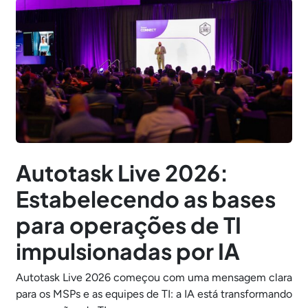
Autotask Live 2026:
Estabelecendo as bases
para operações de TI
impulsionadas por IA
Autotask Live 2026 começou com uma mensagem clara
para os MSPs e as equipes de TI: a IA está transformando