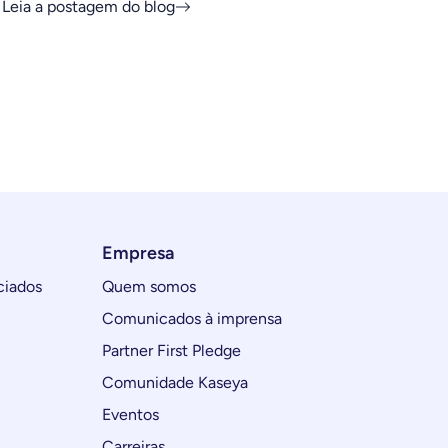
Leia a postagem do blog
Empresa
ciados
Quem somos
Comunicados à imprensa
Partner First Pledge
Comunidade Kaseya
Eventos
Carreiras