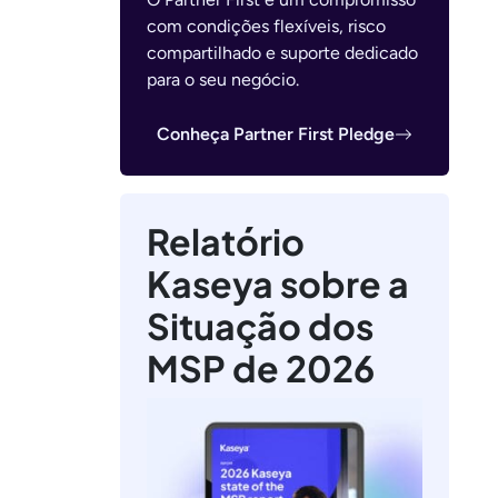
com condições flexíveis, risco
compartilhado e suporte dedicado
para o seu negócio.
Conheça Partner First Pledge
Relatório
Kaseya sobre a
Situação dos
MSP de 2026