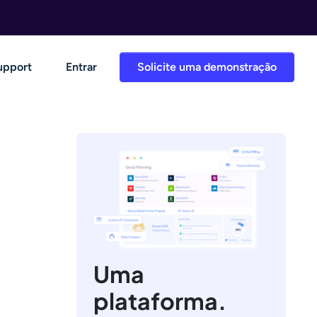
upport
Entrar
Solicite uma demonstração
Uma
plataforma.