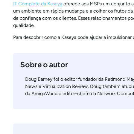
IT Complete da Kaseya
oferece aos MSPs um conjunto ab
um ambiente em rápida mudança e a colher os frutos da 
de confiança com os clientes. Esses relacionamentos pod
qualidade.
Para descobrir como a Kaseya pode ajudar a impulsiona
Sobre o autor
Doug Barney foi o editor fundador da Redmond M
News e Virtualization Review. Doug também atuou
da AmigaWorld e editor-chefe da Network Comput