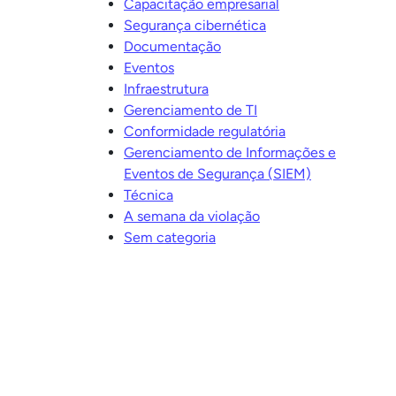
Capacitação empresarial
Segurança cibernética
Documentação
Eventos
Infraestrutura
Gerenciamento de TI
Conformidade regulatória
Gerenciamento de Informações e
Eventos de Segurança (SIEM)
Técnica
A semana da violação
Sem categoria