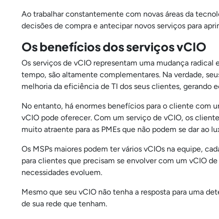
Ao trabalhar constantemente com novas áreas da tecnolo
decisões de compra e antecipar novos serviços para apri
Os benefícios dos serviços vCIO
Os serviços de vCIO representam uma mudança radical e
tempo, são altamente complementares. Na verdade, seu
melhoria da eficiência de TI dos seus clientes, gerando
No entanto, há enormes benefícios para o cliente com
vCIO pode oferecer. Com um serviço de vCIO, os cliente
muito atraente para as PMEs que não podem se dar ao lu
Os MSPs maiores podem ter vários vCIOs na equipe, cad
para clientes que precisam se envolver com um vCIO de 
necessidades evoluem.
Mesmo que seu vCIO não tenha a resposta para uma dete
de sua rede que tenham.