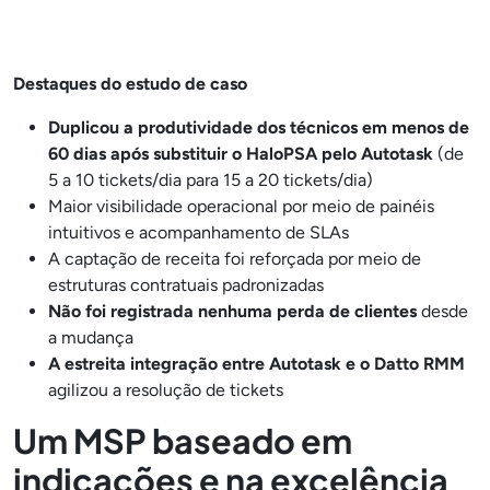
Destaques do estudo de caso
Duplicou a produtividade dos técnicos em menos de
60 dias após substituir o HaloPSA pelo Autotask
(de
5 a 10 tickets/dia para 15 a 20 tickets/dia)
Maior visibilidade operacional por meio de painéis
intuitivos e acompanhamento de SLAs
A captação de receita foi reforçada por meio de
estruturas contratuais padronizadas
Não foi registrada nenhuma perda de clientes
desde
a mudança
A estreita integração entre
Autotask e o Datto RMM
agilizou a resolução de tickets
Um MSP baseado em
indicações e na excelência