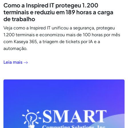
Como a Inspired IT protegeu 1.200
terminais e reduziu em 189 horas a carga
de trabalho
Veja como a Inspired IT unificou a segurança, protegeu
1.200 terminais e economizou mais de 100 horas por mês
com Kaseya 365, a triagem de tickets por IA e a
automação.
Leia mais