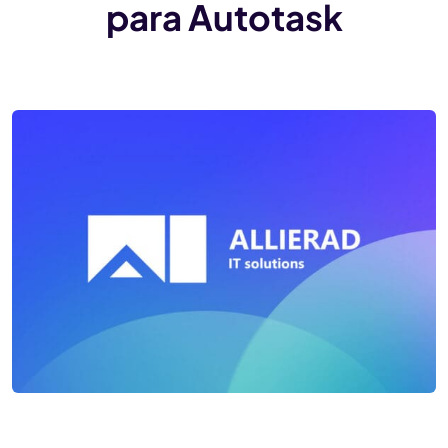
para Autotask