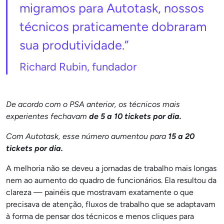
migramos para Autotask, nossos
técnicos praticamente dobraram
sua produtividade.”
Richard Rubin, fundador
De acordo com o PSA anterior, os técnicos mais
experientes fechavam
de 5 a 10 tickets por dia.
Com Autotask, esse número aumentou para
15 a 20
tickets por dia.
A melhoria não se deveu a jornadas de trabalho mais longas
nem ao aumento do quadro de funcionários. Ela resultou da
clareza — painéis que mostravam exatamente o que
precisava de atenção, fluxos de trabalho que se adaptavam
à forma de pensar dos técnicos e menos cliques para