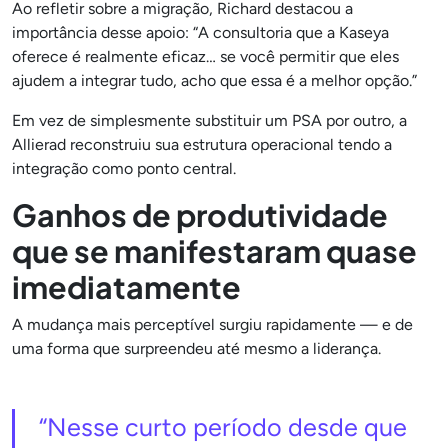
Ao refletir sobre a migração, Richard destacou a
importância desse apoio: “A consultoria que a Kaseya
oferece é realmente eficaz… se você permitir que eles
ajudem a integrar tudo, acho que essa é a melhor opção.”
Em vez de simplesmente substituir um PSA por outro, a
Allierad reconstruiu sua estrutura operacional tendo a
integração como ponto central.
Ganhos de produtividade
que se manifestaram quase
imediatamente
A mudança mais perceptível surgiu rapidamente — e de
uma forma que surpreendeu até mesmo a liderança.
“Nesse curto período desde que