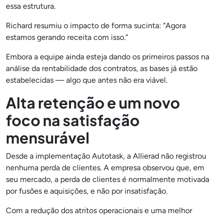
essa estrutura.
Richard resumiu o impacto de forma sucinta: “Agora
estamos gerando receita com isso.”
Embora a equipe ainda esteja dando os primeiros passos na
análise da rentabilidade dos contratos, as bases já estão
estabelecidas — algo que antes não era viável.
Alta retenção e um novo
foco na satisfação
mensurável
Desde a implementação Autotask, a Allierad não registrou
nenhuma perda de clientes. A empresa observou que, em
seu mercado, a perda de clientes é normalmente motivada
por fusões e aquisições, e não por insatisfação.
Com a redução dos atritos operacionais e uma melhor