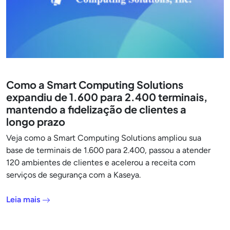
Como a Smart Computing Solutions
expandiu de 1.600 para 2.400 terminais,
mantendo a fidelização de clientes a
longo prazo
Veja como a Smart Computing Solutions ampliou sua
base de terminais de 1.600 para 2.400, passou a atender
120 ambientes de clientes e acelerou a receita com
serviços de segurança com a Kaseya.
Leia mais