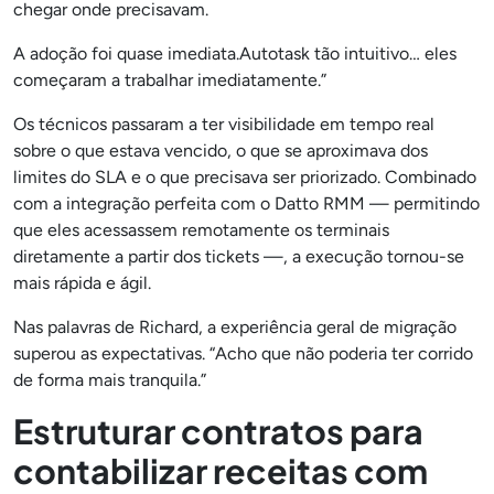
chegar onde precisavam.
A adoção foi quase imediata.Autotask tão intuitivo… eles
começaram a trabalhar imediatamente.”
Os técnicos passaram a ter visibilidade em tempo real
sobre o que estava vencido, o que se aproximava dos
limites do SLA e o que precisava ser priorizado. Combinado
com a integração perfeita com o Datto RMM — permitindo
que eles acessassem remotamente os terminais
diretamente a partir dos tickets —, a execução tornou-se
mais rápida e ágil.
Nas palavras de Richard, a experiência geral de migração
superou as expectativas. “Acho que não poderia ter corrido
de forma mais tranquila.”
Estruturar contratos para
contabilizar receitas com