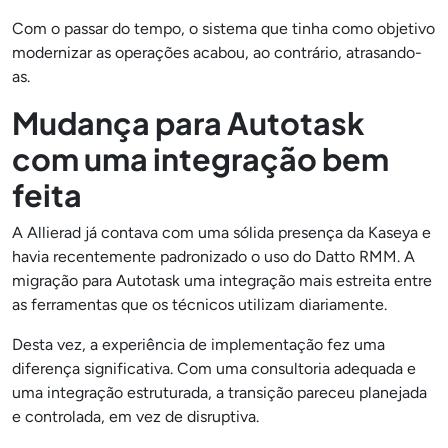
Com o passar do tempo, o sistema que tinha como objetivo
modernizar as operações acabou, ao contrário, atrasando-
as.
Mudança para Autotask
com uma integração bem
feita
A Allierad já contava com uma sólida presença da Kaseya e
havia recentemente padronizado o uso do Datto RMM. A
migração para Autotask uma integração mais estreita entre
as ferramentas que os técnicos utilizam diariamente.
Desta vez, a experiência de implementação fez uma
diferença significativa. Com uma consultoria adequada e
uma integração estruturada, a transição pareceu planejada
e controlada, em vez de disruptiva.