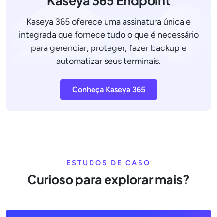
Kaseya 365 Endpoint
Kaseya 365 oferece uma assinatura única e
integrada que fornece tudo o que é necessário
para gerenciar, proteger, fazer backup e
automatizar seus terminais.
Conheça Kaseya 365
ESTUDOS DE CASO
Curioso para explorar mais?