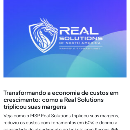
Transformando a economia de custos em
crescimento: como a Real Solutions
triplicou suas margens
Veja como a MSP Real Solutions triplicou suas margens,
reduziu os custos com ferramentas em 60% e dobrou a
capacidade de atendimento de tickets com Kaseya 365