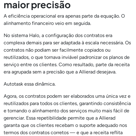
maior precisão
A eficiência operacional era apenas parte da equação. O
alinhamento financeiro veio em seguida.
No sistema Halo, a configuração dos contratos era
complexa demais para ser adaptada à escala necessária. Os
contratos não podiam ser facilmente copiados ou
reutilizados, o que tornava inviável padronizar os planos de
serviço entre os clientes. Como resultado, parte da receita
era agrupada sem a precisão que a Allierad desejava.
Autotask essa dinâmica.
Agora, os contratos podem ser elaborados uma única vez e
reutilizados para todos os clientes, garantindo consistência
e tornando o alinhamento dos serviços muito mais fácil de
gerenciar. Essa repetibilidade permite que a Allierad
garanta que os clientes recebam o suporte adequado nos
termos dos contratos corretos — e que a receita reflita