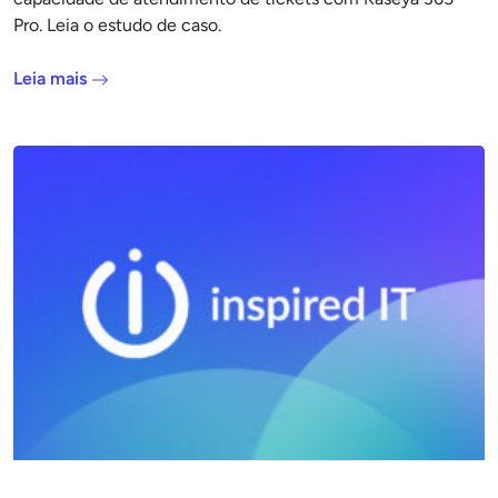
Pro. Leia o estudo de caso.
Leia mais