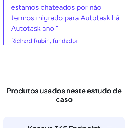
estamos chateados por não
termos migrado para Autotask há
Autotask ano.”
Richard Rubin, fundador
Produtos usados neste estudo de
caso