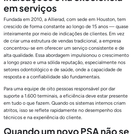
em serviços
Fundada em 2010, a Allierad, com sede em Houston, tem
crescido de forma constante ao longo de 15 anos — quase
inteiramente por meio de indicações de clientes. Em vez
de criar uma estrutura de vendas tradicional, a empresa
concentrou-se em oferecer um serviço consistente e de
alta qualidade. Essa abordagem impulsionou o crescimento
a longo prazo e uma sólida reputação, especialmente nos
setores odontológico e de saúde, onde a capacidade de
resposta e a confiabilidade são fundamentais.
Para uma equipe de oito pessoas responsável por dar
suporte a 1.600 terminais, a eficiência deve estar presente
em tudo o que fazem. Quando os sistemas internos criam
atritos, isso se reflete rapidamente no desempenho dos
técnicos e na experiência do cliente.
Quando um novo PSA não se