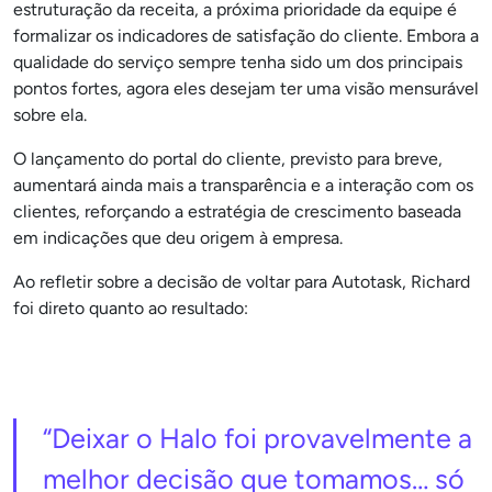
estruturação da receita, a próxima prioridade da equipe é
formalizar os indicadores de satisfação do cliente. Embora a
qualidade do serviço sempre tenha sido um dos principais
pontos fortes, agora eles desejam ter uma visão mensurável
sobre ela.
O lançamento do portal do cliente, previsto para breve,
aumentará ainda mais a transparência e a interação com os
clientes, reforçando a estratégia de crescimento baseada
em indicações que deu origem à empresa.
Ao refletir sobre a decisão de voltar para Autotask, Richard
foi direto quanto ao resultado:
“Deixar o Halo foi provavelmente a
melhor decisão que tomamos… só