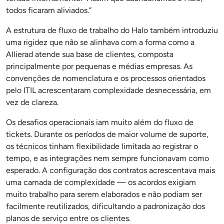
todos ficaram aliviados.”
A estrutura de fluxo de trabalho do Halo também introduziu
uma rigidez que não se alinhava com a forma como a
Allierad atende sua base de clientes, composta
principalmente por pequenas e médias empresas. As
convenções de nomenclatura e os processos orientados
pelo ITIL acrescentaram complexidade desnecessária, em
vez de clareza.
Os desafios operacionais iam muito além do fluxo de
tickets. Durante os períodos de maior volume de suporte,
os técnicos tinham flexibilidade limitada ao registrar o
tempo, e as integrações nem sempre funcionavam como
esperado. A configuração dos contratos acrescentava mais
uma camada de complexidade — os acordos exigiam
muito trabalho para serem elaborados e não podiam ser
facilmente reutilizados, dificultando a padronização dos
planos de serviço entre os clientes.