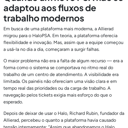
adaptou aos fluxos de
trabalho modernos
Em busca de uma plataforma mais moderna, a Allierad
migrou para o HaloPSA. Em teoria, a plataforma oferecia
flexibilidade e inovação. Mas, assim que a equipe começou
a usá-la no dia a dia, começaram a surgir falhas.
O maior problema não era a falta de algum recurso — era a
forma como o sistema se comportava no ritmo real do
trabalho de um centro de atendimento. A visibilidade era
limitada. Os painéis não ofereciam uma visão clara e em
tempo real das prioridades ou da carga de trabalho. A
navegação pelos tickets exigia mais esforço do que o
esperado.
Depois de deixar de usar o Halo, Richard Rubin, fundador da
Allierad, percebeu o quanto a plataforma havia causado
tensão internamente: “Assim que abandonamos o Halo,