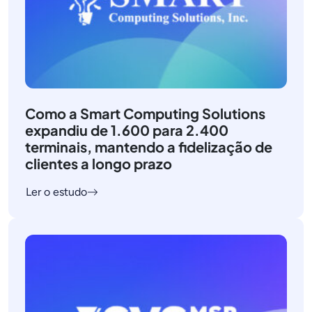
Como a Smart Computing Solutions
expandiu de 1.600 para 2.400
terminais, mantendo a fidelização de
clientes a longo prazo
Ler o estudo