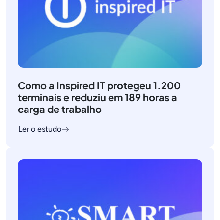
Como a Inspired IT protegeu 1.200
terminais e reduziu em 189 horas a
carga de trabalho
Ler o estudo