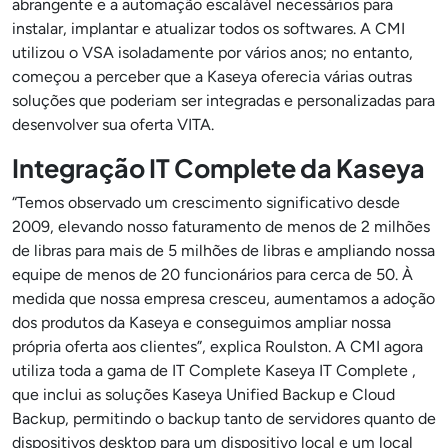
abrangente e a automação escalável necessários para
instalar, implantar e atualizar todos os softwares. A CMI
utilizou o VSA isoladamente por vários anos; no entanto,
começou a perceber que a Kaseya oferecia várias outras
soluções que poderiam ser integradas e personalizadas para
desenvolver sua oferta VITA.
Integração IT Complete da Kaseya
“Temos observado um crescimento significativo desde
2009, elevando nosso faturamento de menos de 2 milhões
de libras para mais de 5 milhões de libras e ampliando nossa
equipe de menos de 20 funcionários para cerca de 50. À
medida que nossa empresa cresceu, aumentamos a adoção
dos produtos da Kaseya e conseguimos ampliar nossa
própria oferta aos clientes”, explica Roulston. A CMI agora
utiliza toda a gama de IT Complete Kaseya IT Complete ,
que inclui as soluções Kaseya Unified Backup e Cloud
Backup, permitindo o backup tanto de servidores quanto de
dispositivos desktop para um dispositivo local e um local