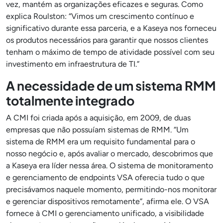
vez, mantém as organizações eficazes e seguras. Como
explica Roulston: “Vimos um crescimento contínuo e
significativo durante essa parceria, e a Kaseya nos forneceu
os produtos necessários para garantir que nossos clientes
tenham o máximo de tempo de atividade possível com seu
investimento em infraestrutura de TI.”
A necessidade de um sistema RMM
totalmente integrado
A CMI foi criada após a aquisição, em 2009, de duas
empresas que não possuíam sistemas de RMM. “Um
sistema de RMM era um requisito fundamental para o
nosso negócio e, após avaliar o mercado, descobrimos que
a Kaseya era líder nessa área. O sistema de monitoramento
e gerenciamento de endpoints VSA oferecia tudo o que
precisávamos naquele momento, permitindo-nos monitorar
e gerenciar dispositivos remotamente”, afirma ele. O VSA
fornece à CMI o gerenciamento unificado, a visibilidade