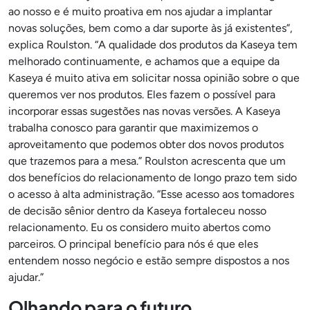
ao nosso e é muito proativa em nos ajudar a implantar
novas soluções, bem como a dar suporte às já existentes”,
explica Roulston. “A qualidade dos produtos da Kaseya tem
melhorado continuamente, e achamos que a equipe da
Kaseya é muito ativa em solicitar nossa opinião sobre o que
queremos ver nos produtos. Eles fazem o possível para
incorporar essas sugestões nas novas versões. A Kaseya
trabalha conosco para garantir que maximizemos o
aproveitamento que podemos obter dos novos produtos
que trazemos para a mesa.” Roulston acrescenta que um
dos benefícios do relacionamento de longo prazo tem sido
o acesso à alta administração. “Esse acesso aos tomadores
de decisão sênior dentro da Kaseya fortaleceu nosso
relacionamento. Eu os considero muito abertos como
parceiros. O principal benefício para nós é que eles
entendem nosso negócio e estão sempre dispostos a nos
ajudar.”
Olhando para o futuro