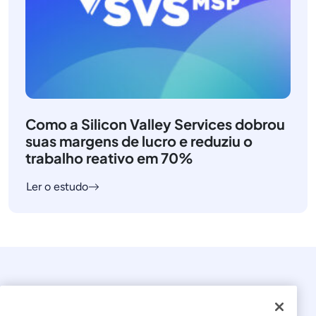
Como a Silicon Valley Services dobrou
suas margens de lucro e reduziu o
trabalho reativo em 70%
Ler o estudo