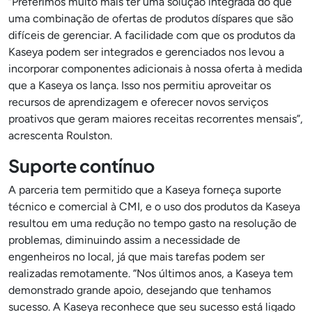
“Preferimos muito mais ter uma solução integrada do que
uma combinação de ofertas de produtos díspares que são
difíceis de gerenciar. A facilidade com que os produtos da
Kaseya podem ser integrados e gerenciados nos levou a
incorporar componentes adicionais à nossa oferta à medida
que a Kaseya os lança. Isso nos permitiu aproveitar os
recursos de aprendizagem e oferecer novos serviços
proativos que geram maiores receitas recorrentes mensais”,
acrescenta Roulston.
Suporte contínuo
A parceria tem permitido que a Kaseya forneça suporte
técnico e comercial à CMI, e o uso dos produtos da Kaseya
resultou em uma redução no tempo gasto na resolução de
problemas, diminuindo assim a necessidade de
engenheiros no local, já que mais tarefas podem ser
realizadas remotamente. “Nos últimos anos, a Kaseya tem
demonstrado grande apoio, desejando que tenhamos
sucesso. A Kaseya reconhece que seu sucesso está ligado