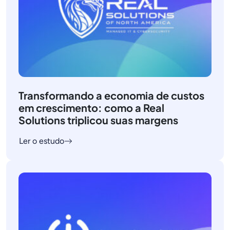
Transformando a economia de custos
em crescimento: como a Real
Solutions triplicou suas margens
Ler o estudo