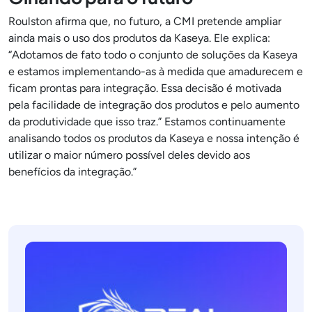
Roulston afirma que, no futuro, a CMI pretende ampliar
ainda mais o uso dos produtos da Kaseya. Ele explica:
“Adotamos de fato todo o conjunto de soluções da Kaseya
e estamos implementando-as à medida que amadurecem e
ficam prontas para integração. Essa decisão é motivada
pela facilidade de integração dos produtos e pelo aumento
da produtividade que isso traz.” Estamos continuamente
analisando todos os produtos da Kaseya e nossa intenção é
utilizar o maior número possível deles devido aos
benefícios da integração.”