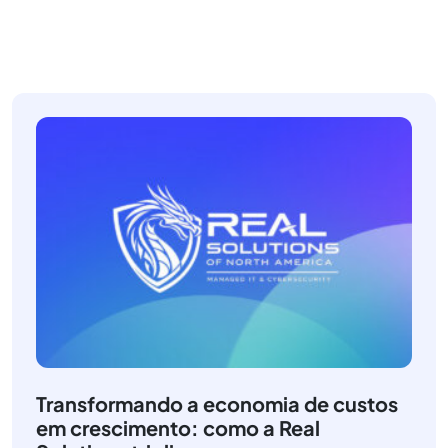
Transformando a economia de custos
em crescimento: como a Real