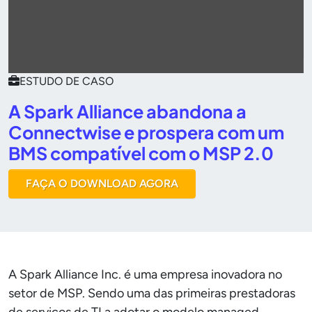
ESTUDO DE CASO
A Spark Alliance abandona a
Connectwise e prospera com um
BMS compatível com o MSP 2.0
FAÇA O DOWNLOAD AGORA
A Spark Alliance Inc. é uma empresa inovadora no
setor de MSP. Sendo uma das primeiras prestadoras