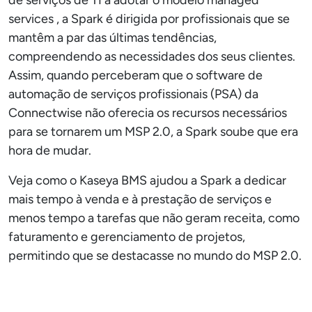
de serviços de TI a adotar o modelo managed
services , a Spark é dirigida por profissionais que se
mantêm a par das últimas tendências,
compreendendo as necessidades dos seus clientes.
Assim, quando perceberam que o software de
automação de serviços profissionais (PSA) da
Connectwise não oferecia os recursos necessários
para se tornarem um MSP 2.0, a Spark soube que era
hora de mudar.
Veja como o Kaseya BMS ajudou a Spark a dedicar
mais tempo à venda e à prestação de serviços e
menos tempo a tarefas que não geram receita, como
faturamento e gerenciamento de projetos,
permitindo que se destacasse no mundo do MSP 2.0.