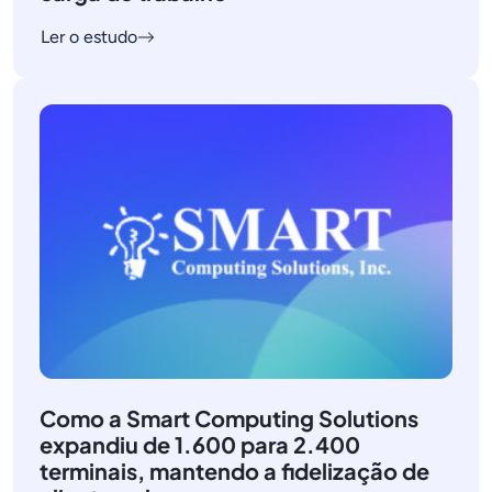
Ler o estudo
Como a Smart Computing Solutions
expandiu de 1.600 para 2.400
terminais, mantendo a fidelização de