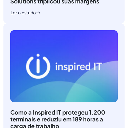
Solutions triplicou suas margens
Ler o estudo
Como a Inspired IT protegeu 1.200
terminais e reduziu em 189 horas a
carga de trabalho