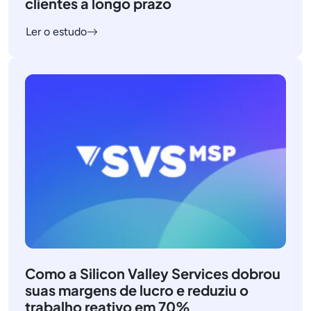
clientes a longo prazo
Ler o estudo
Como a Silicon Valley Services dobrou
suas margens de lucro e reduziu o
trabalho reativo em 70%