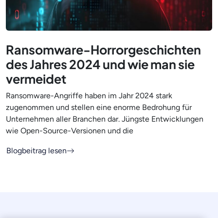
Ransomware-Horrorgeschichten
des Jahres 2024 und wie man sie
vermeidet
Ransomware-Angriffe haben im Jahr 2024 stark
zugenommen und stellen eine enorme Bedrohung für
Unternehmen aller Branchen dar. Jüngste Entwicklungen
wie Open-Source-Versionen und die
Blogbeitrag lesen