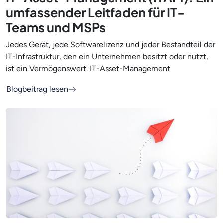
umfassender Leitfaden für IT-
Teams und MSPs
Jedes Gerät, jede Softwarelizenz und jeder Bestandteil der
IT-Infrastruktur, den ein Unternehmen besitzt oder nutzt,
ist ein Vermögenswert. IT-Asset-Management
Blogbeitrag lesen