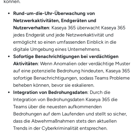
können.
Rund-um-die-Uhr-Überwachung von
Netzwerkaktivitäten, Endgeräten und
Nutzerverhalten
: Kaseya 365 überwacht Kaseya 365
jedes Endgerät und jede Netzwerkaktivität und
ermöglicht so einen umfassenden Einblick in die
digitale Umgebung eines Unternehmens.
Sofortige Benachrichtigungen bei verdächtigen
Aktivitäten
: Wenn Anomalien oder verdächtige Muster
auf eine potenzielle Bedrohung hindeuten, Kaseya 365
sofortige Benachrichtigungen, sodass Teams Probleme
beheben können, bevor sie eskalieren.
Integration von Bedrohungsdaten
: Durch die
Integration von Bedrohungsdaten Kaseya 365 die
Teams über die neuesten aufkommenden
Bedrohungen auf dem Laufenden und stellt so sicher,
dass die Abwehrmaßnahmen stets den aktuellen
Trends in der Cyberkriminalität entsprechen.