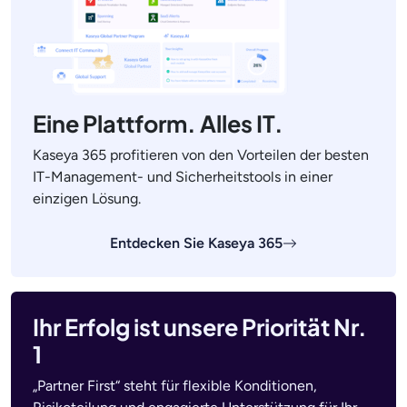
Eine Plattform. Alles IT.
Kaseya 365 profitieren von den Vorteilen der besten
IT-Management- und Sicherheitstools in einer
einzigen Lösung.
Entdecken Sie Kaseya 365
Ihr Erfolg ist unsere Priorität Nr.
1
„Partner First“ steht für flexible Konditionen,