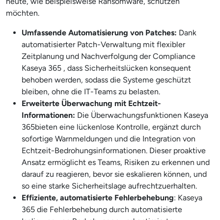
heute, wie beispielsweise Ransomware, schützen
möchten.
Umfassende Automatisierung von Patches:
Dank
automatisierter Patch-Verwaltung mit flexibler
Zeitplanung und Nachverfolgung der Compliance
Kaseya 365 , dass Sicherheitslücken konsequent
behoben werden, sodass die Systeme geschützt
bleiben, ohne die IT-Teams zu belasten.
Erweiterte Überwachung mit Echtzeit-
Informationen:
Die Überwachungsfunktionen Kaseya
365bieten eine lückenlose Kontrolle, ergänzt durch
sofortige Warnmeldungen und die Integration von
Echtzeit-Bedrohungsinformationen. Dieser proaktive
Ansatz ermöglicht es Teams, Risiken zu erkennen und
darauf zu reagieren, bevor sie eskalieren können, und
so eine starke Sicherheitslage aufrechtzuerhalten.
Effiziente, automatisierte Fehlerbehebung
: Kaseya
365 die Fehlerbehebung durch automatisierte