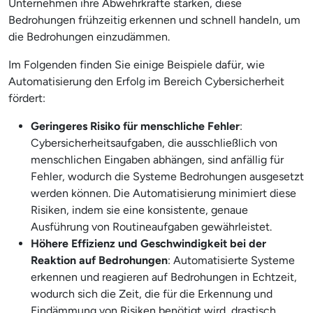
Unternehmen ihre Abwehrkräfte stärken, diese
Bedrohungen frühzeitig erkennen und schnell handeln, um
die Bedrohungen einzudämmen.
Im Folgenden finden Sie einige Beispiele dafür, wie
Automatisierung den Erfolg im Bereich Cybersicherheit
fördert:
Geringeres Risiko für menschliche Fehler
:
Cybersicherheitsaufgaben, die ausschließlich von
menschlichen Eingaben abhängen, sind anfällig für
Fehler, wodurch die Systeme Bedrohungen ausgesetzt
werden können. Die Automatisierung minimiert diese
Risiken, indem sie eine konsistente, genaue
Ausführung von Routineaufgaben gewährleistet.
Höhere Effizienz und Geschwindigkeit bei der
Reaktion auf Bedrohungen
: Automatisierte Systeme
erkennen und reagieren auf Bedrohungen in Echtzeit,
wodurch sich die Zeit, die für die Erkennung und
Eindämmung von Risiken benötigt wird, drastisch