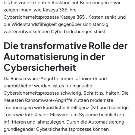
bis hin zur effizienten Reaktion auf Bedrohungen – wir
zeigen Ihnen, wie Kaseya 365 Ihre
Cybersicherheitsprozesse Kaseya 365 , Kosten senkt und
die Widerstandsfähigkeit gegenüber sich ständig
weiterentwickelnden Cyberbedrohungen stärkt.
Die transformative Rolle der
Automatisierung in der
Cybersicherheit
Da Ransomware-Angriffe immer raffinierter und
unerbittlicher werden, ist es für manuelle
Cybersicherheitsprozesse schwierig, Schritt zu halten. Die
neuesten Ransomware-Angriffe nutzen modernste
Technologien wie künstliche Intelligenz (KI) und bösartige
Tools wie Infostealer-Malware, um Systeme heimlich zu
infiltrieren und lahmzulegen. Durch die Automatisierung
grundlegender Cybersicherheitsprozesse können