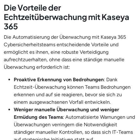
Die Vorteile der
Echtzeitüberwachung mit Kaseya
365
Die Automatisierung der Überwachung mit Kaseya 365
Cybersicherheitsteams entscheidende Vorteile und
ermöglicht es ihnen, eine robuste Verteidigung
aufrechtzuerhalten, ohne dass eine ständige manuelle
Überwachung erforderlich ist:
Proaktive Erkennung von Bedrohungen
: Dank
Echtzeit-Überwachung können Teams Bedrohungen
erkennen und auf sie reagieren, bevor sie sich zu
einem ausgewachsenen Vorfall entwickeln.
Weniger manuelle Überwachung und weniger
Ermüdung des Teams
: Automatisierte Warnungen und
Überwachungen verringern die Notwendigkeit
ständiger manueller Kontrollen, so dass sich IT-Teams
auf strategische Initiativen statt auf