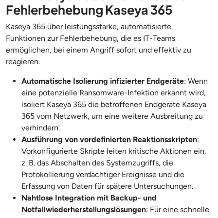
Fehlerbehebung Kaseya 365
Kaseya 365 über leistungsstarke, automatisierte
Funktionen zur Fehlerbehebung, die es IT-Teams
ermöglichen, bei einem Angriff sofort und effektiv zu
reagieren.
Automatische Isolierung infizierter Endgeräte
: Wenn
eine potenzielle Ransomware-Infektion erkannt wird,
isoliert Kaseya 365 die betroffenen Endgeräte Kaseya
365 vom Netzwerk, um eine weitere Ausbreitung zu
verhindern.
Ausführung von vordefinierten Reaktionsskripten
:
Vorkonfigurierte Skripte leiten kritische Aktionen ein,
z. B. das Abschalten des Systemzugriffs, die
Protokollierung verdächtiger Ereignisse und die
Erfassung von Daten für spätere Untersuchungen.
Nahtlose Integration mit Backup- und
Notfallwiederherstellungslösungen
: Für eine schnelle