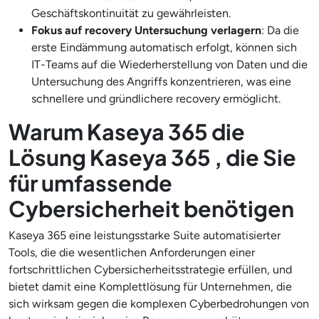
Geschäftskontinuität zu gewährleisten.
Fokus auf recovery Untersuchung verlagern
: Da die
erste Eindämmung automatisch erfolgt, können sich
IT-Teams auf die Wiederherstellung von Daten und die
Untersuchung des Angriffs konzentrieren, was eine
schnellere und gründlichere recovery ermöglicht.
Warum Kaseya 365 die
Lösung Kaseya 365 , die Sie
für umfassende
Cybersicherheit benötigen
Kaseya 365 eine leistungsstarke Suite automatisierter
Tools, die die wesentlichen Anforderungen einer
fortschrittlichen Cybersicherheitsstrategie erfüllen, und
bietet damit eine Komplettlösung für Unternehmen, die
sich wirksam gegen die komplexen Cyberbedrohungen von