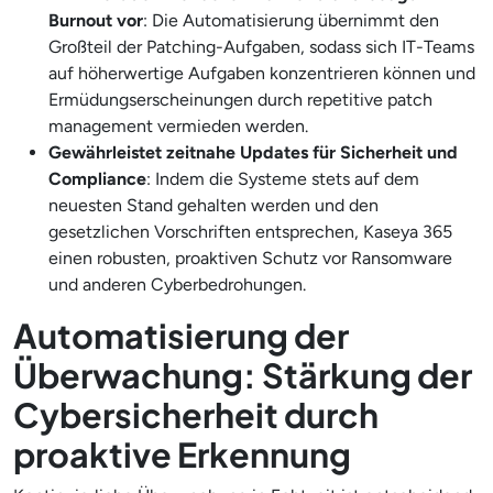
Burnout vor
: Die Automatisierung übernimmt den
Großteil der Patching-Aufgaben, sodass sich IT-Teams
auf höherwertige Aufgaben konzentrieren können und
Ermüdungserscheinungen durch repetitive patch
management vermieden werden.
Gewährleistet zeitnahe Updates für Sicherheit und
Compliance
: Indem die Systeme stets auf dem
neuesten Stand gehalten werden und den
gesetzlichen Vorschriften entsprechen, Kaseya 365
einen robusten, proaktiven Schutz vor Ransomware
und anderen Cyberbedrohungen.
Automatisierung der
Überwachung: Stärkung der
Cybersicherheit durch
proaktive Erkennung