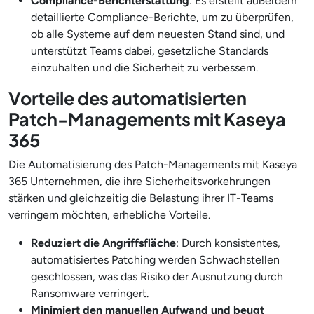
Compliance-Berichterstattung
: Es erstellt außerdem
detaillierte Compliance-Berichte, um zu überprüfen,
ob alle Systeme auf dem neuesten Stand sind, und
unterstützt Teams dabei, gesetzliche Standards
einzuhalten und die Sicherheit zu verbessern.
Vorteile des automatisierten
Patch-Managements mit Kaseya
365
Die Automatisierung des Patch-Managements mit Kaseya
365 Unternehmen, die ihre Sicherheitsvorkehrungen
stärken und gleichzeitig die Belastung ihrer IT-Teams
verringern möchten, erhebliche Vorteile.
Reduziert die Angriffsfläche
: Durch konsistentes,
automatisiertes Patching werden Schwachstellen
geschlossen, was das Risiko der Ausnutzung durch
Ransomware verringert.
Minimiert den manuellen Aufwand und beugt