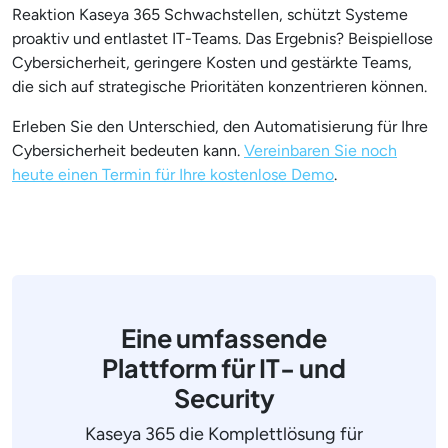
Reaktion Kaseya 365 Schwachstellen, schützt Systeme
proaktiv und entlastet IT-Teams. Das Ergebnis? Beispiellose
Cybersicherheit, geringere Kosten und gestärkte Teams,
die sich auf strategische Prioritäten konzentrieren können.
Erleben Sie den Unterschied, den Automatisierung für Ihre
Cybersicherheit bedeuten kann.
Vereinbaren Sie noch
heute einen Termin für Ihre kostenlose Demo
.
Eine umfassende
Plattform für IT- und
Security
Kaseya 365 die Komplettlösung für