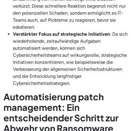
verkürzt. Diese schnellere Reaktion begrenzt nicht nur
den potenziellen Schaden, sondern ermöglicht es IT-
Teams auch, auf Probleme zu reagieren, bevor sie
eskalieren.
Verstärkter Fokus auf strategische Initiativen
: Da sich
wiederholende, zeitaufwändige Aufgaben
automatisiert werden, können sich
Cybersicherheitsteams auf wirkungsvolle, strategische
Initiativen konzentrieren, wie beispielsweise die
Verbesserung der allgemeinen Sicherheitsstrukturen
und die Entwicklung langfristiger
Cybersicherheitsstrategien.
Automatisierung patch
management: Ein
entscheidender Schritt zur
Abwehr von Ransomware