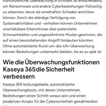
Kontinuierliche Überwachung in Echtzeit ist entscheidend,
um Ransomware und andere Cyberbedrohungen frühzeitig
zu erkennen, bevor sie ernsthaften Schaden anrichten
können. Durch die ständige Verfolgung von
Systemaktivitäten und -verhalten können Unternehmen
unschätzbare Erkenntnisse über potenzielle
Schwachstellen und ungewöhnliche Muster gewinnen, die
auf einen bevorstehenden Angriff hindeuten könnten.
Ohne automatisierte Rund-um-die-Uhr-Überwachung
können Bedrohungen unbemerkt bleiben, bis es zu spät ist.
Wie die Überwachungsfunktionen
Kaseya 365die Sicherheit
verbessern
Kaseya 365 leistungsstarke, automatisierte
Überwachungstools, mit denen Unternehmen
Bedrohungen einen Schritt voraus sein und einen
proaktiven Ansatz für die Cybersicherheit gewährleisten