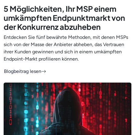
5 Möglichkeiten, Ihr MSP einem
umkämpften Endpunktmarkt von
der Konkurrenz abzuheben
Entdecken Sie fünf bewährte Methoden, mit denen MSPs
sich von der Masse der Anbieter abheben, das Vertrauen
ihrer Kunden gewinnen und sich in einem umkämpften
Endpoint-Markt profilieren können.
Blogbeitrag lesen