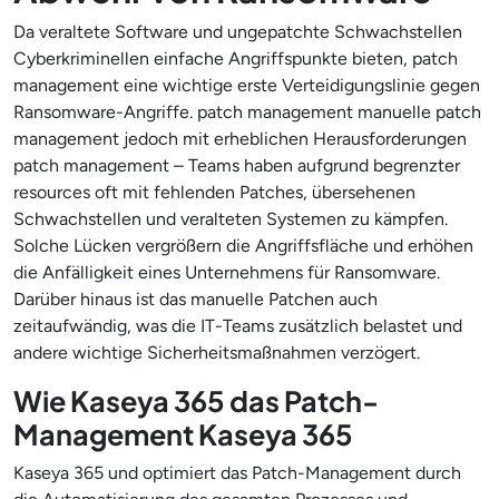
Da veraltete Software und ungepatchte Schwachstellen
Cyberkriminellen einfache Angriffspunkte bieten, patch
management eine wichtige erste Verteidigungslinie gegen
Ransomware-Angriffe. patch management manuelle patch
management jedoch mit erheblichen Herausforderungen
patch management – Teams haben aufgrund begrenzter
resources oft mit fehlenden Patches, übersehenen
Schwachstellen und veralteten Systemen zu kämpfen.
Solche Lücken vergrößern die Angriffsfläche und erhöhen
die Anfälligkeit eines Unternehmens für Ransomware.
Darüber hinaus ist das manuelle Patchen auch
zeitaufwändig, was die IT-Teams zusätzlich belastet und
andere wichtige Sicherheitsmaßnahmen verzögert.
Wie Kaseya 365 das Patch-
Management Kaseya 365
Kaseya 365 und optimiert das Patch-Management durch