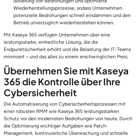
Isolierung von Bedrohungen und optimierte
Wiederherstellungsprozesse, sodass Unternehmen
potenzielle Bedrohungen schnell eindämmen und den
Betrieb unverzüglich wiederherstellen können.
Mit Kaseya 365 verfügen Unternehmen über eine
leistungsstarke, einheitliche Lösung, die die
Endpunktsicherheit erhöht und die Belastung der IT-Teams
minimiert – und das alles zu einem erschwinglichen Preis.
Übernehmen Sie mit Kaseya
365 die Kontrolle über Ihre
Cybersicherheit
Die Automatisierung von Cybersicherheitsprozessen mit
einer robusten RMM wie Kaseya 365 leistungsstarken
Schutz vor den modernsten Bedrohungen von heute. Durch
die Optimierung wichtiger Aufgaben wie Patch-
Management, kontinuierliche Überwachung und schnelle