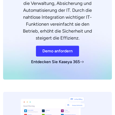
die Verwaltung, Absicherung und
Automatisierung der IT. Durch die
nahtlose Integration wichtiger IT-
Funktionen vereinfacht sie den
Betrieb, erhöht die Sicherheit und
steigert die Effizienz.
Demo anfordern
Entdecken Sie Kaseya 365