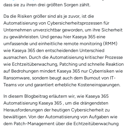
dass sie zu ihren drei größten Sorgen zählt.
Da die Risiken größer sind als je zuvor, ist die
Automatisierung von Cybersicherheitsprozessen für
Unternehmen unverzichtbar geworden, um ihre Sicherheit
zu gewährleisten. Und genau hier Kaseya 365 eine
umfassende und einheitliche remote monitoring (RMM)
wie Kaseya 365 den entscheidenden Unterschied
ausmachen. Durch die Automatisierung kritischer Prozesse
wie Echtzeitüberwachung, Patching und schnelle Reaktion
auf Bedrohungen mindert Kaseya 365 nur Cyberrisiken wie
Ransomware, sondern beugt auch dem Burnout von IT-
Teams vor und garantiert erhebliche Kosteneinsparungen.
In diesem Blogbeitrag erläutern wir, wie Kaseya 365
Automatisierung Kaseya 365 , um die drängendsten
Herausforderungen der heutigen Cybersicherheit zu
bewältigen. Von der Automatisierung von Aufgaben wie
dem Patch-Management über die Echtzeitüberwachung