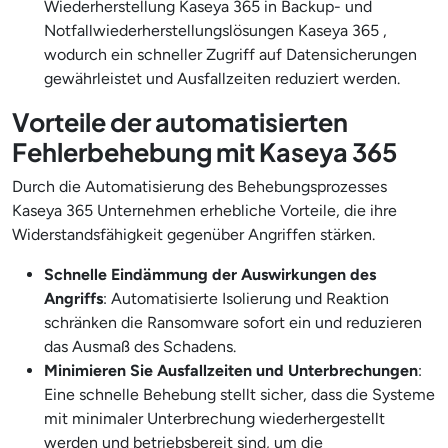
Wiederherstellung Kaseya 365 in Backup- und
Notfallwiederherstellungslösungen Kaseya 365 ,
wodurch ein schneller Zugriff auf Datensicherungen
gewährleistet und Ausfallzeiten reduziert werden.
Vorteile der automatisierten
Fehlerbehebung mit Kaseya 365
Durch die Automatisierung des Behebungsprozesses
Kaseya 365 Unternehmen erhebliche Vorteile, die ihre
Widerstandsfähigkeit gegenüber Angriffen stärken.
Schnelle Eindämmung der Auswirkungen des
Angriffs
: Automatisierte Isolierung und Reaktion
schränken die Ransomware sofort ein und reduzieren
das Ausmaß des Schadens.
Minimieren Sie Ausfallzeiten und Unterbrechungen
:
Eine schnelle Behebung stellt sicher, dass die Systeme
mit minimaler Unterbrechung wiederhergestellt
werden und betriebsbereit sind, um die