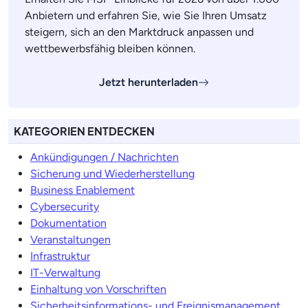
Anbietern und erfahren Sie, wie Sie Ihren Umsatz
steigern, sich an den Marktdruck anpassen und
wettbewerbsfähig bleiben können.
Jetzt herunterladen
KATEGORIEN ENTDECKEN
Ankündigungen / Nachrichten
Sicherung und Wiederherstellung
Business Enablement
Cybersecurity
Dokumentation
Veranstaltungen
Infrastruktur
IT-Verwaltung
Einhaltung von Vorschriften
Sicherheitsinformations- und Ereignismanagement