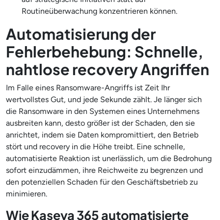
Routineüberwachung konzentrieren können.
Automatisierung der
Fehlerbehebung: Schnelle,
nahtlose recovery Angriffen
Im Falle eines Ransomware-Angriffs ist Zeit Ihr
wertvollstes Gut, und jede Sekunde zählt. Je länger sich
die Ransomware in den Systemen eines Unternehmens
ausbreiten kann, desto größer ist der Schaden, den sie
anrichtet, indem sie Daten kompromittiert, den Betrieb
stört und recovery in die Höhe treibt. Eine schnelle,
automatisierte Reaktion ist unerlässlich, um die Bedrohung
sofort einzudämmen, ihre Reichweite zu begrenzen und
den potenziellen Schaden für den Geschäftsbetrieb zu
minimieren.
Wie Kaseya 365 automatisierte