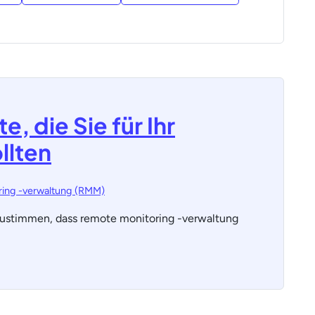
 die Sie für Ihr
llten
ing -verwaltung (RMM)
ustimmen, dass remote monitoring -verwaltung