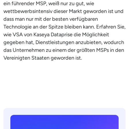
ein führender MSP, weiß nur zu gut, wie
wettbewerbsintensiv dieser Markt geworden ist und
dass man nur mit der besten verfügbaren
Technologie an der Spitze bleiben kann. Erfahren Sie,
wie VSA von Kaseya Dataprise die Möglichkeit
gegeben hat, Dienstleistungen anzubieten, wodurch
das Unternehmen zu einem der größten MSPs in den
Vereinigten Staaten geworden ist.