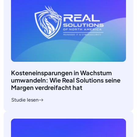
Kosteneinsparungen in Wachstum
umwandeln: Wie Real Solutions seine
Margen verdreifacht hat
Studie lesen