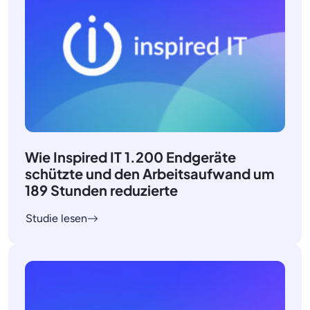
Wie Inspired IT 1.200 Endgeräte
schützte und den Arbeitsaufwand um
189 Stunden reduzierte
Studie lesen