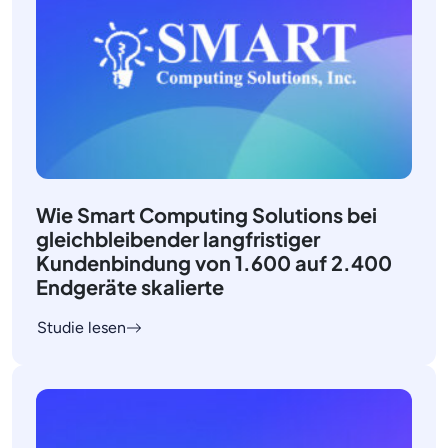
Wie Smart Computing Solutions bei
gleichbleibender langfristiger
Kundenbindung von 1.600 auf 2.400
Endgeräte skalierte
Studie lesen