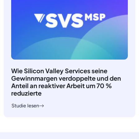
Wie Silicon Valley Services seine
Gewinnmargen verdoppelte und den
Anteil an reaktiver Arbeit um 70 %
reduzierte
Studie lesen