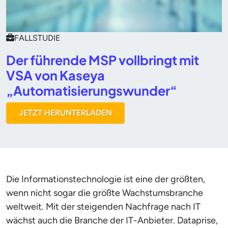
FALLSTUDIE
Der führende MSP vollbringt mit
VSA von Kaseya
„Automatisierungswunder“
JETZT HERUNTERLADEN
Die Informationstechnologie ist eine der größten,
wenn nicht sogar die größte Wachstumsbranche
weltweit. Mit der steigenden Nachfrage nach IT
wächst auch die Branche der IT-Anbieter. Dataprise,