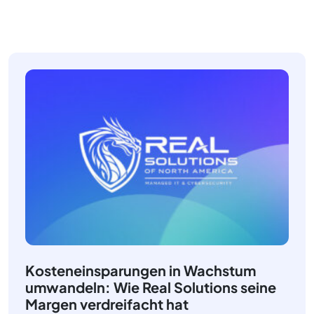
Kosteneinsparungen in Wachstum
umwandeln: Wie Real Solutions seine
Margen verdreifacht hat