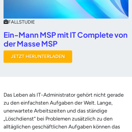
FALLSTUDIE
Ein-Mann MSP mit IT Complete von
der Masse MSP
JETZT HERUNTERLADEN
Das Leben als IT-Administrator gehört nicht gerade
zu den einfachsten Aufgaben der Welt. Lange,
unerwartete Arbeitszeiten und das ständige
„Löschdienst“ bei Problemen zusätzlich zu den
alltäglichen geschäftlichen Aufgaben können das