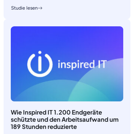
Studie lesen
Wie Inspired IT 1.200 Endgeräte
schützte und den Arbeitsaufwand um
189 Stunden reduzierte