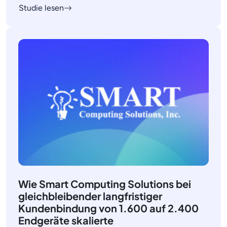
Studie lesen
Wie Smart Computing Solutions bei
gleichbleibender langfristiger
Kundenbindung von 1.600 auf 2.400
Endgeräte skalierte