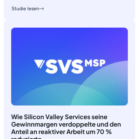
Studie lesen
Wie Silicon Valley Services seine
Gewinnmargen verdoppelte und den
Anteil an reaktiver Arbeit um 70 %
reduzierte