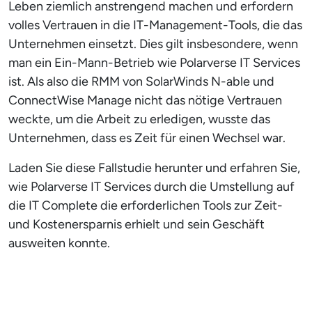
Leben ziemlich anstrengend machen und erfordern
volles Vertrauen in die IT-Management-Tools, die das
Unternehmen einsetzt. Dies gilt insbesondere, wenn
man ein Ein-Mann-Betrieb wie Polarverse IT Services
ist. Als also die RMM von SolarWinds N-able und
ConnectWise Manage nicht das nötige Vertrauen
weckte, um die Arbeit zu erledigen, wusste das
Unternehmen, dass es Zeit für einen Wechsel war.
Laden Sie diese Fallstudie herunter und erfahren Sie,
wie Polarverse IT Services durch die Umstellung auf
die IT Complete die erforderlichen Tools zur Zeit-
und Kostenersparnis erhielt und sein Geschäft
ausweiten konnte.