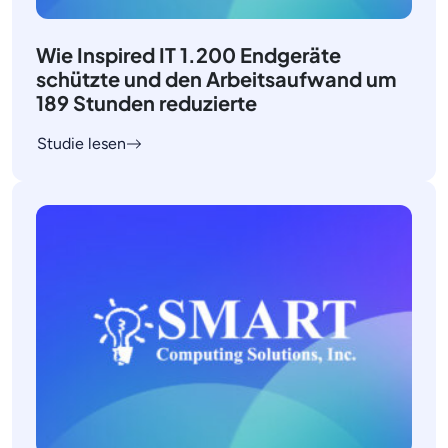
Wie Inspired IT 1.200 Endgeräte
schützte und den Arbeitsaufwand um
189 Stunden reduzierte
Studie lesen