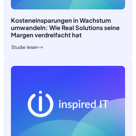
Kosteneinsparungen in Wachstum
umwandeln: Wie Real Solutions seine
Margen verdreifacht hat
Studie lesen