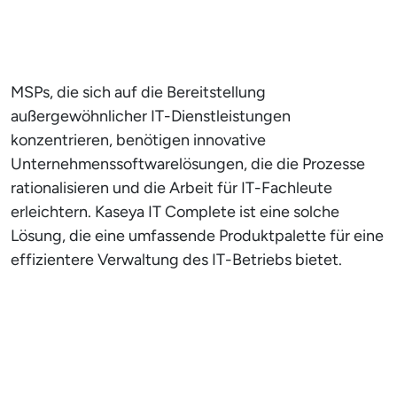
MSPs, die sich auf die Bereitstellung
außergewöhnlicher IT-Dienstleistungen
konzentrieren, benötigen innovative
Unternehmenssoftwarelösungen, die die Prozesse
rationalisieren und die Arbeit für IT-Fachleute
erleichtern. Kaseya IT Complete ist eine solche
Lösung, die eine umfassende Produktpalette für eine
effizientere Verwaltung des IT-Betriebs bietet.