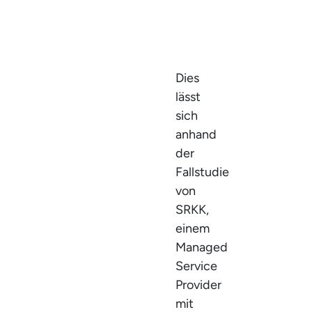
Dies
lässt
sich
anhand
der
Fallstudie
von
SRKK,
einem
Managed
Service
Provider
mit