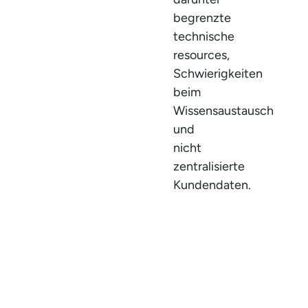
begrenzte
technische
resources,
Schwierigkeiten
beim
Wissensaustausch
und
nicht
zentralisierte
Kundendaten.