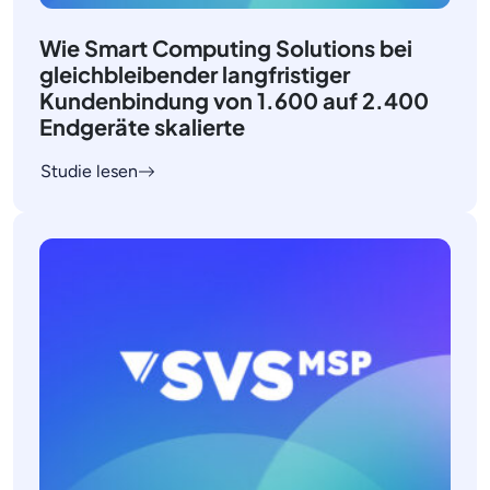
Wie Smart Computing Solutions bei
gleichbleibender langfristiger
Kundenbindung von 1.600 auf 2.400
Endgeräte skalierte
Studie lesen