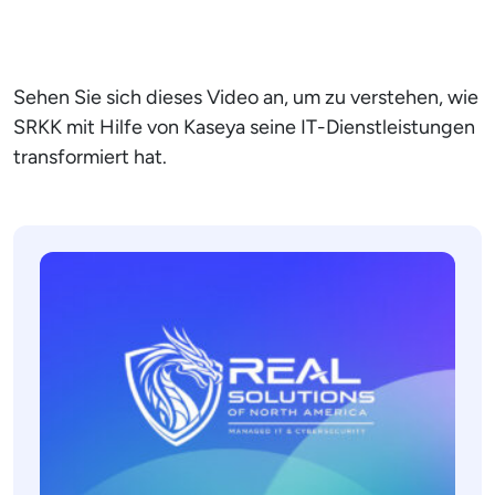
Sehen Sie sich dieses Video an, um zu verstehen, wie
SRKK mit Hilfe von Kaseya seine IT-Dienstleistungen
transformiert hat.