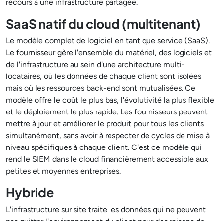
recours à une infrastructure partagée.
SaaS natif du cloud (multitenant)
Le modèle complet de logiciel en tant que service (SaaS).
Le fournisseur gère l'ensemble du matériel, des logiciels et
de l'infrastructure au sein d'une architecture multi-
locataires, où les données de chaque client sont isolées
mais où les ressources back-end sont mutualisées. Ce
modèle offre le coût le plus bas, l'évolutivité la plus flexible
et le déploiement le plus rapide. Les fournisseurs peuvent
mettre à jour et améliorer le produit pour tous les clients
simultanément, sans avoir à respecter de cycles de mise à
niveau spécifiques à chaque client. C'est ce modèle qui
rend le SIEM dans le cloud financièrement accessible aux
petites et moyennes entreprises.
Hybride
L'infrastructure sur site traite les données qui ne peuvent