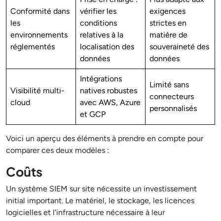
Conformité dans
vérifier les
exigences
les
conditions
strictes en
environnements
relatives à la
matière de
réglementés
localisation des
souveraineté des
données
données
Intégrations
Limité sans
Visibilité multi-
natives robustes
connecteurs
cloud
avec AWS, Azure
personnalisés
et GCP
Voici un aperçu des éléments à prendre en compte pour
comparer ces deux modèles :
Coûts
Un système SIEM sur site nécessite un investissement
initial important. Le matériel, le stockage, les licences
logicielles et l'infrastructure nécessaire à leur