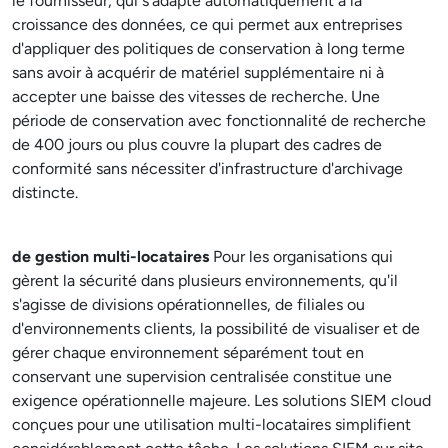
le fournisseur, qui s'adapte automatiquement à la
croissance des données, ce qui permet aux entreprises
d'appliquer des politiques de conservation à long terme
sans avoir à acquérir de matériel supplémentaire ni à
accepter une baisse des vitesses de recherche. Une
période de conservation avec fonctionnalité de recherche
de 400 jours ou plus couvre la plupart des cadres de
conformité sans nécessiter d'infrastructure d'archivage
distincte.
de gestion multi-locataires
Pour les organisations qui
gèrent la sécurité dans plusieurs environnements, qu'il
s'agisse de divisions opérationnelles, de filiales ou
d'environnements clients, la possibilité de visualiser et de
gérer chaque environnement séparément tout en
conservant une supervision centralisée constitue une
exigence opérationnelle majeure. Les solutions SIEM cloud
conçues pour une utilisation multi-locataires simplifient