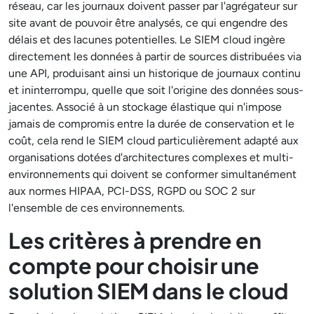
réseau, car les journaux doivent passer par l'agrégateur sur
site avant de pouvoir être analysés, ce qui engendre des
délais et des lacunes potentielles. Le SIEM cloud ingère
directement les données à partir de sources distribuées via
une API, produisant ainsi un historique de journaux continu
et ininterrompu, quelle que soit l'origine des données sous-
jacentes. Associé à un stockage élastique qui n'impose
jamais de compromis entre la durée de conservation et le
coût, cela rend le SIEM cloud particulièrement adapté aux
organisations dotées d'architectures complexes et multi-
environnements qui doivent se conformer simultanément
aux normes HIPAA, PCI-DSS, RGPD ou SOC 2 sur
l'ensemble de ces environnements.
Les critères à prendre en
compte pour choisir une
solution SIEM dans le cloud