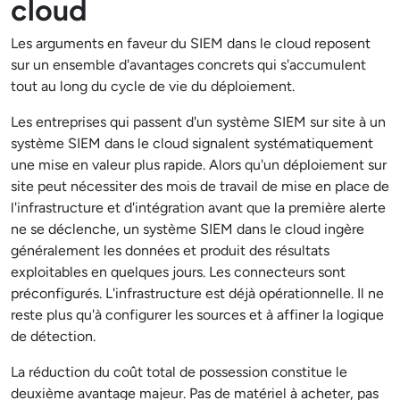
cloud
Les arguments en faveur du SIEM dans le cloud reposent
sur un ensemble d'avantages concrets qui s'accumulent
tout au long du cycle de vie du déploiement.
Les entreprises qui passent d'un système SIEM sur site à un
système SIEM dans le cloud signalent systématiquement
une mise en valeur plus rapide. Alors qu'un déploiement sur
site peut nécessiter des mois de travail de mise en place de
l'infrastructure et d'intégration avant que la première alerte
ne se déclenche, un système SIEM dans le cloud ingère
généralement les données et produit des résultats
exploitables en quelques jours. Les connecteurs sont
préconfigurés. L'infrastructure est déjà opérationnelle. Il ne
reste plus qu'à configurer les sources et à affiner la logique
de détection.
La réduction du coût total de possession constitue le
deuxième avantage majeur. Pas de matériel à acheter, pas