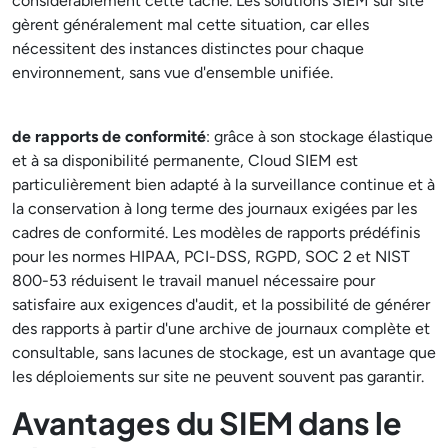
considérablement cette tâche. Les solutions SIEM sur site
gèrent généralement mal cette situation, car elles
nécessitent des instances distinctes pour chaque
environnement, sans vue d'ensemble unifiée.
de rapports de conformité
: grâce à son stockage élastique
et à sa disponibilité permanente, Cloud SIEM est
particulièrement bien adapté à la surveillance continue et à
la conservation à long terme des journaux exigées par les
cadres de conformité. Les modèles de rapports prédéfinis
pour les normes HIPAA, PCI-DSS, RGPD, SOC 2 et NIST
800-53 réduisent le travail manuel nécessaire pour
satisfaire aux exigences d'audit, et la possibilité de générer
des rapports à partir d'une archive de journaux complète et
consultable, sans lacunes de stockage, est un avantage que
les déploiements sur site ne peuvent souvent pas garantir.
Avantages du SIEM dans le