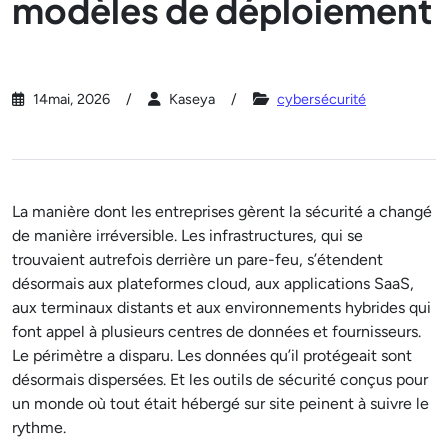
modèles de déploiement
14mai, 2026
Kaseya
cybersécurité
La manière dont les entreprises gèrent la sécurité a changé
de manière irréversible. Les infrastructures, qui se
trouvaient autrefois derrière un pare-feu, s’étendent
désormais aux plateformes cloud, aux applications SaaS,
aux terminaux distants et aux environnements hybrides qui
font appel à plusieurs centres de données et fournisseurs.
Le périmètre a disparu. Les données qu’il protégeait sont
désormais dispersées. Et les outils de sécurité conçus pour
un monde où tout était hébergé sur site peinent à suivre le
rythme.