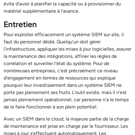
évite d'avoir à planifier la capacité ou à provisionner du
matériel supplémentaire à l'avance.
Entretien
Pour exploiter efficacement un système SIEM sur site, il
faut du personnel dédié. Quelqu'un doit gérer
l'infrastructure, appliquer les mises à jour logicielles, assurer
la maintenance des intégrations, affiner les règles de
corrélation et surveiller l'état du système. Pour de
nombreuses entreprises, c'est précisément ce niveau
d'engagement en termes de ressources qui explique
pourquoi leur investissement dans un système SIEM ne
porte pas pleinement ses fruits. L'outil existe, mais il n'est
jamais pleinement opérationnel, car personne n'a le temps
de le faire fonctionner à son plein potentiel.
Avec un SIEM dans le cloud, la majeure partie de la charge
de maintenance est prise en charge par le fournisseur. Les
mises à jour s'effectuent automatiquement. Les