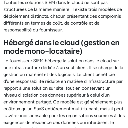
Toutes les solutions SIEM dans le cloud ne sont pas
structurées de la même manière. Il existe trois modèles de
déploiement distincts, chacun présentant des compromis
différents en termes de coût, de contrôle et de
responsabilité du fournisseur.
Hébergé dans le cloud (gestion en
mode mono-locataire)
Le fournisseur SIEM héberge la solution dans le cloud sur
une infrastructure dédiée à un seul client. Il se charge de la
gestion du matériel et des logiciels. Le client bénéficie
d'une responsabilité réduite en matière d'infrastructure par
rapport à une solution sur site, tout en conservant un
niveau d'isolation des données supérieur à celui d'un
environnement partagé. Ce modèle est généralement plus
coûteux qu'un SaaS entièrement multi-tenant, mais il peut
s'avérer indispensable pour les organisations soumises à des
exigences de résidence des données qui interdisent le