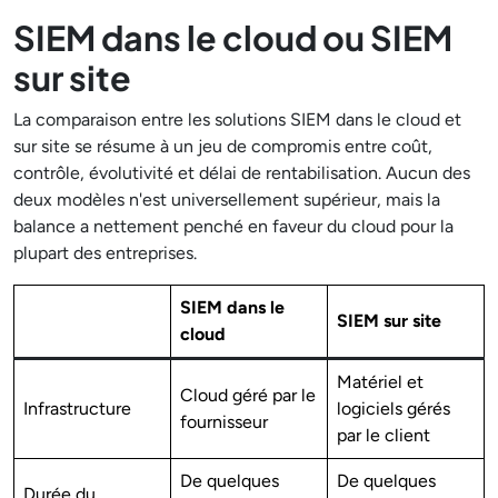
SIEM dans le cloud ou SIEM
sur site
La comparaison entre les solutions SIEM dans le cloud et
sur site se résume à un jeu de compromis entre coût,
contrôle, évolutivité et délai de rentabilisation. Aucun des
deux modèles n'est universellement supérieur, mais la
balance a nettement penché en faveur du cloud pour la
plupart des entreprises.
SIEM dans le
SIEM sur site
cloud
Matériel et
Cloud géré par le
Infrastructure
logiciels gérés
fournisseur
par le client
De quelques
De quelques
Durée du