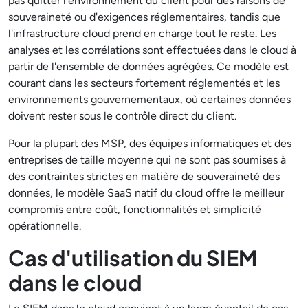
pas quitter l'environnement du client pour des raisons de
souveraineté ou d'exigences réglementaires, tandis que
l'infrastructure cloud prend en charge tout le reste. Les
analyses et les corrélations sont effectuées dans le cloud à
partir de l'ensemble de données agrégées. Ce modèle est
courant dans les secteurs fortement réglementés et les
environnements gouvernementaux, où certaines données
doivent rester sous le contrôle direct du client.
Pour la plupart des MSP, des équipes informatiques et des
entreprises de taille moyenne qui ne sont pas soumises à
des contraintes strictes en matière de souveraineté des
données, le modèle SaaS natif du cloud offre le meilleur
compromis entre coût, fonctionnalités et simplicité
opérationnelle.
Cas d'utilisation du SIEM
dans le cloud