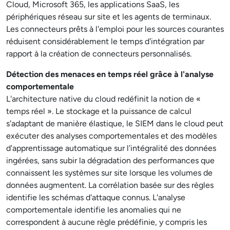
Cloud, Microsoft 365, les applications SaaS, les
périphériques réseau sur site et les agents de terminaux.
Les connecteurs prêts à l'emploi pour les sources courantes
réduisent considérablement le temps d'intégration par
rapport à la création de connecteurs personnalisés.
Détection des menaces en temps réel grâce à l'analyse
comportementale
L'architecture native du cloud redéfinit la notion de «
temps réel ». Le stockage et la puissance de calcul
s'adaptant de manière élastique, le SIEM dans le cloud peut
exécuter des analyses comportementales et des modèles
d'apprentissage automatique sur l'intégralité des données
ingérées, sans subir la dégradation des performances que
connaissent les systèmes sur site lorsque les volumes de
données augmentent. La corrélation basée sur des règles
identifie les schémas d'attaque connus. L'analyse
comportementale identifie les anomalies qui ne
correspondent à aucune règle prédéfinie, y compris les