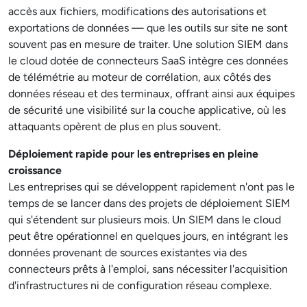
accès aux fichiers, modifications des autorisations et
exportations de données — que les outils sur site ne sont
souvent pas en mesure de traiter. Une solution SIEM dans
le cloud dotée de connecteurs SaaS intègre ces données
de télémétrie au moteur de corrélation, aux côtés des
données réseau et des terminaux, offrant ainsi aux équipes
de sécurité une visibilité sur la couche applicative, où les
attaquants opèrent de plus en plus souvent.
Déploiement rapide pour les entreprises en pleine
croissance
Les entreprises qui se développent rapidement n'ont pas le
temps de se lancer dans des projets de déploiement SIEM
qui s'étendent sur plusieurs mois. Un SIEM dans le cloud
peut être opérationnel en quelques jours, en intégrant les
données provenant de sources existantes via des
connecteurs prêts à l'emploi, sans nécessiter l'acquisition
d'infrastructures ni de configuration réseau complexe.