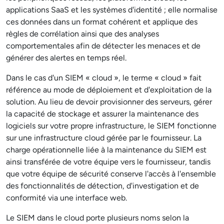
applications SaaS et les systèmes d'identité ; elle normalise
ces données dans un format cohérent et applique des
règles de corrélation ainsi que des analyses
comportementales afin de détecter les menaces et de
générer des alertes en temps réel.
Dans le cas d'un SIEM « cloud », le terme « cloud » fait
référence au mode de déploiement et d'exploitation de la
solution. Au lieu de devoir provisionner des serveurs, gérer
la capacité de stockage et assurer la maintenance des
logiciels sur votre propre infrastructure, le SIEM fonctionne
sur une infrastructure cloud gérée par le fournisseur. La
charge opérationnelle liée à la maintenance du SIEM est
ainsi transférée de votre équipe vers le fournisseur, tandis
que votre équipe de sécurité conserve l'accès à l'ensemble
des fonctionnalités de détection, d'investigation et de
conformité via une interface web.
Le SIEM dans le cloud porte plusieurs noms selon la