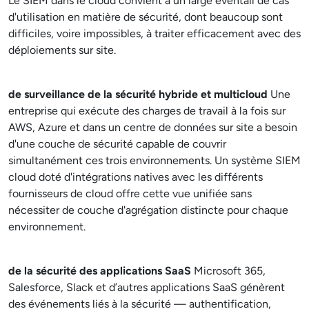
Le SIEM dans le cloud convient à un large éventail de cas
d'utilisation en matière de sécurité, dont beaucoup sont
difficiles, voire impossibles, à traiter efficacement avec des
déploiements sur site.
de surveillance de la sécurité hybride et multicloud
Une
entreprise qui exécute des charges de travail à la fois sur
AWS, Azure et dans un centre de données sur site a besoin
d'une couche de sécurité capable de couvrir
simultanément ces trois environnements. Un système SIEM
cloud doté d'intégrations natives avec les différents
fournisseurs de cloud offre cette vue unifiée sans
nécessiter de couche d'agrégation distincte pour chaque
environnement.
de la sécurité des applications SaaS
Microsoft 365,
Salesforce, Slack et d’autres applications SaaS génèrent
des événements liés à la sécurité — authentification,