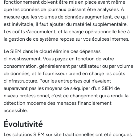
fonctionnement doivent être mis en place avant même
que les données de journaux puissent être analysées. À
mesure que les volumes de données augmentent, ce qui
est inévitable, il faut ajouter du matériel supplémentaire.
Les coûts s'accumulent, et la charge opérationnelle liée à
la gestion de ce système repose sur vos équipes internes.
Le SIEM dans le cloud élimine ces dépenses
d'investissement. Vous payez en fonction de votre
consommation, généralement par utilisateur ou par volume
de données, et le fournisseur prend en charge les coûts
d'infrastructure. Pour les entreprises qui n'avaient
auparavant pas les moyens de s'équiper d'un SIEM de
niveau professionnel, c'est ce changement qui a rendu la
détection moderne des menaces financièrement
accessible.
Évolutivité
Les solutions SIEM sur site traditionnelles ont été conçues