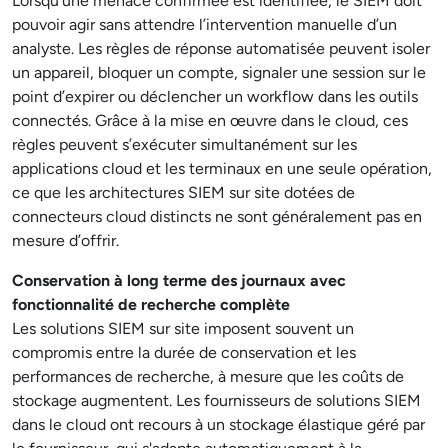
Lorsqu’une menace confirmée est identifiée, le SIEM doit
pouvoir agir sans attendre l’intervention manuelle d’un
analyste. Les règles de réponse automatisée peuvent isoler
un appareil, bloquer un compte, signaler une session sur le
point d’expirer ou déclencher un workflow dans les outils
connectés. Grâce à la mise en œuvre dans le cloud, ces
règles peuvent s’exécuter simultanément sur les
applications cloud et les terminaux en une seule opération,
ce que les architectures SIEM sur site dotées de
connecteurs cloud distincts ne sont généralement pas en
mesure d’offrir.
Conservation à long terme des journaux avec
fonctionnalité de recherche complète
Les solutions SIEM sur site imposent souvent un
compromis entre la durée de conservation et les
performances de recherche, à mesure que les coûts de
stockage augmentent. Les fournisseurs de solutions SIEM
dans le cloud ont recours à un stockage élastique géré par