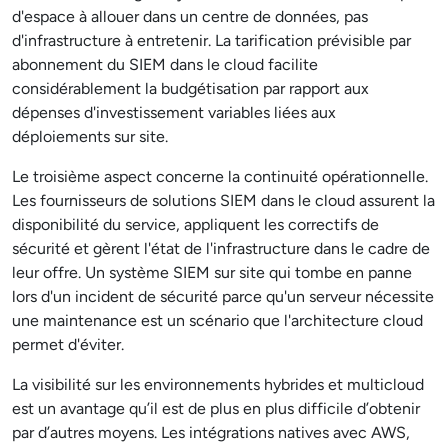
d'espace à allouer dans un centre de données, pas
d'infrastructure à entretenir. La tarification prévisible par
abonnement du SIEM dans le cloud facilite
considérablement la budgétisation par rapport aux
dépenses d'investissement variables liées aux
déploiements sur site.
Le troisième aspect concerne la continuité opérationnelle.
Les fournisseurs de solutions SIEM dans le cloud assurent la
disponibilité du service, appliquent les correctifs de
sécurité et gèrent l'état de l'infrastructure dans le cadre de
leur offre. Un système SIEM sur site qui tombe en panne
lors d'un incident de sécurité parce qu'un serveur nécessite
une maintenance est un scénario que l'architecture cloud
permet d'éviter.
La visibilité sur les environnements hybrides et multicloud
est un avantage qu’il est de plus en plus difficile d’obtenir
par d’autres moyens. Les intégrations natives avec AWS,