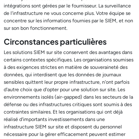
intégrations sont gérées par le fournisseur. La surveillance
de l'infrastructure ne vous concerne plus. Votre équipe se
concentre sur les informations fournies par le SIEM, et non
sur son bon fonctionnement.
Circonstances particulières
Les solutions SIEM sur site conservent des avantages dans
certains contextes spécifiques. Les organisations soumises
à des exigences strictes en matière de souveraineté des
données, qui interdisent que les données de journaux
sensibles quittent leur propre infrastructure, n'ont parfois
d'autre choix que d'opter pour une solution sur site. Les
environnements isolés (air-gapped) dans les secteurs de la
défense ou des infrastructures critiques sont soumis à des
contraintes similaires. Et les organisations qui ont déjà
réalisé d'importants investissements dans une
infrastructure SIEM sur site et disposent du personnel
nécessaire pour la gérer efficacement peuvent estimer