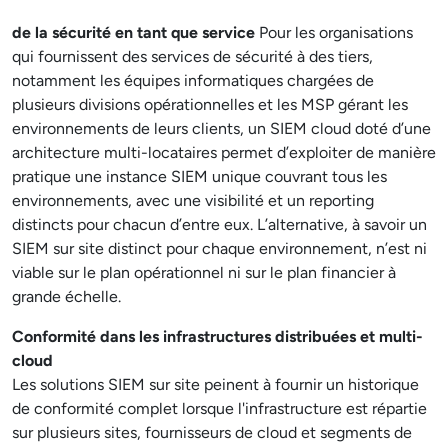
de la sécurité en tant que service
Pour les organisations
qui fournissent des services de sécurité à des tiers,
notamment les équipes informatiques chargées de
plusieurs divisions opérationnelles et les MSP gérant les
environnements de leurs clients, un SIEM cloud doté d’une
architecture multi-locataires permet d’exploiter de manière
pratique une instance SIEM unique couvrant tous les
environnements, avec une visibilité et un reporting
distincts pour chacun d’entre eux. L’alternative, à savoir un
SIEM sur site distinct pour chaque environnement, n’est ni
viable sur le plan opérationnel ni sur le plan financier à
grande échelle.
Conformité dans les infrastructures distribuées et multi-
cloud
Les solutions SIEM sur site peinent à fournir un historique
de conformité complet lorsque l'infrastructure est répartie
sur plusieurs sites, fournisseurs de cloud et segments de