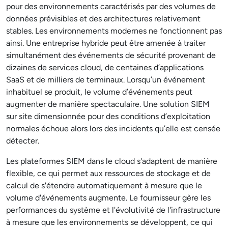
pour des environnements caractérisés par des volumes de
données prévisibles et des architectures relativement
stables. Les environnements modernes ne fonctionnent pas
ainsi. Une entreprise hybride peut être amenée à traiter
simultanément des événements de sécurité provenant de
dizaines de services cloud, de centaines d’applications
SaaS et de milliers de terminaux. Lorsqu’un événement
inhabituel se produit, le volume d’événements peut
augmenter de manière spectaculaire. Une solution SIEM
sur site dimensionnée pour des conditions d’exploitation
normales échoue alors lors des incidents qu’elle est censée
détecter.
Les plateformes SIEM dans le cloud s'adaptent de manière
flexible, ce qui permet aux ressources de stockage et de
calcul de s'étendre automatiquement à mesure que le
volume d'événements augmente. Le fournisseur gère les
performances du système et l'évolutivité de l'infrastructure
à mesure que les environnements se développent, ce qui