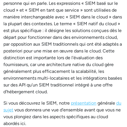
personne qui en parle. Les expressions « SIEM basé sur le
cloud » et « SIEM en tant que service » sont utilisées de
manière interchangeable avec « SIEM dans le cloud » dans
la plupart des contextes. Le terme « SIEM natif du cloud »
est plus spécifique : il désigne les solutions conçues dès le
départ pour fonctionner dans des environnements cloud,
par opposition aux SIEM traditionnels qui ont été adaptés a
posteriori pour une mise en œuvre dans le cloud. Cette
distinction est importante lors de l'évaluation des
fournisseurs, car une architecture native du cloud gère
généralement plus efficacement la scalabilité, les
environnements multi-locataires et les intégrations basées
sur des API qu'un SIEM traditionnel intégré à une offre
d'hébergement cloud.
Si vous découvrez le SIEM, notre
présentation
générale
du
sujet
vous donnera une vue d'ensemble avant que vous ne
vous plongiez dans les aspects spécifiques au cloud
abordés ici.