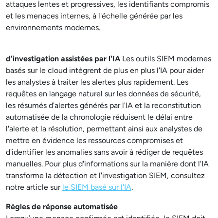
attaques lentes et progressives, les identifiants compromis
et les menaces internes, à l'échelle générée par les
environnements modernes.
d'investigation assistées par l'IA
Les outils SIEM modernes
basés sur le cloud intègrent de plus en plus l'IA pour aider
les analystes à traiter les alertes plus rapidement. Les
requêtes en langage naturel sur les données de sécurité,
les résumés d'alertes générés par l'IA et la reconstitution
automatisée de la chronologie réduisent le délai entre
l'alerte et la résolution, permettant ainsi aux analystes de
mettre en évidence les ressources compromises et
d'identifier les anomalies sans avoir à rédiger de requêtes
manuelles. Pour plus d'informations sur la manière dont l'IA
transforme la détection et l'investigation SIEM, consultez
notre article sur
le SIEM basé sur l'IA
.
Règles de réponse automatisée