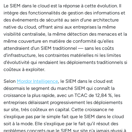
Le SIEM dans le cloud est la réponse à cette évolution. Il
intègre des fonctionnalités de gestion des informations et
des événements de sécurité au sein d'une architecture
native du cloud, offrant ainsi aux entreprises la même
visibilité centralisée, la même détection des menaces et la
même couverture en matière de conformité qu'elles
attendraient d'un SIEM traditionnel — sans les coûts
d'infrastructure, les contraintes matérielles ni les limites
d'évolutivité qui rendaient les déploiements traditionnels si
coûteux à exploiter.
Selon
Mordor Intelligence
, le SIEM dans le cloud est
désormais le segment du marché SIEM qui connaît la
croissance la plus rapide, avec un TCAC de 12,84 %, les
entreprises délaissant progressivement les déploiements
sur site, très coûteux en capital. Cette croissance ne
s'explique pas par le simple fait que le SIEM dans le cloud
soit à la mode. Elle s'explique par le fait qu'il résout des
problèmes concrets que le SIEM sur site n'a jamais réussi à