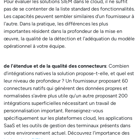
Pour évaluer les solutions SIEM dans le cloud, il ne suffit
pas de se contenter de la liste standard des fonctionnalités.
Les capacités peuvent sembler similaires d'un fournisseur à
l'autre. Dans la pratique, les différences les plus
importantes résident dans la profondeur de la mise en
œuvre, la qualité de la détection et l'adéquation du modèle
opérationnel à votre équipe.
de l'étendue et de la qualité des connecteurs
: Combien
d'intégrations natives la solution propose-t-elle, et quel est
leur niveau de profondeur ? Un fournisseur proposant 60
connecteurs natifs qui génèrent des données propres et
normalisées s'avère plus utile qu'un autre proposant 200
intégrations superficielles nécessitant un travail de
personnalisation important. Renseignez-vous
spécifiquement sur les plateformes cloud, les applications
SaaS et les outils de gestion des terminaux présents dans
votre environnement actuel. Découvrez l'importance des