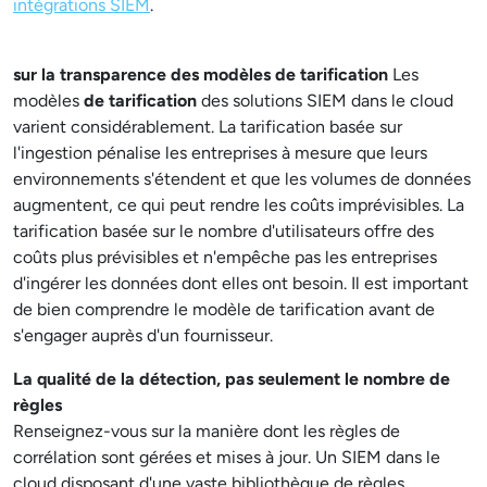
intégrations SIEM
.
sur la transparence des modèles de tarification
Les
modèles
de tarification
des solutions SIEM dans le cloud
varient considérablement. La tarification basée sur
l'ingestion pénalise les entreprises à mesure que leurs
environnements s'étendent et que les volumes de données
augmentent, ce qui peut rendre les coûts imprévisibles. La
tarification basée sur le nombre d'utilisateurs offre des
coûts plus prévisibles et n'empêche pas les entreprises
d'ingérer les données dont elles ont besoin. Il est important
de bien comprendre le modèle de tarification avant de
s'engager auprès d'un fournisseur.
La qualité de la détection, pas seulement le nombre de
règles
Renseignez-vous sur la manière dont les règles de
corrélation sont gérées et mises à jour. Un SIEM dans le
cloud disposant d'une vaste bibliothèque de règles