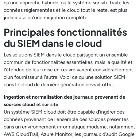
qu'une approche hybride, où le système sur site traite les
données réglementées et le cloud tout le reste, est plus
judicieuse qu'une migration complète.
Principales fonctionnalités
du SIEM dans le cloud
Les solutions SIEM dans le cloud partagent un ensemble
commun de fonctionnalités essentielles, mais la qualité et
l'étendue de leur mise en œuvre varient considérablement
d'un fournisseur à l'autre. Voici ce qu'une solution SIEM
dans le cloud de dernière génération devrait offrir.
Ingestion et normalisation des journaux provenant de
sources cloud et sur site
Un système SIEM cloud doit être capable d'ingérer des
données provenant de l'ensemble des sources présentes
dans un environnement informatique moderne, notamment
AWS CloudTrail, Azure Monitor, les journaux d'audit Google