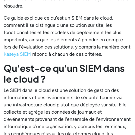
résoudre.
Ce guide explique ce qu'est un SIEM dans le cloud,
comment il se distingue d'une solution sur site, les
fonctionnalités et les modèles de déploiement les plus
importants, ainsi que les éléments à prendre en compte
lors de l'évaluation des solutions, y compris la manière dont
Kaseya SIEM
répond à chacun de ces critères.
Qu'est-ce qu'un SIEM dans
le cloud ?
Le SIEM dans le cloud est une solution de gestion des
informations et des événements de sécurité fournie via
une infrastructure cloud plutôt que déployée sur site. Elle
collecte et agrège les données de journaux et
d'événements provenant de l'ensemble de l'environnement
informatique d'une organisation, y compris les terminaux,
les périphériques réseau, les plateformes cloud, les