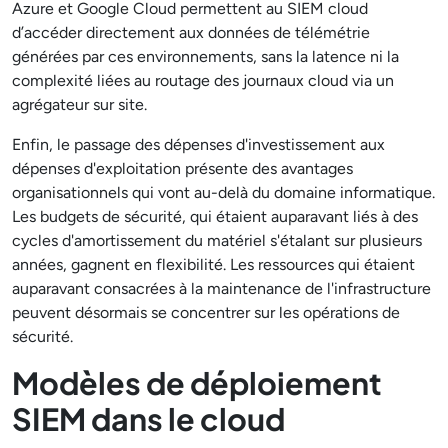
Azure et Google Cloud permettent au SIEM cloud
d’accéder directement aux données de télémétrie
générées par ces environnements, sans la latence ni la
complexité liées au routage des journaux cloud via un
agrégateur sur site.
Enfin, le passage des dépenses d'investissement aux
dépenses d'exploitation présente des avantages
organisationnels qui vont au-delà du domaine informatique.
Les budgets de sécurité, qui étaient auparavant liés à des
cycles d'amortissement du matériel s'étalant sur plusieurs
années, gagnent en flexibilité. Les ressources qui étaient
auparavant consacrées à la maintenance de l'infrastructure
peuvent désormais se concentrer sur les opérations de
sécurité.
Modèles de déploiement
SIEM dans le cloud