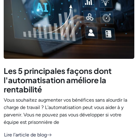
Les 5 principales façons dont
l'automatisation améliore la
rentabilité
Vous souhaitez augmenter vos bénéfices sans alourdir la
charge de travail ? L'automatisation peut vous aider à y
parvenir. Vous ne pouvez pas vous développer si votre
équipe est prisonnière de
Lire l'article de blog