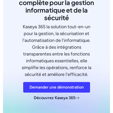
complète pour la gestion
informatique et de la
sécurité
Kaseya 365 la solution tout-en-un
pour la gestion, la sécurisation et
l'automatisation de l'informatique.
Grâce à des intégrations
transparentes entre les fonctions
informatiques essentielles, elle
simplifie les opérations, renforce la
sécurité et améliore l'efficacité.
Demander une démonstration
Découvrez Kaseya 365