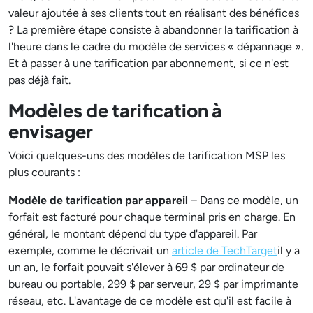
valeur ajoutée à ses clients tout en réalisant des bénéfices
? La première étape consiste à abandonner la tarification à
l'heure dans le cadre du modèle de services « dépannage ».
Et à passer à une tarification par abonnement, si ce n'est
pas déjà fait.
Modèles de tarification à
envisager
Voici quelques-uns des modèles de tarification MSP les
plus courants :
Modèle de tarification par appareil
– Dans ce modèle, un
forfait est facturé pour chaque terminal pris en charge. En
général, le montant dépend du type d'appareil. Par
exemple, comme le décrivait un
article de TechTarget
il y a
un an, le forfait pouvait s'élever à 69 $ par ordinateur de
bureau ou portable, 299 $ par serveur, 29 $ par imprimante
réseau, etc. L'avantage de ce modèle est qu'il est facile à