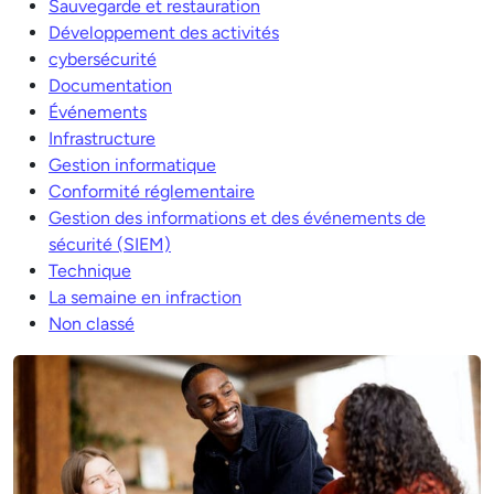
Sauvegarde et restauration
Développement des activités
cybersécurité
Documentation
Événements
Infrastructure
Gestion informatique
Conformité réglementaire
Gestion des informations et des événements de
sécurité (SIEM)
Technique
La semaine en infraction
Non classé