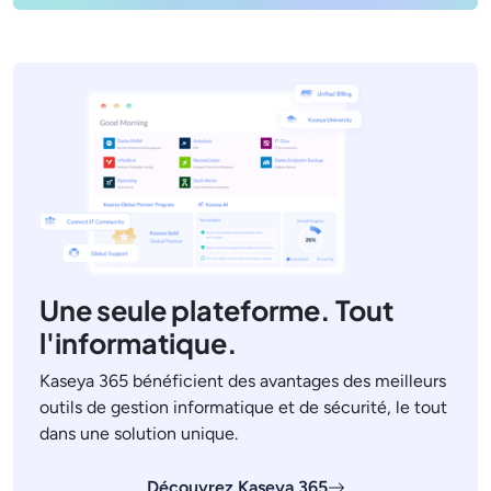
Une seule plateforme. Tout
l'informatique.
Kaseya 365 bénéficient des avantages des meilleurs
outils de gestion informatique et de sécurité, le tout
dans une solution unique.
Découvrez Kaseya 365