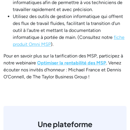
informatiques afin de permettre à vos techniciens de
travailler rapidement et avec précision.
Utilisez des outils de gestion informatique qui offrent
des flux de travail fluides, facilitant la transition d'un
outil à l'autre et mettant la documentation
informatique à portée de main. (Consultez notre
fiche
produit Omni MSP
).
Pour en savoir plus sur la tarification des MSP, participez à
notre webinaire
Optimiser la rentabilité des MSP
. Venez
écouter nos invités d'honneur : Michael France et Dennis
O'Connell, de The Taylor Business Group !
Une plateforme