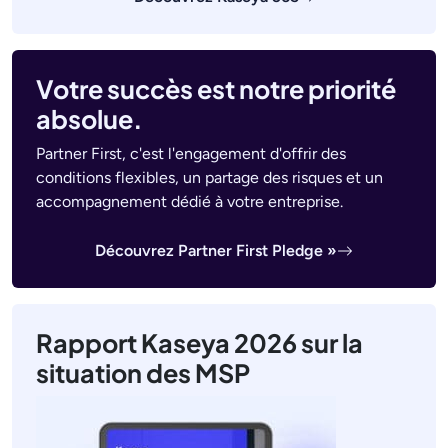
Votre succès est notre priorité
absolue.
Partner First, c'est l'engagement d'offrir des
conditions flexibles, un partage des risques et un
accompagnement dédié à votre entreprise.
Découvrez Partner First Pledge »
Rapport Kaseya 2026 sur la
situation des MSP