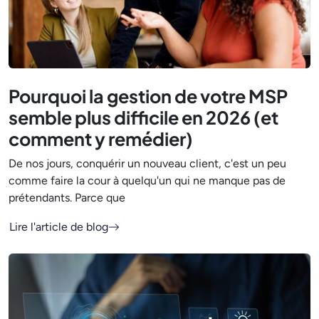
Pourquoi la gestion de votre MSP
semble plus difficile en 2026 (et
comment y remédier)
De nos jours, conquérir un nouveau client, c'est un peu
comme faire la cour à quelqu'un qui ne manque pas de
prétendants. Parce que
Lire l'article de blog