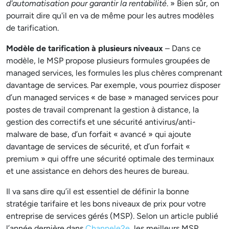
d'automatisation pour garantir la rentabilité
. » Bien sûr, on
pourrait dire qu'il en va de même pour les autres modèles
de tarification.
Modèle de tarification à plusieurs niveaux
– Dans ce
modèle, le MSP propose plusieurs formules groupées de
managed services, les formules les plus chères comprenant
davantage de services. Par exemple, vous pourriez disposer
d’un managed services « de base » managed services pour
postes de travail comprenant la gestion à distance, la
gestion des correctifs et une sécurité antivirus/anti-
malware de base, d’un forfait « avancé » qui ajoute
davantage de services de sécurité, et d’un forfait «
premium » qui offre une sécurité optimale des terminaux
et une assistance en dehors des heures de bureau.
Il va sans dire qu’il est essentiel de définir la bonne
stratégie tarifaire et les bons niveaux de prix pour votre
entreprise de services gérés (MSP). Selon un article publié
l’année dernière dans
Channele2e
, les meilleurs MSP