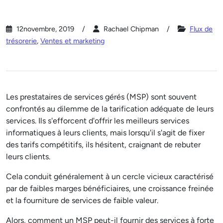
12novembre, 2019
Rachael Chipman
Flux de
trésorerie
,
Ventes et marketing
Les prestataires de services gérés (MSP) sont souvent
confrontés au dilemme de la tarification adéquate de leurs
services. Ils s'efforcent d'offrir les meilleurs services
informatiques à leurs clients, mais lorsqu'il s'agit de fixer
des tarifs compétitifs, ils hésitent, craignant de rebuter
leurs clients.
Cela conduit généralement à un cercle vicieux caractérisé
par de faibles marges bénéficiaires, une croissance freinée
et la fourniture de services de faible valeur.
Alors, comment un MSP peut-il fournir des services à forte