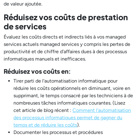
de valeur ajoutée.
Réduisez vos coûts de prestation
de services
Évaluez les coûts directs et indirects liés à vos managed
services actuels managed services y compris les pertes de
productivité et de chiffre d'affaires dues à des processus
informatiques manuels et inefficaces.
Réduisez vos coûts en
:
Tirer parti de l'automatisation informatique pour
réduire les coûts opérationnels en diminuant, voire en
supprimant, le temps consacré par les techniciens à de
nombreuses tâches informatiques courantes. (Lisez
cet article de blog récent :
Comment l'automatisation
des processus informatiques permet de gagner du
temps et de réduire les coûts
).
Documenter les processus et procédures