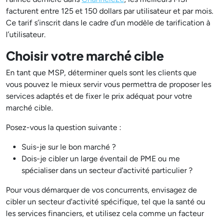
facturent entre 125 et 150 dollars par utilisateur et par mois.
Ce tarif s’inscrit dans le cadre d’un modèle de tarification à
l’utilisateur.
Choisir votre marché cible
En tant que MSP, déterminer quels sont les clients que
vous pouvez le mieux servir vous permettra de proposer les
services adaptés et de fixer le prix adéquat pour votre
marché cible.
Posez-vous la question suivante :
Suis-je sur le bon marché ?
Dois-je cibler un large éventail de PME ou me
spécialiser dans un secteur d'activité particulier ?
Pour vous démarquer de vos concurrents, envisagez de
cibler un secteur d'activité spécifique, tel que la santé ou
les services financiers, et utilisez cela comme un facteur