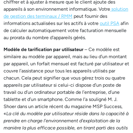
chiffrer et à ajuster à mesure que le client ajoute des
appareils à son environnement informatique. Votre
solution
de gestion des terminaux / RMM
peut fournir des
informations actualisées sur les actifs à votre
outil PSA
afin
de calculer automatiquement votre facturation mensuelle
au prorata du nombre d'appareils gérés.
Modèle de tarification par utilisateur
– Ce modèle est
similaire au modèle par appareil, mais au lieu d’un montant
par appareil, un forfait mensuel est facturé par utilisateur et
couvre l’assistance pour tous les appareils utilisés par
chacun. Cela peut signifier que vous gérez trois ou quatre
appareils par utilisateur si celui-ci dispose d’un poste de
travail ou d’un ordinateur portable de l’entreprise, d’une
tablette et d’un smartphone. Comme l'a souligné M. J.
Shoer dans un article récent du magazine MSP Success,
«
La clé du modèle par utilisateur réside dans la capacité à
prendre en charge l'environnement d'exploitation de la
manière la plus efficace possible, en tirant parti des outils