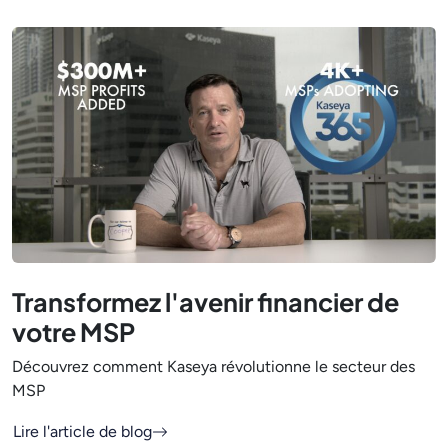
Transformez l'avenir financier de
votre MSP
Découvrez comment Kaseya révolutionne le secteur des
MSP
Lire l'article de blog