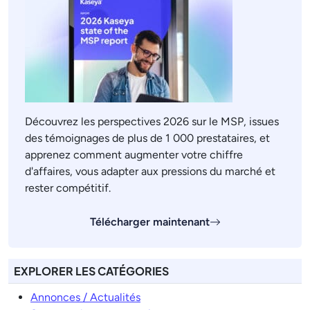
Découvrez les perspectives 2026 sur le MSP, issues
des témoignages de plus de 1 000 prestataires, et
apprenez comment augmenter votre chiffre
d'affaires, vous adapter aux pressions du marché et
rester compétitif.
Télécharger maintenant
EXPLORER LES CATÉGORIES
Annonces / Actualités