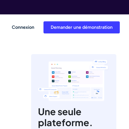
Connexion
Demander une démonstration
Une seule
plateforme.