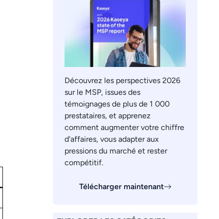
Découvrez les perspectives 2026
sur le MSP, issues des
témoignages de plus de 1 000
prestataires, et apprenez
comment augmenter votre chiffre
d'affaires, vous adapter aux
pressions du marché et rester
compétitif.
Télécharger maintenant