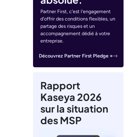
Partner First, c'est l'engagement
d'offrir des conditions flexibles, un
partage des risques et un
accompagnement dédié à votre
entreprise.
Découvrez Partner First Pledge »
Rapport
Kaseya 2026
sur la situation
des MSP