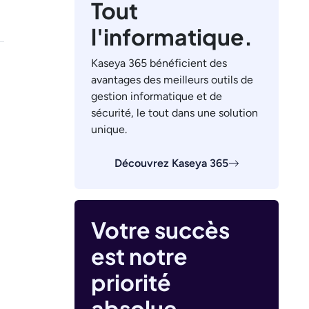
Tout
l'informatique.
Kaseya 365 bénéficient des
avantages des meilleurs outils de
gestion informatique et de
sécurité, le tout dans une solution
unique.
Découvrez Kaseya 365
Votre succès
est notre
priorité
absolue.