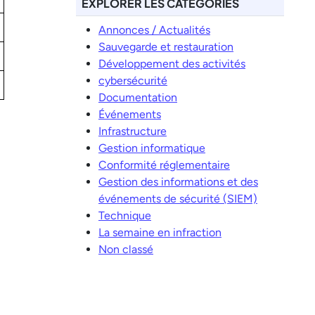
EXPLORER LES CATÉGORIES
Annonces / Actualités
Sauvegarde et restauration
Développement des activités
cybersécurité
Documentation
Événements
Infrastructure
Gestion informatique
Conformité réglementaire
Gestion des informations et des
événements de sécurité (SIEM)
Technique
La semaine en infraction
Non classé