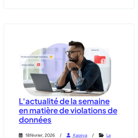
L'actualité de la semaine
en matière de violations de
données
18février, 2026
Kaseya
La