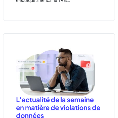
électrique américaine TVEC.
L'actualité de la semaine
en matière de violations de
données