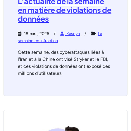
L'actualité de la semaine
en matière de violations de
données
18mars, 2026
Kaseya
La
semaine en infraction
Cette semaine, des cyberattaques liées à
l'Iran et à la Chine ont visé Stryker et le FBI,
et ces violations de données ont exposé des
millions d'utilisateurs.