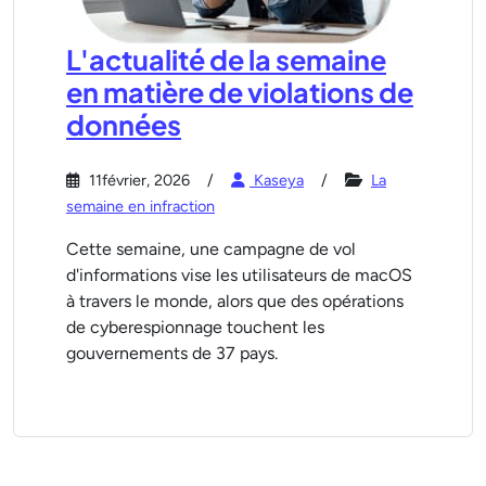
L'actualité de la semaine
en matière de violations de
données
11février, 2026
Kaseya
La
semaine en infraction
Cette semaine, une campagne de vol
d'informations vise les utilisateurs de macOS
à travers le monde, alors que des opérations
de cyberespionnage touchent les
gouvernements de 37 pays.