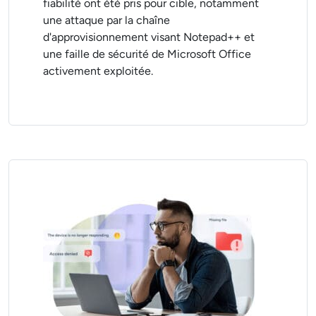
fiabilité ont été pris pour cible, notamment
une attaque par la chaîne
d'approvisionnement visant Notepad++ et
une faille de sécurité de Microsoft Office
activement exploitée.