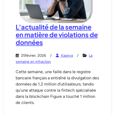
L'actualité de la semaine
en matière de violations de
données
25février, 2026
Kaseya
La
semaine en infraction
Cette semaine, une faille dans le registre
bancaire français a entraîné la divulgation des
données de 1,2 million d'utilisateurs, tandis
qu'une attaque contre la fintech spécialisée
dans la blockchain Figure a touché 1 million
de clients.