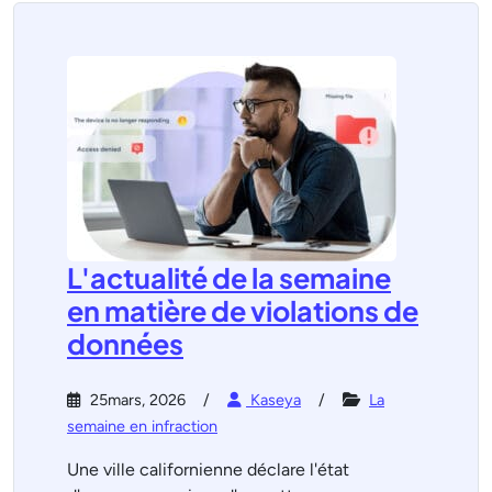
L'actualité de la semaine
en matière de violations de
données
25mars, 2026
Kaseya
La
semaine en infraction
Une ville californienne déclare l'état