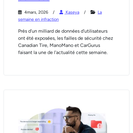
4mars, 2026
Kaseya
La
semaine en infraction
Près d'un milliard de données d'utilisateurs
ont été exposées, les failles de sécurité chez
Canadian Tire, ManoMano et CarGurus
faisant la une de l'actualité cette semaine.