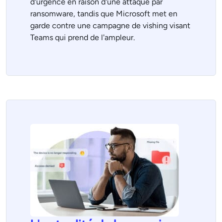
d'urgence en raison d'une attaque par
ransomware, tandis que Microsoft met en
garde contre une campagne de vishing visant
Teams qui prend de l'ampleur.