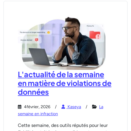
L'actualité de la semaine
en matière de violations de
données
4février, 2026
Kaseya
La
semaine en infraction
Cette semaine, des outils réputés pour leur