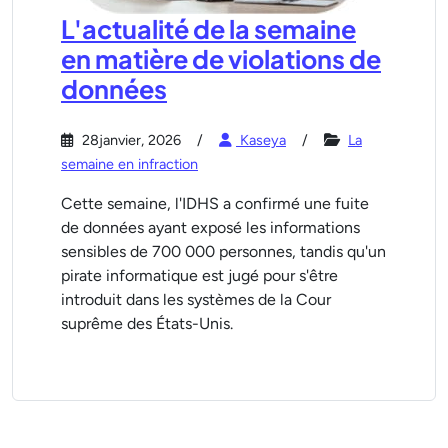
L'actualité de la semaine
en matière de violations de
données
28janvier, 2026
Kaseya
La
semaine en infraction
Cette semaine, l'IDHS a confirmé une fuite
de données ayant exposé les informations
sensibles de 700 000 personnes, tandis qu'un
pirate informatique est jugé pour s'être
introduit dans les systèmes de la Cour
suprême des États-Unis.