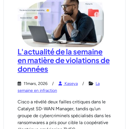
L'actualité de la semaine
en matière de violations de
données
11mars, 2026
Kaseya
La
semaine en infraction
Cisco a révélé deux failles critiques dans le
Catalyst SD-WAN Manager, tandis qu'un
groupe de cybercriminels spécialisés dans les
ransomwares a pris pour cible la coopérative