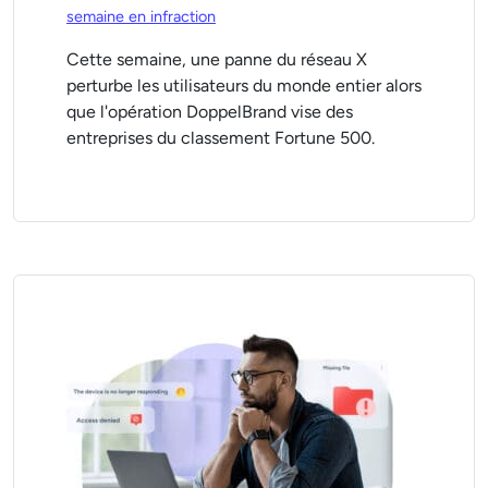
semaine en infraction
Cette semaine, une panne du réseau X
perturbe les utilisateurs du monde entier alors
que l'opération DoppelBrand vise des
entreprises du classement Fortune 500.