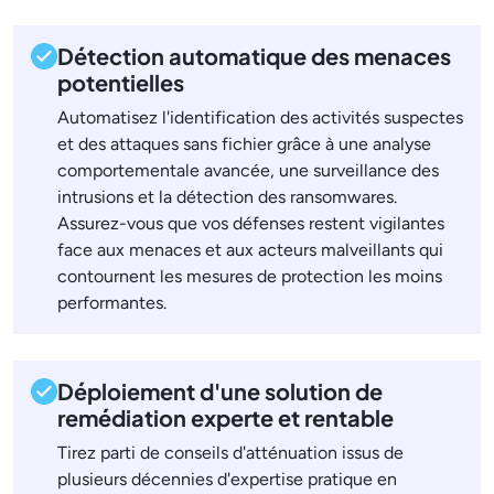
Détection automatique des menaces
potentielles
Automatisez l'identification des activités suspectes
et des attaques sans fichier grâce à une analyse
comportementale avancée, une surveillance des
intrusions et la détection des ransomwares.
Assurez-vous que vos défenses restent vigilantes
face aux menaces et aux acteurs malveillants qui
contournent les mesures de protection les moins
performantes.
Déploiement d'une solution de
remédiation experte et rentable
Tirez parti de conseils d'atténuation issus de
plusieurs décennies d'expertise pratique en