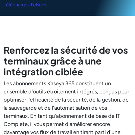
Téléchargez l'eBook
Renforcez la sécurité de vos
terminaux grâce à une
intégration ciblée
Les abonnements Kaseya 365 constituent un
ensemble d'outils étroitement intégrés, conçus pour
optimiser l'efficacité de la sécurité, de la gestion, de
la sauvegarde et de l'automatisation de vos
terminaux. En tant qu'abonnement de base de IT
Complete, il vous permet d'améliorer encore
davantage vos flux de travail en tirant parti d'une