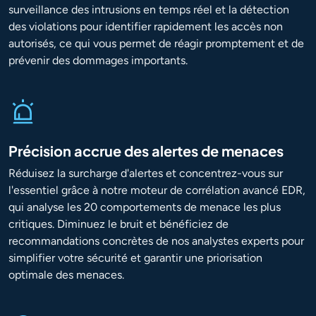
surveillance des intrusions en temps réel et la détection
des violations pour identifier rapidement les accès non
autorisés, ce qui vous permet de réagir promptement et de
prévenir des dommages importants.
Précision accrue des alertes de menaces
Réduisez la surcharge d'alertes et concentrez-vous sur
l'essentiel grâce à notre moteur de corrélation avancé EDR,
qui analyse les 20 comportements de menace les plus
critiques. Diminuez le bruit et bénéficiez de
recommandations concrètes de nos analystes experts pour
simplifier votre sécurité et garantir une priorisation
optimale des menaces.