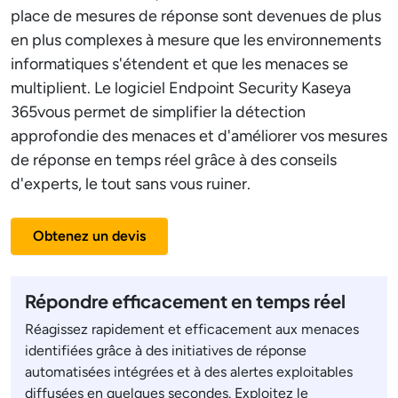
place de mesures de réponse sont devenues de plus
en plus complexes à mesure que les environnements
informatiques s'étendent et que les menaces se
multiplient. Le logiciel Endpoint Security Kaseya
365vous permet de simplifier la détection
approfondie des menaces et d'améliorer vos mesures
de réponse en temps réel grâce à des conseils
d'experts, le tout sans vous ruiner.
Obtenez un devis
Répondre efficacement en temps réel
Réagissez rapidement et efficacement aux menaces
identifiées grâce à des initiatives de réponse
automatisées intégrées et à des alertes exploitables
diffusées en quelques secondes. Exploitez le