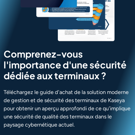
Comprenez-vous
l'importance d'une sécurité
dédiée aux terminaux ?
Téléchargez le guide d'achat de la solution moderne
de gestion et de sécurité des terminaux de Kaseya
pour obtenir un aperçu approfondi de ce qu'implique
une sécurité de qualité des terminaux dans le
paysage cybernétique actuel.