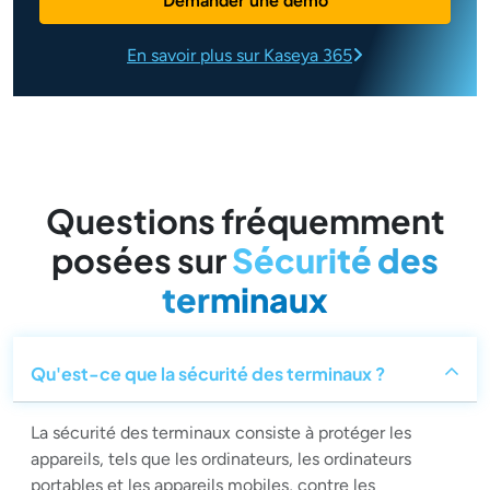
Demander une démo
En savoir plus sur Kaseya 365
Questions fréquemment
posées sur
Sécurité des
terminaux
Qu'est-ce que la sécurité des terminaux ?
La sécurité des terminaux consiste à protéger les
appareils, tels que les ordinateurs, les ordinateurs
portables et les appareils mobiles, contre les