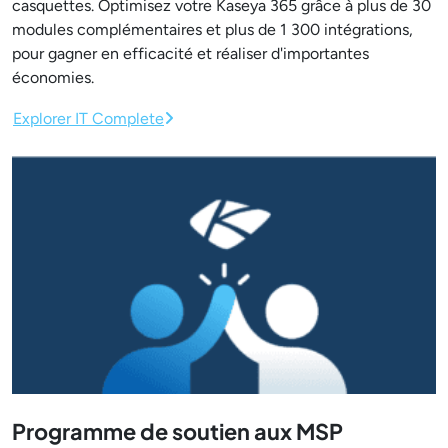
casquettes. Optimisez votre Kaseya 365 grâce à plus de 30
modules complémentaires et plus de 1 300 intégrations,
pour gagner en efficacité et réaliser d'importantes
économies.
Explorer IT Complete
Programme de soutien aux MSP