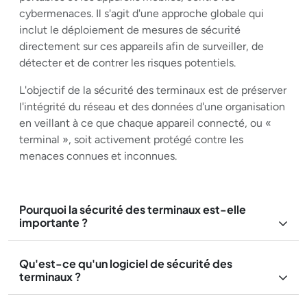
cybermenaces. Il s'agit d'une approche globale qui
inclut le déploiement de mesures de sécurité
directement sur ces appareils afin de surveiller, de
détecter et de contrer les risques potentiels.
L'objectif de la sécurité des terminaux est de préserver
l'intégrité du réseau et des données d'une organisation
en veillant à ce que chaque appareil connecté, ou «
terminal », soit activement protégé contre les
menaces connues et inconnues.
Pourquoi la sécurité des terminaux est-elle
importante ?
Qu'est-ce qu'un logiciel de sécurité des
terminaux ?