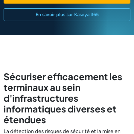
En savoir plus sur Kaseya 365
Sécuriser efficacement les
terminaux au sein
d'infrastructures
informatiques diverses et
étendues
La détection des risques de sécurité et la mise en