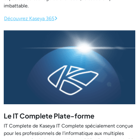
imbattable.
Découvrez Kaseya 365
Le IT Complete Plate-forme
IT Complete de Kaseya IT Complete spécialement conçue
pour les professionnels de l'informatique aux multiples