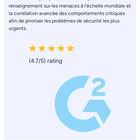
renseignement sur les menaces à l'échelle mondiale et
la corrélation avancée des comportements critiques
afin de prioriser les problèmes de sécurité les plus
urgents.