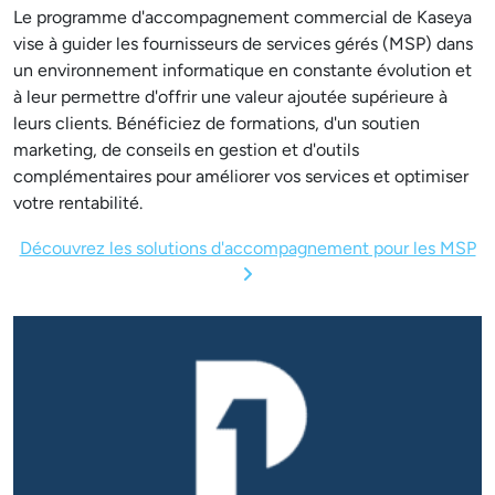
Le programme d'accompagnement commercial de Kaseya
vise à guider les fournisseurs de services gérés (MSP) dans
un environnement informatique en constante évolution et
à leur permettre d'offrir une valeur ajoutée supérieure à
leurs clients. Bénéficiez de formations, d'un soutien
marketing, de conseils en gestion et d'outils
complémentaires pour améliorer vos services et optimiser
votre rentabilité.
Découvrez les solutions d'accompagnement pour les MSP