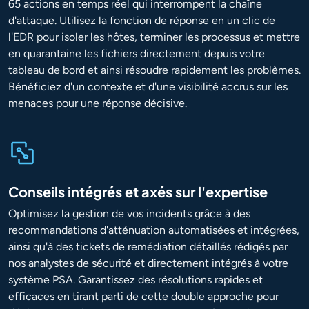
65 actions en temps réel qui interrompent la chaîne
d'attaque. Utilisez la fonction de réponse en un clic de
l'EDR pour isoler les hôtes, terminer les processus et mettre
en quarantaine les fichiers directement depuis votre
tableau de bord et ainsi résoudre rapidement les problèmes.
Bénéficiez d'un contexte et d'une visibilité accrus sur les
menaces pour une réponse décisive.
Conseils intégrés et axés sur l'expertise
Optimisez la gestion de vos incidents grâce à des
recommandations d'atténuation automatisées et intégrées,
ainsi qu'à des tickets de remédiation détaillés rédigés par
nos analystes de sécurité et directement intégrés à votre
système PSA. Garantissez des résolutions rapides et
efficaces en tirant parti de cette double approche pour