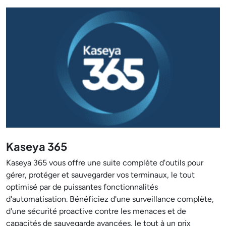
Kaseya 365
Kaseya 365 vous offre une suite complète d'outils pour
gérer, protéger et sauvegarder vos terminaux, le tout
optimisé par de puissantes fonctionnalités
d'automatisation. Bénéficiez d'une surveillance complète,
d'une sécurité proactive contre les menaces et de
capacités de sauvegarde avancées, le tout à un prix