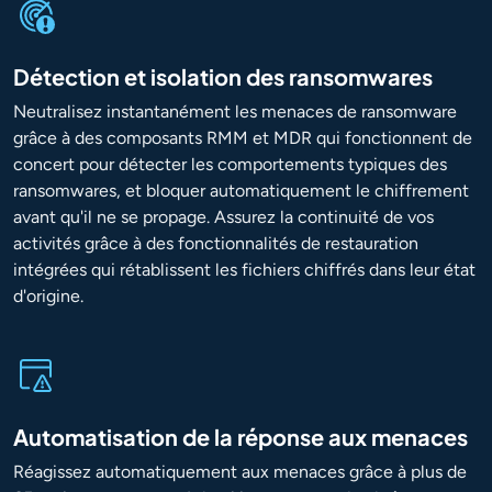
Détection et isolation des ransomwares
Neutralisez instantanément les menaces de ransomware
grâce à des composants RMM et MDR qui fonctionnent de
concert pour détecter les comportements typiques des
ransomwares, et bloquer automatiquement le chiffrement
avant qu'il ne se propage. Assurez la continuité de vos
activités grâce à des fonctionnalités de restauration
intégrées qui rétablissent les fichiers chiffrés dans leur état
d'origine.
Automatisation de la réponse aux menaces
Réagissez automatiquement aux menaces grâce à plus de