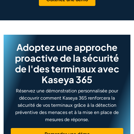
Adoptez une approche
proactive de la sécurité
de l'
des terminaux avec
Kaseya 365
Réservez une démonstration personnalisée pour
découvrir comment Kaseya 365 renforcera la
sécurité de vos terminaux grâce à la détection
préventive des menaces et à la mise en place de
mesures de réponse.