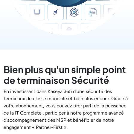
Bien plus qu'un simple point
de terminaison
Sécurité
En investissant dans Kaseya 365 d'une sécurité des
terminaux de classe mondiale et bien plus encore. Grâce à
votre abonnement, vous pouvez tirer parti de la puissance
de la IT Complete , participer à notre programme avancé
d'accompagnement des MSP et bénéficier de notre
engagement « Partner-First ».