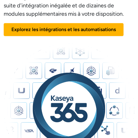
suite d'intégration inégalée et de dizaines de
modules supplémentaires mis à votre disposition.
Explorez les intégrations et les automatisations