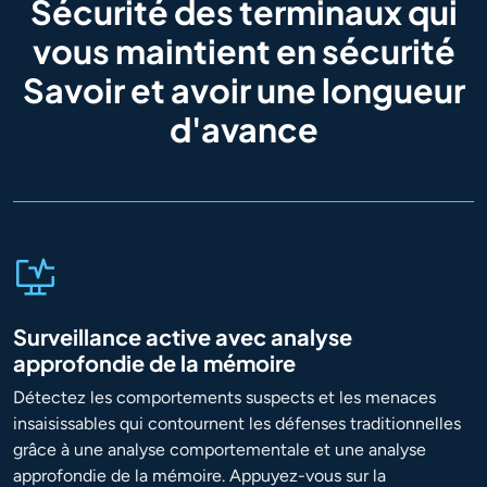
Sécurité des terminaux qui
vous maintient en sécurité
Savoir et avoir une longueur
d'avance
Surveillance active avec analyse
approfondie de la mémoire
Détectez les comportements suspects et les menaces
insaisissables qui contournent les défenses traditionnelles
grâce à une analyse comportementale et une analyse
approfondie de la mémoire. Appuyez-vous sur la