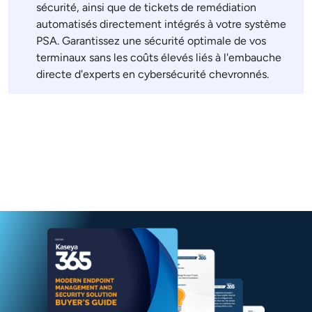
sécurité, ainsi que de tickets de remédiation
automatisés directement intégrés à votre système
PSA. Garantissez une sécurité optimale de vos
terminaux sans les coûts élevés liés à l'embauche
directe d'experts en cybersécurité chevronnés.