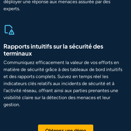
déployer une réponse aux menaces assurée par des
experts.
Rapports intuitifs sur la sécurité des
terminaux
Communiquez efficacement la valeur de vos efforts en
matière de sécurité grâce à des tableaux de bord intuitifs
et des rapports complets. Suivez en temps réel les
indicateurs clés relatifs aux incidents de sécurité et à
l'activité réseau, offrant ainsi aux parties prenantes une
visibilité claire sur la détection des menaces et leur
gestion.
Obtenez une démo