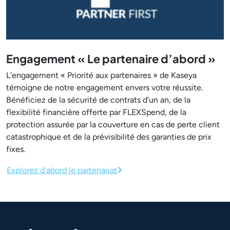
Engagement « Le partenaire d’abord »
L’engagement « Priorité aux partenaires » de Kaseya
témoigne de notre engagement envers votre réussite.
Bénéficiez de la sécurité de contrats d’un an, de la
flexibilité financière offerte par FLEXSpend, de la
protection assurée par la couverture en cas de perte client
catastrophique et de la prévisibilité des garanties de prix
fixes.
Explorez d'abord le partenariat