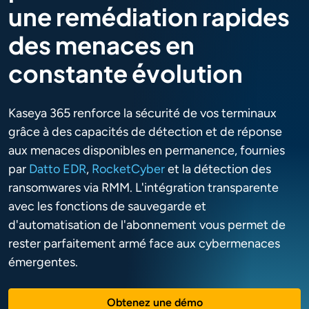
une remédiation rapides
des menaces en
constante évolution
Kaseya 365 renforce la sécurité de vos terminaux
grâce à des capacités de détection et de réponse
aux menaces disponibles en permanence, fournies
par
Datto EDR
,
RocketCyber
et la détection des
ransomwares via RMM. L'intégration transparente
avec les fonctions de sauvegarde et
d'automatisation de l'abonnement vous permet de
rester parfaitement armé face aux cybermenaces
émergentes.
Obtenez une démo