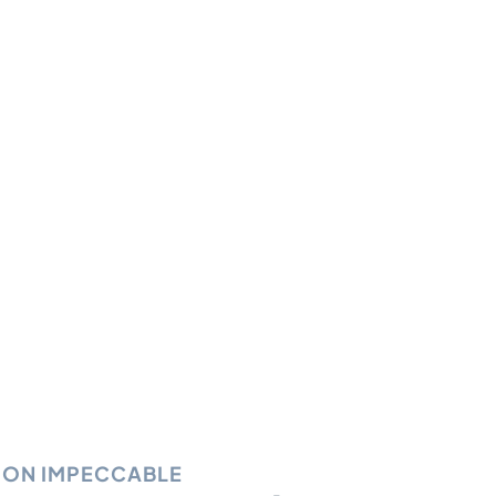
ION IMPECCABLE