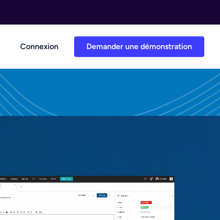
Connexion
Demander une démonstration