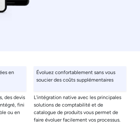
nées en
Évoluez confortablement sans vous
soucier des coûts supplémentaires
s, des devis
L'intégration native avec les principales
intégré, fini
solutions de comptabilité et de
ble ou en
catalogue de produits vous permet de
faire évoluer facilement vos processus.