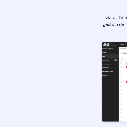
Gérez l'int
gestion de p