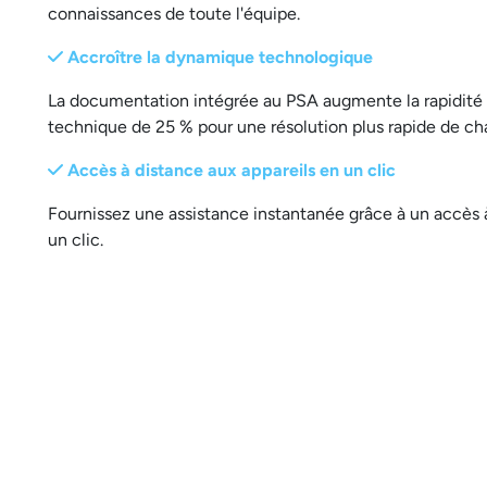
connaissances de toute l'équipe.
Accroître la dynamique technologique
La documentation intégrée au PSA augmente la rapidité
technique de 25 % pour une résolution plus rapide de ch
Accès à distance aux appareils en un clic
Fournissez une assistance instantanée grâce à un accès 
un clic.