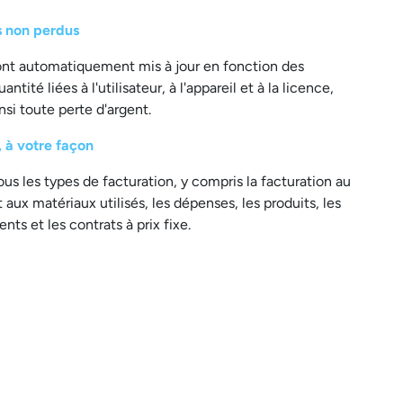
 non perdus
ont automatiquement mis à jour en fonction des
antité liées à l'utilisateur, à l'appareil et à la licence,
nsi toute perte d'argent.
 à votre façon
us les types de facturation, y compris la facturation au
aux matériaux utilisés, les dépenses, les produits, les
ents et les contrats à prix fixe.