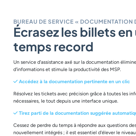
BUREAU DE SERVICE « DOCUMENTATION 
Écrasez les billets en
temps record
Un service d'assistance axé sur la documentation élimin
d'informations et stimule la productivité des MSP.
Accédez à la documentation pertinente en un clic
Résolvez les tickets avec précision grâce à toutes les in
nécessaires, le tout depuis une interface unique.
Tirez parti de la documentation suggérée automati
Cessez de perdre du temps à répondre aux questions de
nouvellement intégrés ; il est essentiel d'élever le nivea