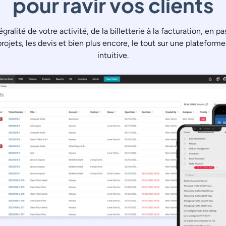
pour ravir vos clients
égralité de votre activité, de la billetterie à la facturation, en pa
rojets, les devis et bien plus encore, le tout sur une platefor
intuitive.